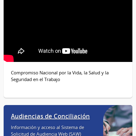
Compromiso Nacional por la Vida, la Salud y la
Seguridad en el Trabajo
Audiencias de Conciliación
Información y acceso al Sistema de
Solicitud de Audiencia Web (SAW)