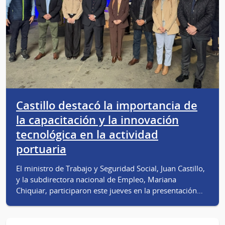
Castillo destacó la importancia de
la capacitación y la innovación
tecnológica en la actividad
portuaria
El ministro de Trabajo y Seguridad Social, Juan Castillo,
y la subdirectora nacional de Empleo, Mariana
Chiquiar, participaron este jueves en la presentación…