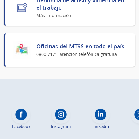
Denuncia de acoso y violencia en
el trabajo
Más información.
Oficinas del MTSS en todo el país
0800 7171, atención telefónica gratuita.
Facebook
Instagram
Linkedin