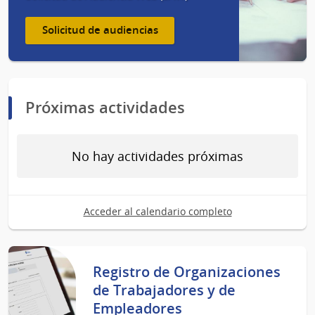
Solicitud de audiencias
Próximas actividades
No hay actividades próximas
Acceder al calendario completo
Registro de Organizaciones
de Trabajadores y de
Empleadores