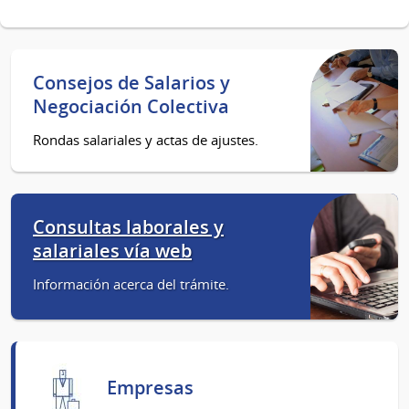
Consejos de Salarios y
Negociación Colectiva
Rondas salariales y actas de ajustes.
Consultas laborales y
salariales vía web
Información acerca del trámite.
Empresas