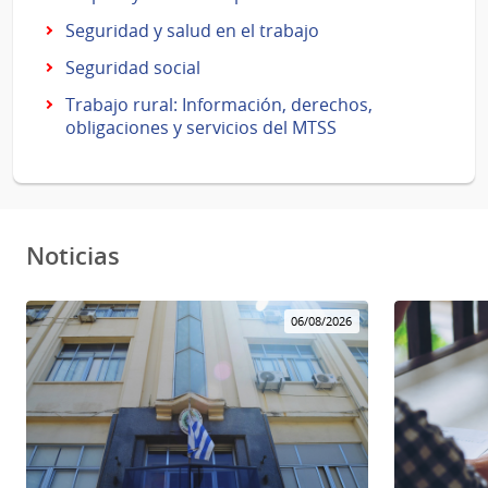
Seguridad y salud en el trabajo
Seguridad social
Trabajo rural: Información, derechos,
obligaciones y servicios del MTSS
Noticias
06/08/2026