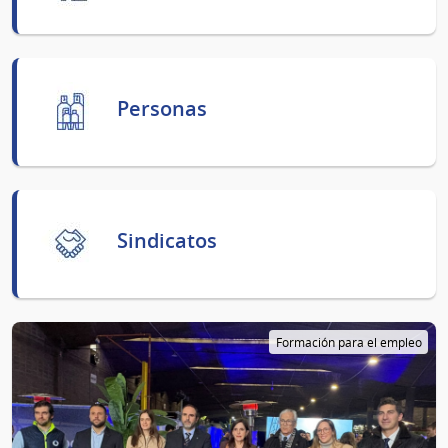
Personas
Sindicatos
Formación para el empleo