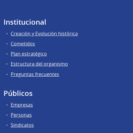
Institucional
Creación y Evolución histórica
Cometidos
Plan estratégico
Estructura del organismo
Preguntas frecuentes
Públicos
Empresas
Personas
Sindicatos