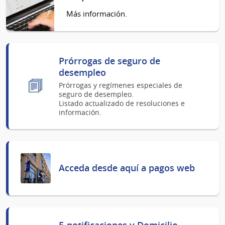
Más información.
Prórrogas de seguro de
desempleo
Prórrogas y regímenes especiales de
seguro de desempleo.
Listado actualizado de resoluciones e
información.
Acceda desde aquí a pagos web
E-notificaciones y Domicilio