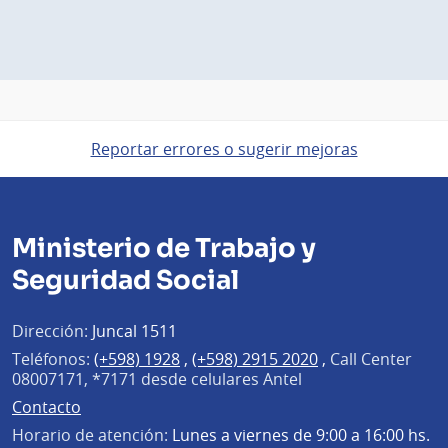
Reportar errores o sugerir mejoras
Ministerio de Trabajo y
Seguridad Social
Dirección:
Juncal 1511
Teléfonos:
(+598) 1928
,
(+598) 2915 2020
,
Call Center
08007171, *7171 desde celulares Antel
Contacto
Horario de atención:
Lunes a viernes de 9:00 a 16:00 hs.