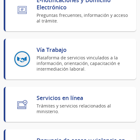
Electrónico
Preguntas frecuentes, información y acceso
al trámite.
Vía Trabajo
Plataforma de servicios vinculados a la
información, orientación, capacitación e
intermediación laboral.
Servicios en línea
Trámites y servicios relacionados al
ministerio.