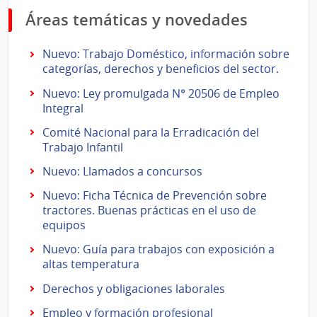
Áreas temáticas y novedades
Nuevo: Trabajo Doméstico, información sobre
categorías, derechos y beneficios del sector.
Nuevo: Ley promulgada N° 20506 de Empleo
Integral
Comité Nacional para la Erradicación del
Trabajo Infantil
Nuevo: Llamados a concursos
Nuevo: Ficha Técnica de Prevención sobre
tractores. Buenas prácticas en el uso de
equipos
Nuevo: Guía para trabajos con exposición a
altas temperatura
Derechos y obligaciones laborales
Empleo y formación profesional