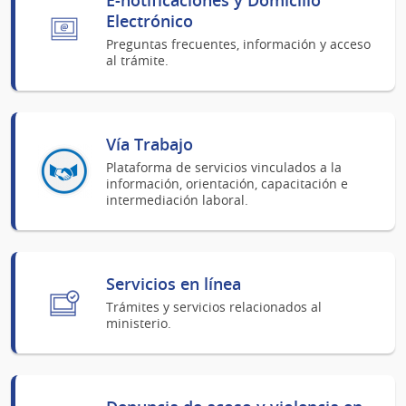
Electrónico
Preguntas frecuentes, información y acceso
al trámite.
Vía Trabajo
Plataforma de servicios vinculados a la
información, orientación, capacitación e
intermediación laboral.
Servicios en línea
Trámites y servicios relacionados al
ministerio.