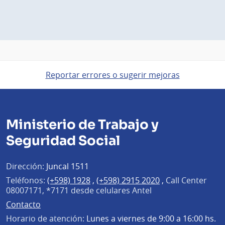
Reportar errores o sugerir mejoras
Ministerio de Trabajo y
Seguridad Social
Dirección:
Juncal 1511
Teléfonos:
(+598) 1928
,
(+598) 2915 2020
,
Call Center
08007171, *7171 desde celulares Antel
Contacto
Horario de atención:
Lunes a viernes de 9:00 a 16:00 hs.