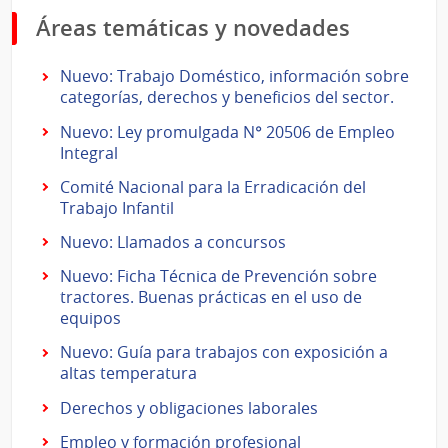
Áreas temáticas y novedades
Nuevo: Trabajo Doméstico, información sobre
categorías, derechos y beneficios del sector.
Nuevo: Ley promulgada N° 20506 de Empleo
Integral
Comité Nacional para la Erradicación del
Trabajo Infantil
Nuevo: Llamados a concursos
Nuevo: Ficha Técnica de Prevención sobre
tractores. Buenas prácticas en el uso de
equipos
Nuevo: Guía para trabajos con exposición a
altas temperatura
Derechos y obligaciones laborales
Empleo y formación profesional