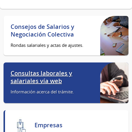
Consejos de Salarios y
Negociación Colectiva
Rondas salariales y actas de ajustes.
Consultas laborales y
salariales vía web
Información acerca del trámite.
Empresas