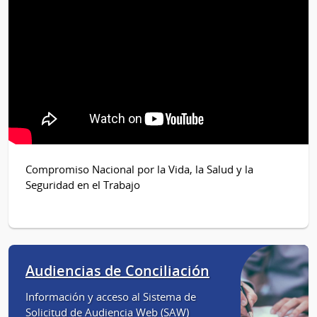
Compromiso Nacional por la Vida, la Salud y la
Seguridad en el Trabajo
Audiencias de Conciliación
Información y acceso al Sistema de
Solicitud de Audiencia Web (SAW)