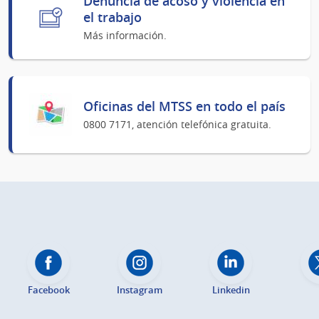
Denuncia de acoso y violencia en
el trabajo
Más información.
Oficinas del MTSS en todo el país
0800 7171, atención telefónica gratuita.
Facebook
Instagram
Linkedin