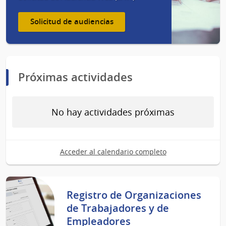
Solicitud de audiencias
Próximas actividades
No hay actividades próximas
Acceder al calendario completo
Registro de Organizaciones
de Trabajadores y de
Empleadores