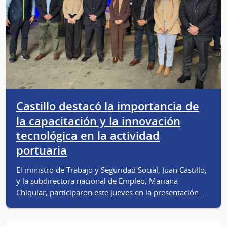
Castillo destacó la importancia de
la capacitación y la innovación
tecnológica en la actividad
portuaria
El ministro de Trabajo y Seguridad Social, Juan Castillo,
y la subdirectora nacional de Empleo, Mariana
Chiquiar, participaron este jueves en la presentación…