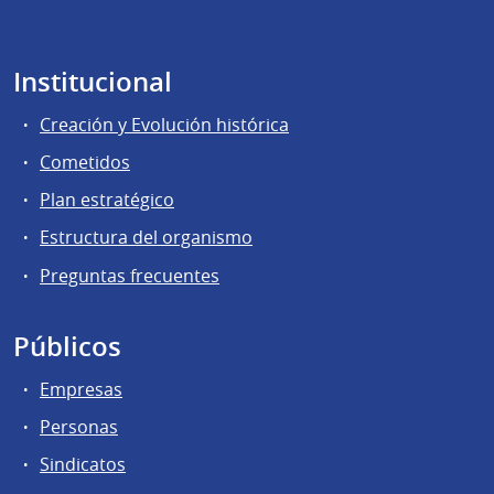
Institucional
Creación y Evolución histórica
Cometidos
Plan estratégico
Estructura del organismo
Preguntas frecuentes
Públicos
Empresas
Personas
Sindicatos