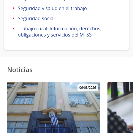
Seguridad y salud en el trabajo
Seguridad social
Trabajo rural: Información, derechos,
obligaciones y servicios del MTSS
Noticias
06/08/2026