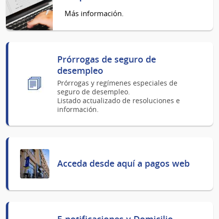
Más información.
Prórrogas de seguro de
desempleo
Prórrogas y regímenes especiales de
seguro de desempleo.
Listado actualizado de resoluciones e
información.
Acceda desde aquí a pagos web
E-notificaciones y Domicilio