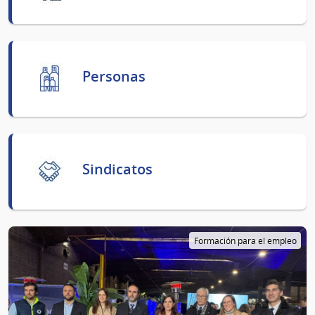
Personas
Sindicatos
Formación para el empleo