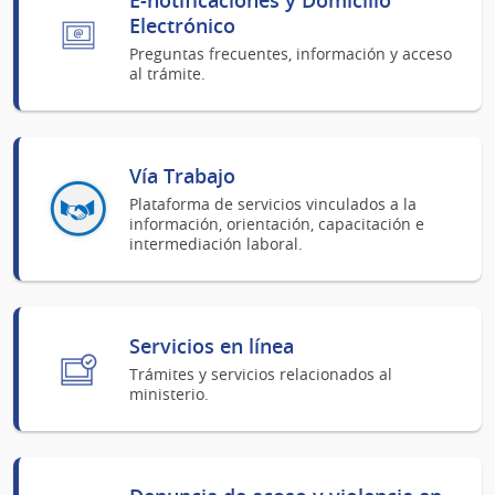
Electrónico
Preguntas frecuentes, información y acceso
al trámite.
Vía Trabajo
Plataforma de servicios vinculados a la
información, orientación, capacitación e
intermediación laboral.
Servicios en línea
Trámites y servicios relacionados al
ministerio.