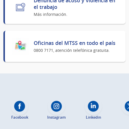
Denuncia de acoso y violencia en
el trabajo
Más información.
Oficinas del MTSS en todo el país
0800 7171, atención telefónica gratuita.
Facebook
Instagram
Linkedin