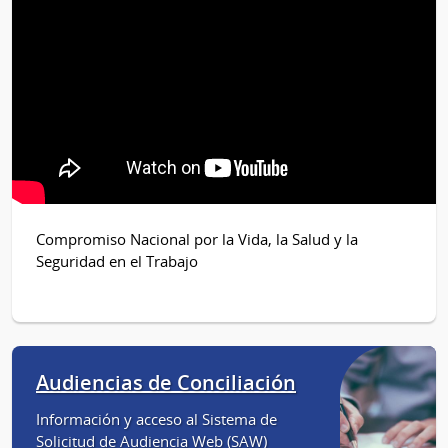
Compromiso Nacional por la Vida, la Salud y la
Seguridad en el Trabajo
Audiencias de Conciliación
Información y acceso al Sistema de
Solicitud de Audiencia Web (SAW)