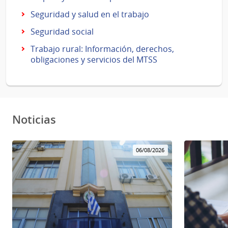
Seguridad y salud en el trabajo
Seguridad social
Trabajo rural: Información, derechos,
obligaciones y servicios del MTSS
Noticias
06/08/2026