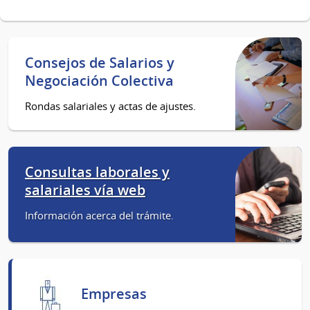
Consejos de Salarios y
Negociación Colectiva
Rondas salariales y actas de ajustes.
Consultas laborales y
salariales vía web
Información acerca del trámite.
Empresas