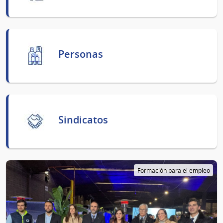
Personas
Sindicatos
Formación para el empleo