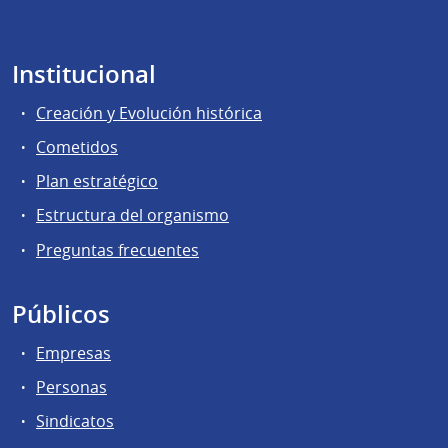
Institucional
Creación y Evolución histórica
Cometidos
Plan estratégico
Estructura del organismo
Preguntas frecuentes
Públicos
Empresas
Personas
Sindicatos