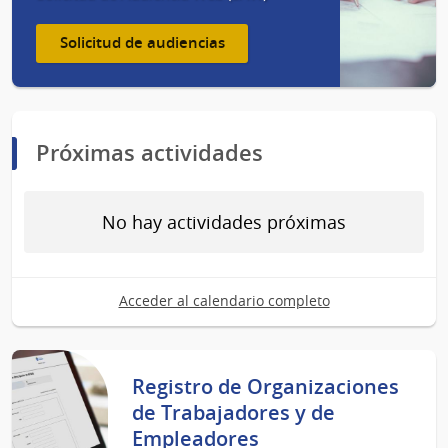
Solicitud de audiencias
Próximas actividades
No hay actividades próximas
Acceder al calendario completo
Registro de Organizaciones
de Trabajadores y de
Empleadores