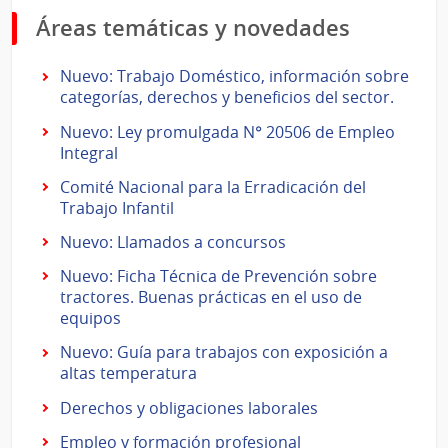
Áreas temáticas y novedades
Nuevo: Trabajo Doméstico, información sobre
categorías, derechos y beneficios del sector.
Nuevo: Ley promulgada N° 20506 de Empleo
Integral
Comité Nacional para la Erradicación del
Trabajo Infantil
Nuevo: Llamados a concursos
Nuevo: Ficha Técnica de Prevención sobre
tractores. Buenas prácticas en el uso de
equipos
Nuevo: Guía para trabajos con exposición a
altas temperatura
Derechos y obligaciones laborales
Empleo y formación profesional