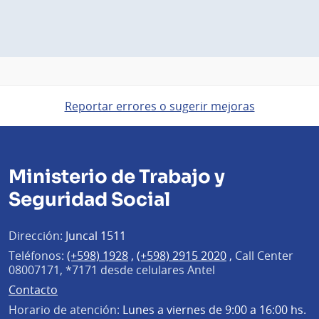
Reportar errores o sugerir mejoras
Ministerio de Trabajo y
Seguridad Social
Dirección:
Juncal 1511
Teléfonos:
(+598) 1928
,
(+598) 2915 2020
,
Call Center
08007171, *7171 desde celulares Antel
Contacto
Horario de atención:
Lunes a viernes de 9:00 a 16:00 hs.