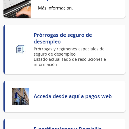
Más información.
Prórrogas de seguro de
desempleo
Prórrogas y regímenes especiales de
seguro de desempleo.
Listado actualizado de resoluciones e
información.
Acceda desde aquí a pagos web
E-notificaciones y Domicilio