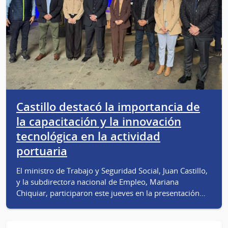
Castillo destacó la importancia de
la capacitación y la innovación
tecnológica en la actividad
portuaria
El ministro de Trabajo y Seguridad Social, Juan Castillo,
y la subdirectora nacional de Empleo, Mariana
Chiquiar, participaron este jueves en la presentación…