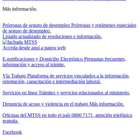
Más información.
Prórrogas de seguro de desempleo
Prórrogas y regímenes especiales
de seguro de desempleo.
Listado actualizado de resoluciones e información.
Acceda desde aquí a pagos web
E-notificaciones y Domicilio Electrónico
Preguntas frecuentes,
información y acceso al trámite.
Vía Trabajo
Plataforma de servicios vinculados a la información,
orientación, capacitación e intermediación laboral.
Servicios en línea
Trámites y servicios relacionados al ministerio.
Denuncia de acoso y violencia en el trabajo
Más información.
Oficinas del MTSS en todo el país
0800 7171, atención telefónica
gratuita.
Facebook