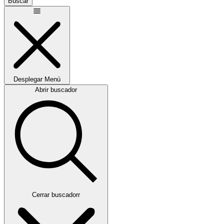
Buscar
Desplegar
Menú
Abrir buscador
Cerrar buscadorr