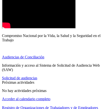
Compromiso Nacional por la Vida, la Salud y la Seguridad en el
Trabajo
Audiencias de Conciliación
Información y acceso al Sistema de Solicitud de Audiencia Web
(SAW)
Solicitud de audiencias
Próximas actividades
No hay actividades próximas
Acceder al calendario completo
Registro de Organizaciones de Trabajadores y de Empleadores