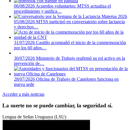
06/08/2026
Acuerdos voluntarios: MTSS actualiza el
procedimiento y unifica…
05/08/2026
MTSS participó en conversatorio sobre lactancia
y derechos…
31/07/2026
Castillo acompañó el inicio de la conmemoración
por los 60 años…
30/07/2026
Ministerio de Trabajo reafirmó su rol activo en la
prevención de…
28/07/2026
Oficina de Trabajo de Canelones funciona en
nueva sede
Acceder a más noticias
La suerte no se puede cambiar, la seguridad sí.
Lengua de Señas Uruguaya (LSU)