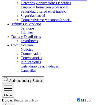
Derechos y obligaciones laborales
Empleo y formación profesional
Seguridad y salud en el trabajo
Seguridad social
Cooperativismo y economía social
Trámites y Servicios
Servicios
Trámites
Datos y Estadísticas
Estadísticas
Comunicación
Noticias
Comunicados
Convocatorias
Publicaciones
Calendario de actividades
Campañas
Abrir buscador y
Buscar
Menú
Buscar:
MTSS