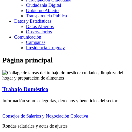
Ciudadanía Digital
Gobierno Abierto
Transparencia Pública
Datos y Estadísticas
Datos Abiertos
Observatorios
Comunicación
Campañas
Presidencia Uruguay
Página principal
Trabajo Doméstico
Información sobre categorías, derechos y beneficios del sector.
Consejos de Salarios y Negociación Colectiva
Rondas salariales y actas de ajustes.