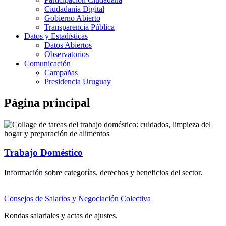
Ciudadanía Digital
Gobierno Abierto
Transparencia Pública
Datos y Estadísticas
Datos Abiertos
Observatorios
Comunicación
Campañas
Presidencia Uruguay
Página principal
Trabajo Doméstico
Información sobre categorías, derechos y beneficios del sector.
Consejos de Salarios y Negociación Colectiva
Rondas salariales y actas de ajustes.