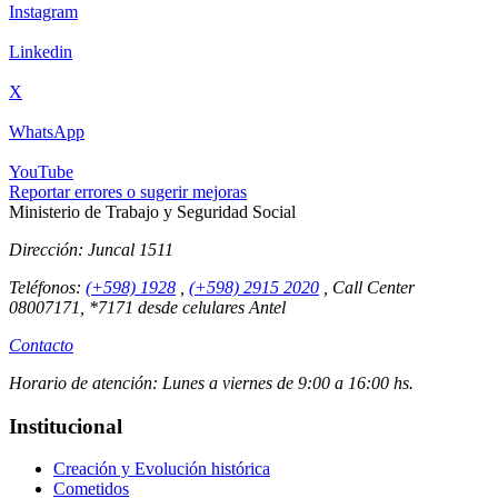
Instagram
Linkedin
X
WhatsApp
YouTube
Reportar errores o sugerir mejoras
Ministerio de Trabajo y Seguridad Social
Dirección:
Juncal 1511
Teléfonos:
(+598) 1928
,
(+598) 2915 2020
,
Call Center
08007171, *7171 desde celulares Antel
Contacto
Horario de atención:
Lunes a viernes de 9:00 a 16:00 hs.
Institucional
Creación y Evolución histórica
Cometidos