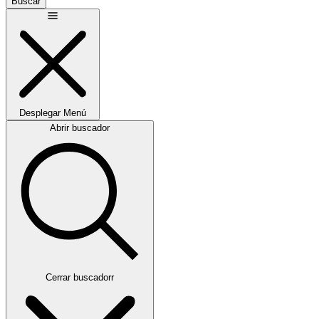
Buscar
Desplegar
Menú
Abrir buscador
Cerrar buscadorr