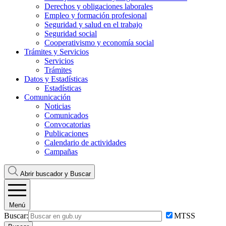
Derechos y obligaciones laborales
Empleo y formación profesional
Seguridad y salud en el trabajo
Seguridad social
Cooperativismo y economía social
Trámites y Servicios
Servicios
Trámites
Datos y Estadísticas
Estadísticas
Comunicación
Noticias
Comunicados
Convocatorias
Publicaciones
Calendario de actividades
Campañas
Abrir buscador y
Buscar
Menú
Buscar:
MTSS