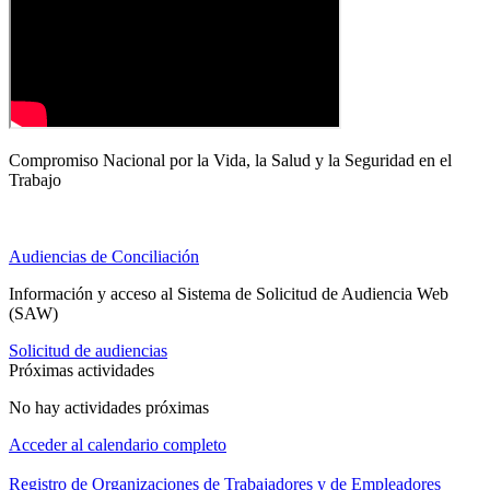
Compromiso Nacional por la Vida, la Salud y la Seguridad en el
Trabajo
Audiencias de Conciliación
Información y acceso al Sistema de Solicitud de Audiencia Web
(SAW)
Solicitud de audiencias
Próximas actividades
No hay actividades próximas
Acceder al calendario completo
Registro de Organizaciones de Trabajadores y de Empleadores