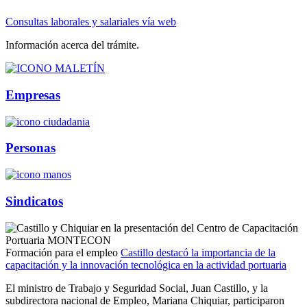
Consultas laborales y salariales vía web
Información acerca del trámite.
Empresas
Personas
Sindicatos
Formación para el empleo
Castillo destacó la importancia de la
capacitación y la innovación tecnológica en la actividad portuaria
El ministro de Trabajo y Seguridad Social, Juan Castillo, y la
subdirectora nacional de Empleo, Mariana Chiquiar, participaron