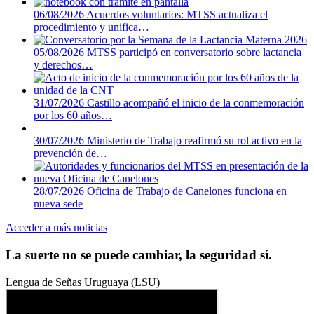
06/08/2026
Acuerdos voluntarios: MTSS actualiza el
procedimiento y unifica…
05/08/2026
MTSS participó en conversatorio sobre lactancia
y derechos…
31/07/2026
Castillo acompañó el inicio de la conmemoración
por los 60 años…
30/07/2026
Ministerio de Trabajo reafirmó su rol activo en la
prevención de…
28/07/2026
Oficina de Trabajo de Canelones funciona en
nueva sede
Acceder a más noticias
La suerte no se puede cambiar, la seguridad sí.
Lengua de Señas Uruguaya (LSU)