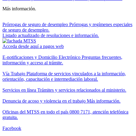
Más información.
Prórrogas de seguro de desempleo
Prórrogas y regímenes especiales
de seguro de desempleo.
Listado actualizado de resoluciones e información.
Acceda desde aquí a pagos web
E-notificaciones y Domicilio Electrónico
Preguntas frecuentes,
información y acceso al trámite.
Vía Trabajo
Plataforma de servicios vinculados a la información,
orientación, capacitación e intermediación laboral.
Servicios en línea
Trámites y servicios relacionados al ministerio.
Denuncia de acoso y violencia en el trabajo
Más información.
Oficinas del MTSS en todo el país
0800 7171, atención telefónica
gratuita.
Facebook