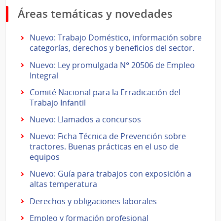
Áreas temáticas y novedades
Nuevo: Trabajo Doméstico, información sobre
categorías, derechos y beneficios del sector.
Nuevo: Ley promulgada N° 20506 de Empleo
Integral
Comité Nacional para la Erradicación del
Trabajo Infantil
Nuevo: Llamados a concursos
Nuevo: Ficha Técnica de Prevención sobre
tractores. Buenas prácticas en el uso de
equipos
Nuevo: Guía para trabajos con exposición a
altas temperatura
Derechos y obligaciones laborales
Empleo y formación profesional