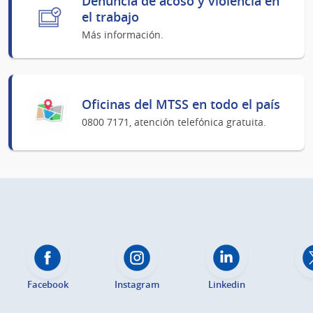
Denuncia de acoso y violencia en
el trabajo
Más información.
Oficinas del MTSS en todo el país
0800 7171, atención telefónica gratuita.
Facebook
Instagram
Linkedin