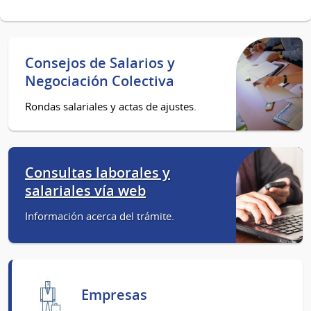
Consejos de Salarios y
Negociación Colectiva
Rondas salariales y actas de ajustes.
Consultas laborales y
salariales vía web
Información acerca del trámite.
Empresas