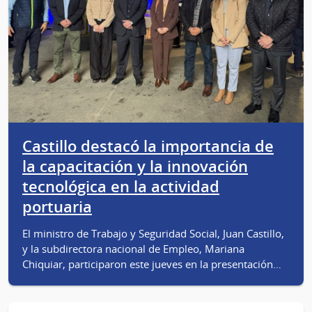
Castillo destacó la importancia de
la capacitación y la innovación
tecnológica en la actividad
portuaria
El ministro de Trabajo y Seguridad Social, Juan Castillo,
y la subdirectora nacional de Empleo, Mariana
Chiquiar, participaron este jueves en la presentación…