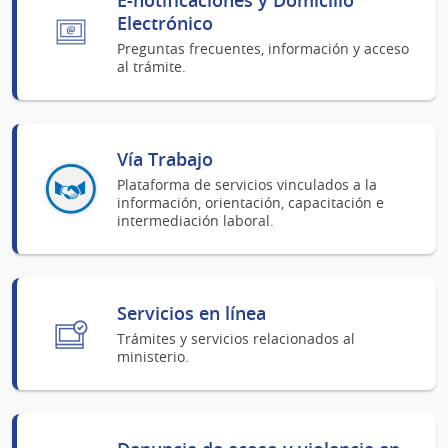
Electrónico
Preguntas frecuentes, información y acceso
al trámite.
Vía Trabajo
Plataforma de servicios vinculados a la
información, orientación, capacitación e
intermediación laboral.
Servicios en línea
Trámites y servicios relacionados al
ministerio.