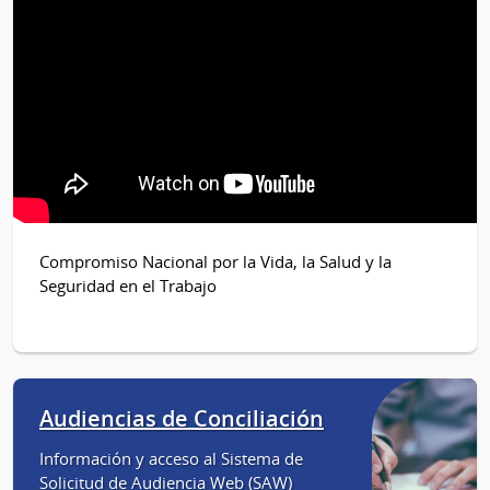
Compromiso Nacional por la Vida, la Salud y la
Seguridad en el Trabajo
Audiencias de Conciliación
Información y acceso al Sistema de
Solicitud de Audiencia Web (SAW)