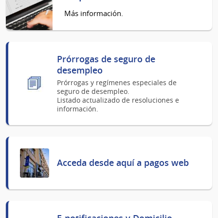
Más información.
Prórrogas de seguro de
desempleo
Prórrogas y regímenes especiales de
seguro de desempleo.
Listado actualizado de resoluciones e
información.
Acceda desde aquí a pagos web
E-notificaciones y Domicilio