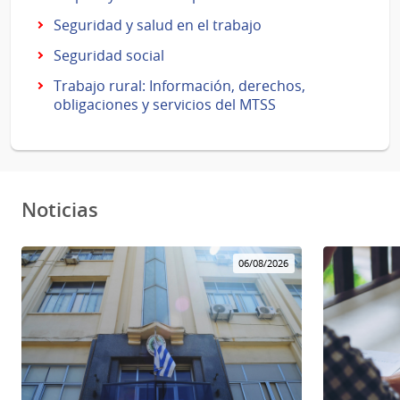
Seguridad y salud en el trabajo
Seguridad social
Trabajo rural: Información, derechos,
obligaciones y servicios del MTSS
Noticias
06/08/2026