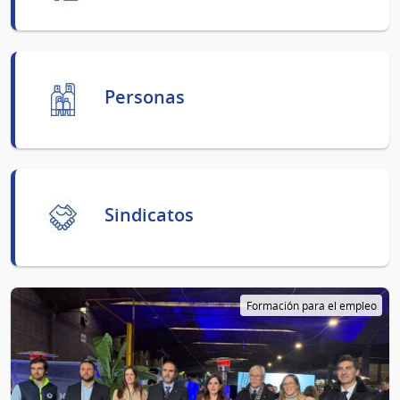
Personas
Sindicatos
Formación para el empleo