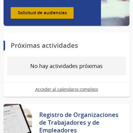
Solicitud de audiencias
Próximas actividades
No hay actividades próximas
Acceder al calendario completo
Registro de Organizaciones
de Trabajadores y de
Empleadores