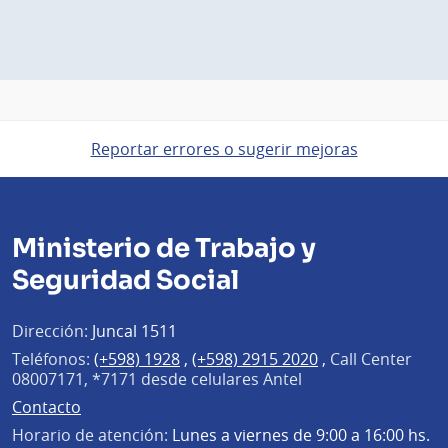
Reportar errores o sugerir mejoras
Ministerio de Trabajo y
Seguridad Social
Dirección:
Juncal 1511
Teléfonos:
(+598) 1928
,
(+598) 2915 2020
,
Call Center
08007171, *7171 desde celulares Antel
Contacto
Horario de atención:
Lunes a viernes de 9:00 a 16:00 hs.