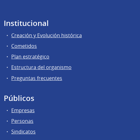
Institucional
Creación y Evolución histórica
Cometidos
Plan estratégico
Estructura del organismo
Preguntas frecuentes
Públicos
Empresas
Personas
Sindicatos