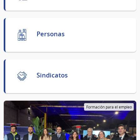
Personas
Sindicatos
Formación para el empleo