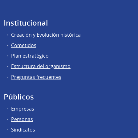
Institucional
Creación y Evolución histórica
Cometidos
Plan estratégico
Estructura del organismo
Preguntas frecuentes
Públicos
Empresas
Personas
Sindicatos