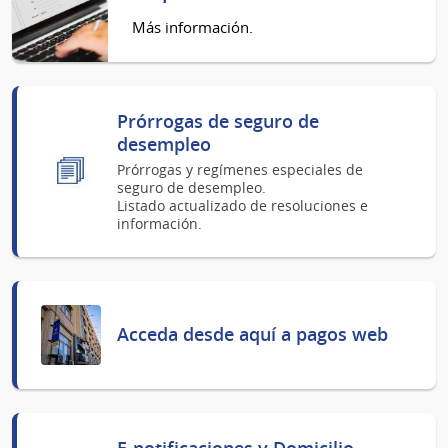
Más información.
Prórrogas de seguro de
desempleo
Prórrogas y regímenes especiales de
seguro de desempleo.
Listado actualizado de resoluciones e
información.
Acceda desde aquí a pagos web
E-notificaciones y Domicilio