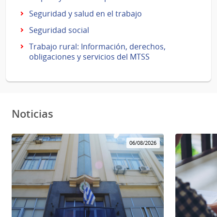
Seguridad y salud en el trabajo
Seguridad social
Trabajo rural: Información, derechos,
obligaciones y servicios del MTSS
Noticias
06/08/2026