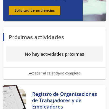
Solicitud de audiencias
Próximas actividades
No hay actividades próximas
Acceder al calendario completo
Registro de Organizaciones
de Trabajadores y de
Empleadores