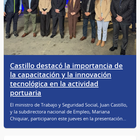
Castillo destacó la importancia de
la capacitación y la innovación
tecnológica en la actividad
portuaria
El ministro de Trabajo y Seguridad Social, Juan Castillo,
y la subdirectora nacional de Empleo, Mariana
Chiquiar, participaron este jueves en la presentación…