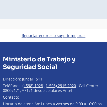
Reportar errores o sugerir mejoras
Ministerio de Trabajo y
Seguridad Social
Dirección:
Juncal 1511
Teléfonos:
(+598) 1928
,
(+598) 2915 2020
,
Call Center
08007171, *7171 desde celulares Antel
Contacto
Horario de atención:
Lunes a viernes de 9:00 a 16:00 hs.