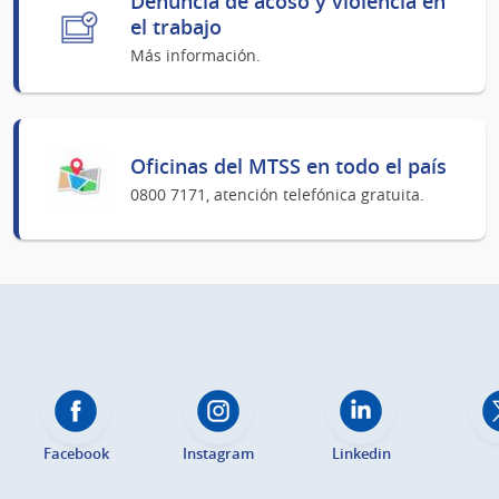
Denuncia de acoso y violencia en
el trabajo
Más información.
Oficinas del MTSS en todo el país
0800 7171, atención telefónica gratuita.
Facebook
Instagram
Linkedin