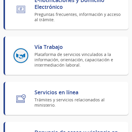
Electrónico
Preguntas frecuentes, información y acceso
al trámite.
Vía Trabajo
Plataforma de servicios vinculados a la
información, orientación, capacitación e
intermediación laboral.
Servicios en línea
Trámites y servicios relacionados al
ministerio.