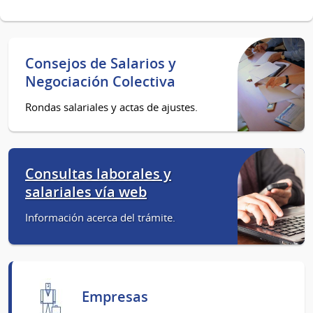
Consejos de Salarios y
Negociación Colectiva
Rondas salariales y actas de ajustes.
Consultas laborales y
salariales vía web
Información acerca del trámite.
Empresas