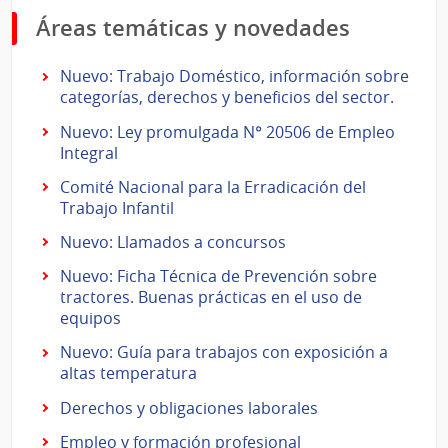
Áreas temáticas y novedades
Nuevo: Trabajo Doméstico, información sobre
categorías, derechos y beneficios del sector.
Nuevo: Ley promulgada N° 20506 de Empleo
Integral
Comité Nacional para la Erradicación del
Trabajo Infantil
Nuevo: Llamados a concursos
Nuevo: Ficha Técnica de Prevención sobre
tractores. Buenas prácticas en el uso de
equipos
Nuevo: Guía para trabajos con exposición a
altas temperatura
Derechos y obligaciones laborales
Empleo y formación profesional