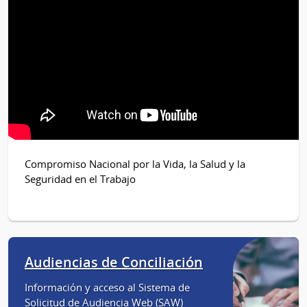
Compromiso Nacional por la Vida, la Salud y la
Seguridad en el Trabajo
Audiencias de Conciliación
Información y acceso al Sistema de
Solicitud de Audiencia Web (SAW)