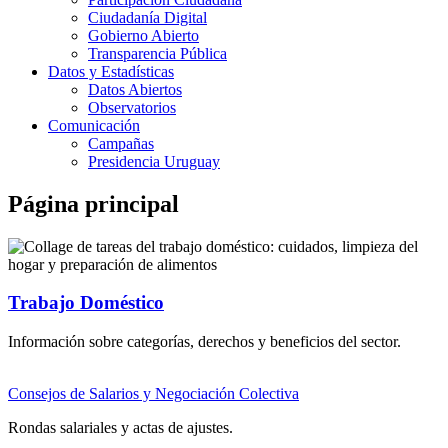
Ciudadanía Digital
Gobierno Abierto
Transparencia Pública
Datos y Estadísticas
Datos Abiertos
Observatorios
Comunicación
Campañas
Presidencia Uruguay
Página principal
Trabajo Doméstico
Información sobre categorías, derechos y beneficios del sector.
Consejos de Salarios y Negociación Colectiva
Rondas salariales y actas de ajustes.