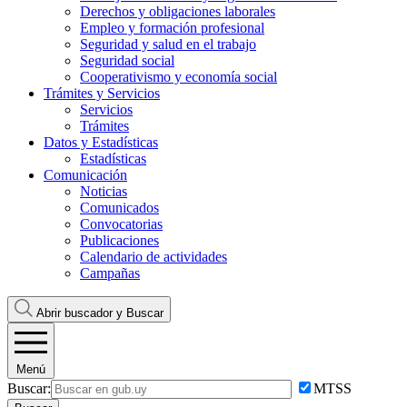
Derechos y obligaciones laborales
Empleo y formación profesional
Seguridad y salud en el trabajo
Seguridad social
Cooperativismo y economía social
Trámites y Servicios
Servicios
Trámites
Datos y Estadísticas
Estadísticas
Comunicación
Noticias
Comunicados
Convocatorias
Publicaciones
Calendario de actividades
Campañas
Abrir buscador y
Buscar
Menú
Buscar:
MTSS