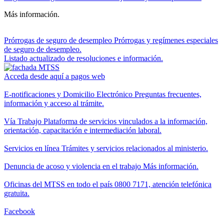
Más información.
Prórrogas de seguro de desempleo
Prórrogas y regímenes especiales
de seguro de desempleo.
Listado actualizado de resoluciones e información.
Acceda desde aquí a pagos web
E-notificaciones y Domicilio Electrónico
Preguntas frecuentes,
información y acceso al trámite.
Vía Trabajo
Plataforma de servicios vinculados a la información,
orientación, capacitación e intermediación laboral.
Servicios en línea
Trámites y servicios relacionados al ministerio.
Denuncia de acoso y violencia en el trabajo
Más información.
Oficinas del MTSS en todo el país
0800 7171, atención telefónica
gratuita.
Facebook