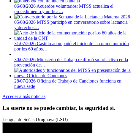
06/08/2026
Acuerdos voluntarios: MTSS actualiza el
procedimiento y unifica…
05/08/2026
MTSS participó en conversatorio sobre lactancia
y derechos…
31/07/2026
Castillo acompañó el inicio de la conmemoración
por los 60 años…
30/07/2026
Ministerio de Trabajo reafirmó su rol activo en la
prevención de…
28/07/2026
Oficina de Trabajo de Canelones funciona en
nueva sede
Acceder a más noticias
La suerte no se puede cambiar, la seguridad sí.
Lengua de Señas Uruguaya (LSU)