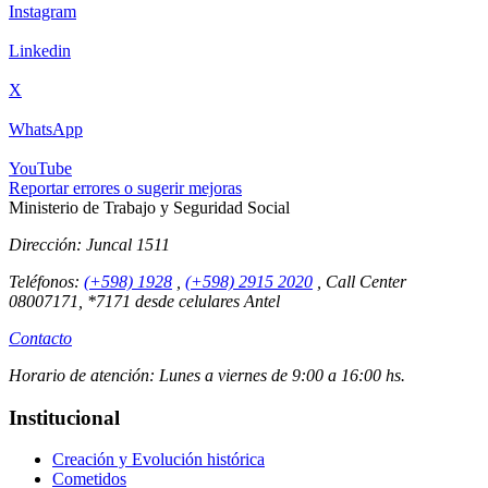
Instagram
Linkedin
X
WhatsApp
YouTube
Reportar errores o sugerir mejoras
Ministerio de Trabajo y Seguridad Social
Dirección:
Juncal 1511
Teléfonos:
(+598) 1928
,
(+598) 2915 2020
,
Call Center
08007171, *7171 desde celulares Antel
Contacto
Horario de atención:
Lunes a viernes de 9:00 a 16:00 hs.
Institucional
Creación y Evolución histórica
Cometidos