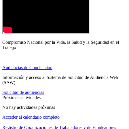
Compromiso Nacional por la Vida, la Salud y la Seguridad en el
Trabajo
Audiencias de Conciliación
Información y acceso al Sistema de Solicitud de Audiencia Web
(SAW)
Solicitud de audiencias
Próximas actividades
No hay actividades próximas
Acceder al calendario completo
Registro de Organizaciones de Trabajadores y de Empleadores