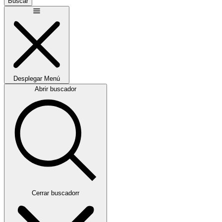
Buscar
Desplegar
Menú
Abrir buscador
Cerrar buscadorr