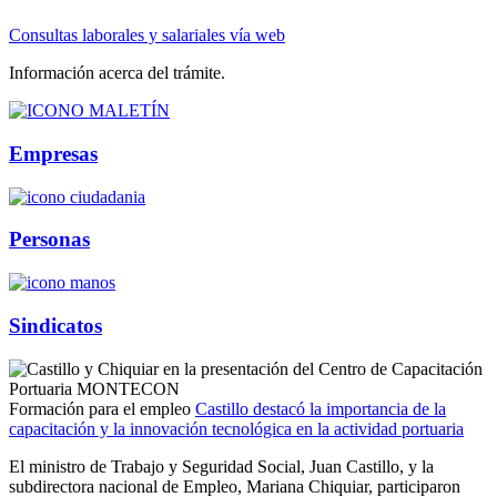
Consultas laborales y salariales vía web
Información acerca del trámite.
Empresas
Personas
Sindicatos
Formación para el empleo
Castillo destacó la importancia de la
capacitación y la innovación tecnológica en la actividad portuaria
El ministro de Trabajo y Seguridad Social, Juan Castillo, y la
subdirectora nacional de Empleo, Mariana Chiquiar, participaron