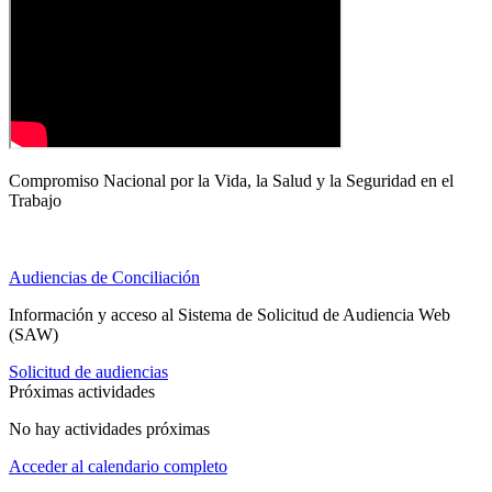
Compromiso Nacional por la Vida, la Salud y la Seguridad en el
Trabajo
Audiencias de Conciliación
Información y acceso al Sistema de Solicitud de Audiencia Web
(SAW)
Solicitud de audiencias
Próximas actividades
No hay actividades próximas
Acceder al calendario completo