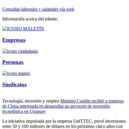
Consultas laborales y salariales vía web
Información acerca del trámite.
Empresas
Personas
Sindicatos
Tecnología, inversión y empleo
Ministro Castillo recibió a empresa
de China interesada en desarrollar un proyecto de inversión
tecnológica en Uruguay
La iniciativa impulsada por la empresa UniTTEC, prevé inversiones
entre 50 y 100 millones de dólares en los próximos cinco años con