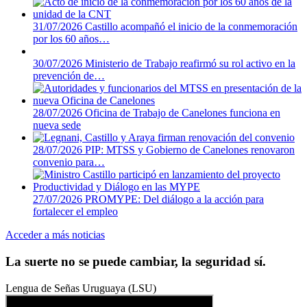
31/07/2026
Castillo acompañó el inicio de la conmemoración
por los 60 años…
30/07/2026
Ministerio de Trabajo reafirmó su rol activo en la
prevención de…
28/07/2026
Oficina de Trabajo de Canelones funciona en
nueva sede
28/07/2026
PIP: MTSS y Gobierno de Canelones renovaron
convenio para…
27/07/2026
PROMYPE: Del diálogo a la acción para
fortalecer el empleo
Acceder a más noticias
La suerte no se puede cambiar, la seguridad sí.
Lengua de Señas Uruguaya (LSU)