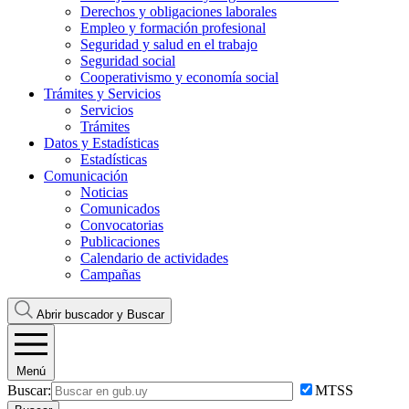
Derechos y obligaciones laborales
Empleo y formación profesional
Seguridad y salud en el trabajo
Seguridad social
Cooperativismo y economía social
Trámites y Servicios
Servicios
Trámites
Datos y Estadísticas
Estadísticas
Comunicación
Noticias
Comunicados
Convocatorias
Publicaciones
Calendario de actividades
Campañas
Abrir buscador y
Buscar
Menú
Buscar:
MTSS