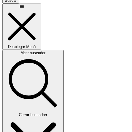
Buscar
Desplegar
Menú
Abrir buscador
Cerrar buscadorr