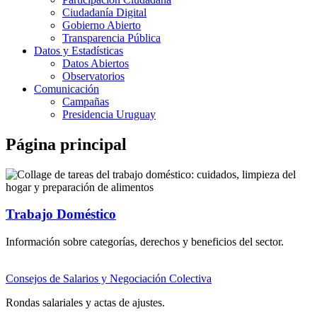
Ciudadanía Digital
Gobierno Abierto
Transparencia Pública
Datos y Estadísticas
Datos Abiertos
Observatorios
Comunicación
Campañas
Presidencia Uruguay
Página principal
Trabajo Doméstico
Información sobre categorías, derechos y beneficios del sector.
Consejos de Salarios y Negociación Colectiva
Rondas salariales y actas de ajustes.