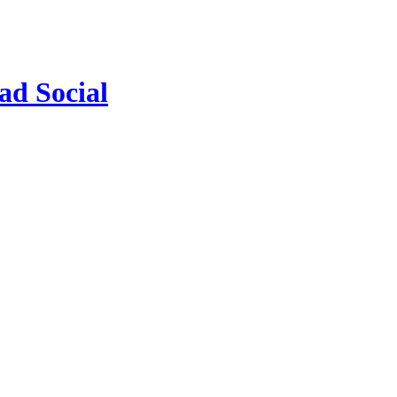
ad Social