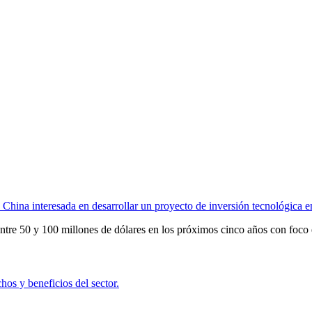
e China interesada en desarrollar un proyecto de inversión tecnológica
ntre 50 y 100 millones de dólares en los próximos cinco años con foco 
os y beneficios del sector.