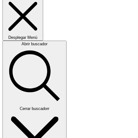
Desplegar
Menú
Abrir buscador
Cerrar buscadorr