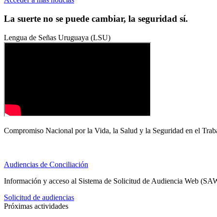
La suerte no se puede cambiar, la seguridad sí.
Lengua de Señas Uruguaya (LSU)
Compromiso Nacional por la Vida, la Salud y la Seguridad en el Trab
Audiencias de Conciliación
Información y acceso al Sistema de Solicitud de Audiencia Web (SA
Solicitud de audiencias
Próximas actividades