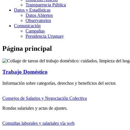
Transparencia Pública
Datos y Estadísticas
Datos Abiertos
Observatorios
Comunicación
Campañas
Presidencia Uruguay
Página principal
Trabajo Doméstico
Información sobre categorías, derechos y beneficios del sector.
Consejos de Salarios y Negociación Colectiva
Rondas salariales y actas de ajustes.
Consultas laborales y salariales vía web