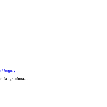
 en Uruguay
en la agricultura…