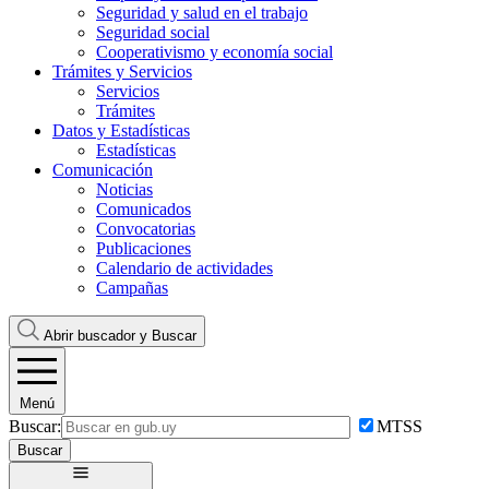
Seguridad y salud en el trabajo
Seguridad social
Cooperativismo y economía social
Trámites y Servicios
Servicios
Trámites
Datos y Estadísticas
Estadísticas
Comunicación
Noticias
Comunicados
Convocatorias
Publicaciones
Calendario de actividades
Campañas
Abrir buscador y
Buscar
Menú
Buscar:
MTSS
Buscar