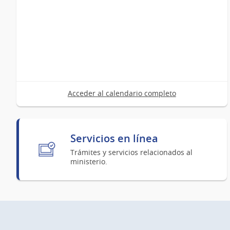
Acceder al calendario completo
Servicios en línea
Trámites y servicios relacionados al
ministerio.