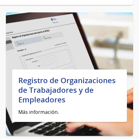
Registro de Organizaciones
de Trabajadores y de
Empleadores
Más información.