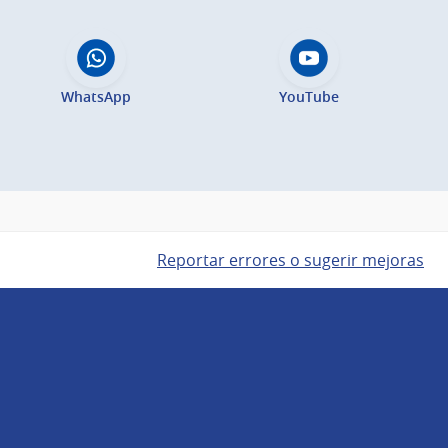
WhatsApp
YouTube
Reportar errores o sugerir mejoras