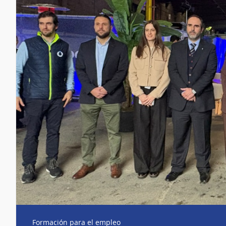
Formación para el empleo