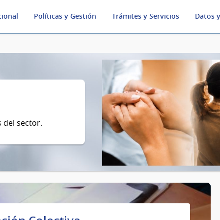
cional
Políticas y Gestión
Trámites y Servicios
Datos y
 del sector.