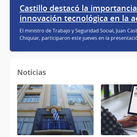
Castillo destacó la importancia
innovación tecnológica en la a
El ministro de Trabajo y Seguridad Social, Juan Cas
Chiquiar, participaron este jueves en la presentac
Noticias