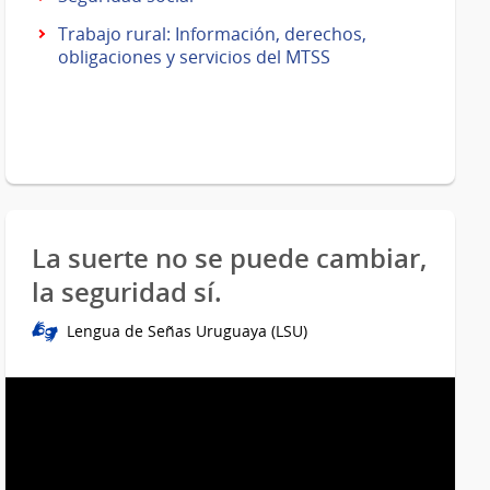
Trabajo rural: Información, derechos,
obligaciones y servicios del MTSS
La suerte no se puede cambiar,
la seguridad sí.
Lengua de Señas Uruguaya (LSU)