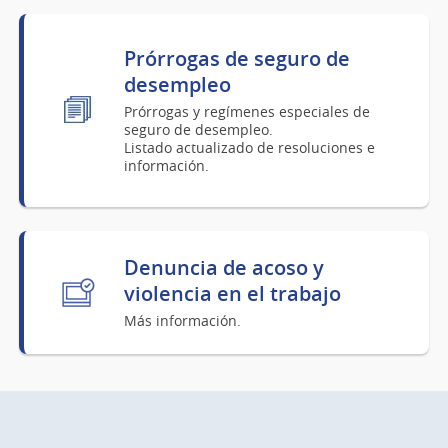
Prórrogas de seguro de
desempleo
Prórrogas y regímenes especiales de
seguro de desempleo.
Listado actualizado de resoluciones e
información.
Denuncia de acoso y
violencia en el trabajo
Más información.