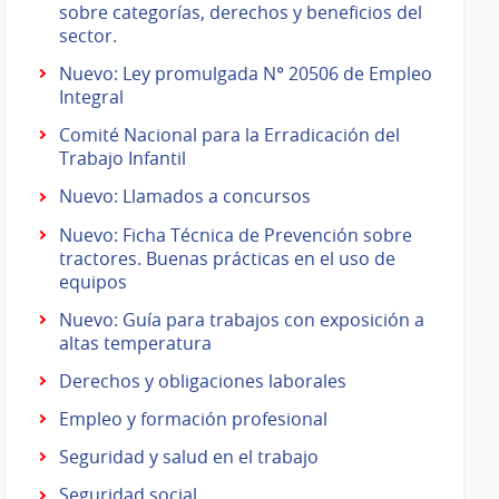
sobre categorías, derechos y beneficios del
sector.
Nuevo: Ley promulgada N° 20506 de Empleo
Integral
Comité Nacional para la Erradicación del
Trabajo Infantil
Nuevo: Llamados a concursos
Nuevo: Ficha Técnica de Prevención sobre
tractores. Buenas prácticas en el uso de
equipos
Nuevo: Guía para trabajos con exposición a
altas temperatura
Derechos y obligaciones laborales
Empleo y formación profesional
Seguridad y salud en el trabajo
Seguridad social