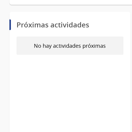
Próximas actividades
No hay actividades próximas