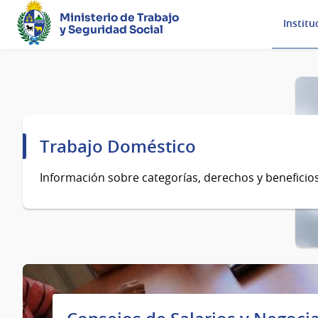
Ministerio de Trabajo
Institu
y Seguridad Social
Página
principal
Trabajo Doméstico
Información sobre categorías, derechos y beneficios