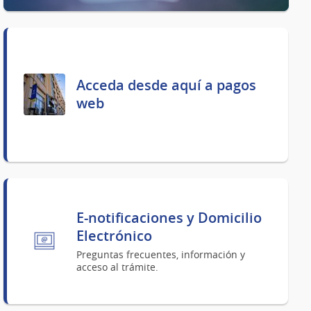
Acceda desde aquí a pagos
web
E-notificaciones y Domicilio
Electrónico
Preguntas frecuentes, información y
acceso al trámite.