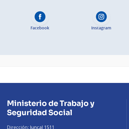
Facebook
Instagram
Ministerio de Trabajo y
Seguridad Social
Dirección:
Juncal 1511