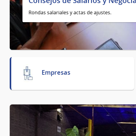
Consejos de Salarios y Negocia
Rondas salariales y actas de ajustes.
Empresas