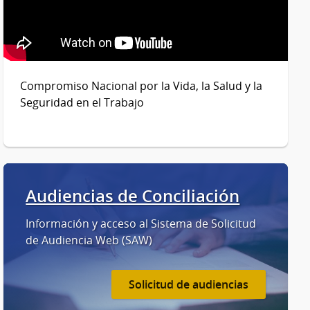
Compromiso Nacional por la Vida, la Salud y la
Seguridad en el Trabajo
Audiencias de Conciliación
Información y acceso al Sistema de Solicitud
de Audiencia Web (SAW)
Solicitud de audiencias