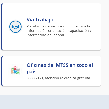
Vía Trabajo
Plataforma de servicios vinculados a la
información, orientación, capacitación e
intermediación laboral.
Oficinas del MTSS en todo el
país
0800 7171, atención telefónica gratuita.