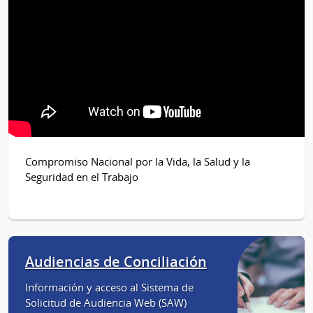
Compromiso Nacional por la Vida, la Salud y la
Seguridad en el Trabajo
Audiencias de Conciliación
Información y acceso al Sistema de
Solicitud de Audiencia Web (SAW)