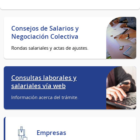
Consejos de Salarios y
Negociación Colectiva
Rondas salariales y actas de ajustes.
Consultas laborales y
salariales vía web
Información acerca del trámite.
Empresas