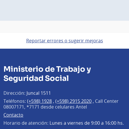
Reportar errores o sugerir mejoras
Ministerio de Trabajo y
Seguridad Social
Dirección:
Juncal 1511
Teléfonos:
(+598) 1928
,
(+598) 2915 2020
,
Call Center
08007171, *7171 desde celulares Antel
Contacto
Horario de atención:
Lunes a viernes de 9:00 a 16:00 hs.