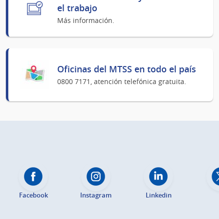
el trabajo
Más información.
Oficinas del MTSS en todo el país
0800 7171, atención telefónica gratuita.
Facebook
Instagram
Linkedin