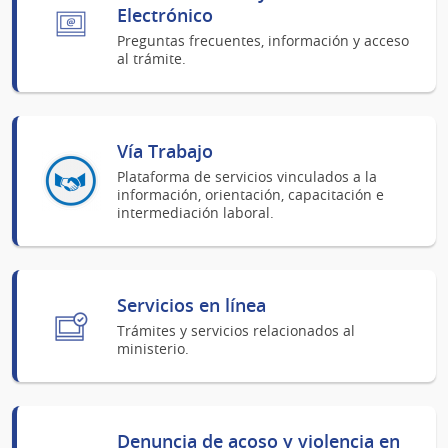
Electrónico
Preguntas frecuentes, información y acceso
al trámite.
Vía Trabajo
Plataforma de servicios vinculados a la
información, orientación, capacitación e
intermediación laboral.
Servicios en línea
Trámites y servicios relacionados al
ministerio.
Denuncia de acoso y violencia en