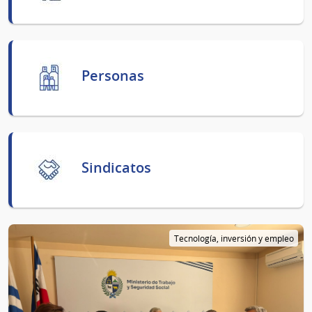
Personas
Sindicatos
Tecnología, inversión y empleo