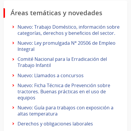
Áreas temáticas y novedades
Nuevo: Trabajo Doméstico, información sobre
categorías, derechos y beneficios del sector.
Nuevo: Ley promulgada N° 20506 de Empleo
Integral
Comité Nacional para la Erradicación del
Trabajo Infantil
Nuevo: Llamados a concursos
Nuevo: Ficha Técnica de Prevención sobre
tractores. Buenas prácticas en el uso de
equipos
Nuevo: Guía para trabajos con exposición a
altas temperatura
Derechos y obligaciones laborales