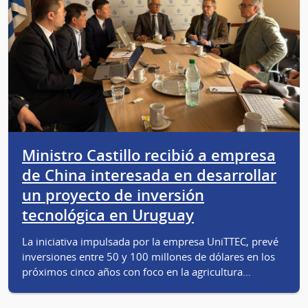
Ministro Castillo recibió a empresa
de China interesada en desarrollar
un proyecto de inversión
tecnológica en Uruguay
La iniciativa impulsada por la empresa UniTTEC, prevé
inversiones entre 50 y 100 millones de dólares en los
próximos cinco años con foco en la agricultura…