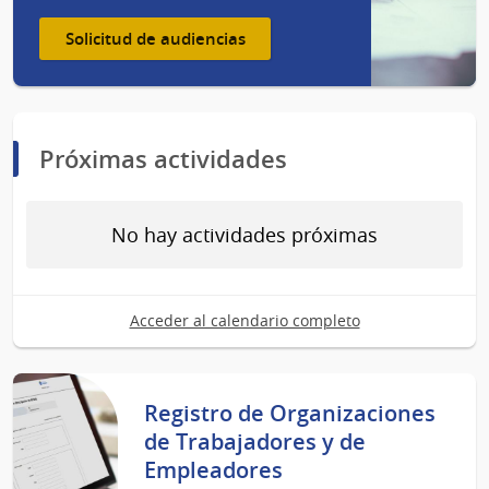
Solicitud de audiencias
Próximas actividades
No hay actividades próximas
Acceder al calendario completo
Registro de Organizaciones
de Trabajadores y de
Empleadores