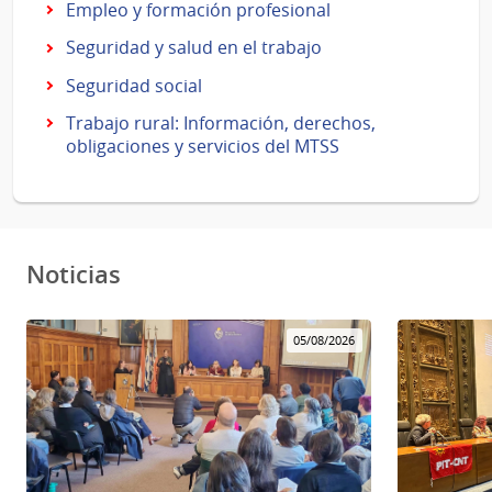
Empleo y formación profesional
Seguridad y salud en el trabajo
Seguridad social
Trabajo rural: Información, derechos,
obligaciones y servicios del MTSS
Noticias
05/08/2026