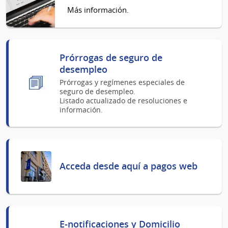
Más información.
Prórrogas de seguro de
desempleo
Prórrogas y regímenes especiales de
seguro de desempleo.
Listado actualizado de resoluciones e
información.
Acceda desde aquí a pagos web
E-notificaciones y Domicilio