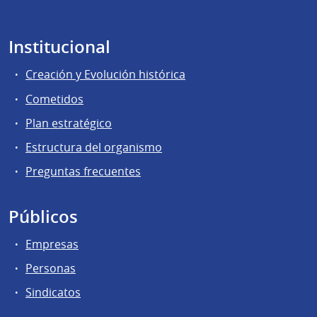
Institucional
Creación y Evolución histórica
Cometidos
Plan estratégico
Estructura del organismo
Preguntas frecuentes
Públicos
Empresas
Personas
Sindicatos