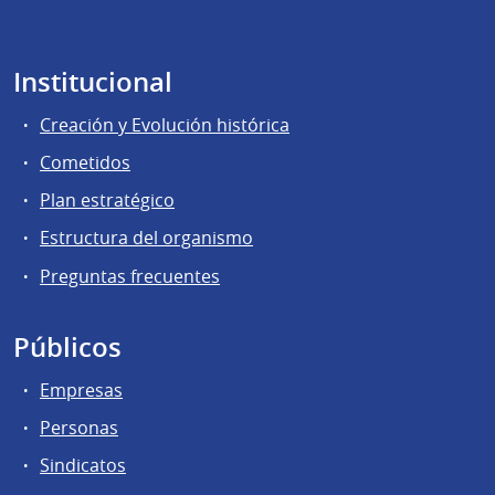
Institucional
Creación y Evolución histórica
Cometidos
Plan estratégico
Estructura del organismo
Preguntas frecuentes
Públicos
Empresas
Personas
Sindicatos