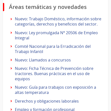
Áreas temáticas y novedades
Nuevo: Trabajo Doméstico, información sobre
categorías, derechos y beneficios del sector.
Nuevo: Ley promulgada N° 20506 de Empleo
Integral
Comité Nacional para la Erradicación del
Trabajo Infantil
Nuevo: Llamados a concursos
Nuevo: Ficha Técnica de Prevención sobre
tractores. Buenas prácticas en el uso de
equipos
Nuevo: Guía para trabajos con exposición a
altas temperatura
Derechos y obligaciones laborales
Empleo y formación profesional