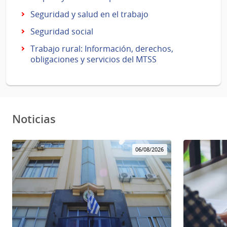
Seguridad y salud en el trabajo
Seguridad social
Trabajo rural: Información, derechos,
obligaciones y servicios del MTSS
Noticias
06/08/2026