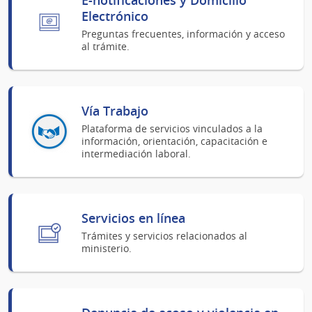
Electrónico
Preguntas frecuentes, información y acceso
al trámite.
Vía Trabajo
Plataforma de servicios vinculados a la
información, orientación, capacitación e
intermediación laboral.
Servicios en línea
Trámites y servicios relacionados al
ministerio.