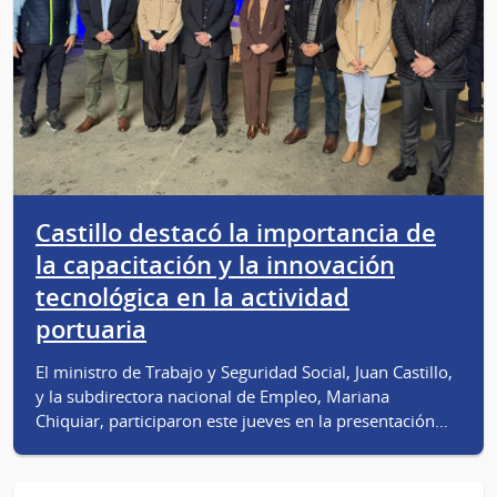
Castillo destacó la importancia de
la capacitación y la innovación
tecnológica en la actividad
portuaria
El ministro de Trabajo y Seguridad Social, Juan Castillo,
y la subdirectora nacional de Empleo, Mariana
Chiquiar, participaron este jueves en la presentación…