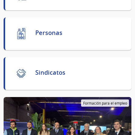
Personas
Sindicatos
Formación para el empleo