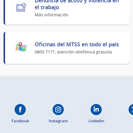
Denuncia de acoso y violencia en
el trabajo
Más información.
Oficinas del MTSS en todo el país
0800 7171, atención telefónica gratuita.
Facebook
Instagram
Linkedin