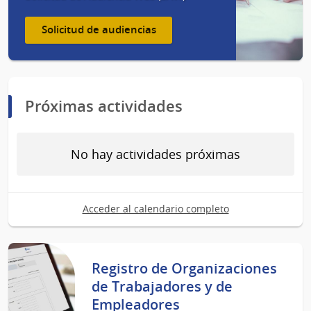
Solicitud de audiencias
Próximas actividades
No hay actividades próximas
Acceder al calendario completo
Registro de Organizaciones
de Trabajadores y de
Empleadores