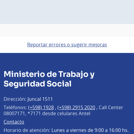
Reportar errores o sugerir mejoras
Ministerio de Trabajo y
Seguridad Social
Dirección:
Juncal 1511
Teléfonos:
(+598) 1928
,
(+598) 2915 2020
,
Call Center
08007171, *7171 desde celulares Antel
Contacto
Horario de atención:
Lunes a viernes de 9:00 a 16:00 hs.