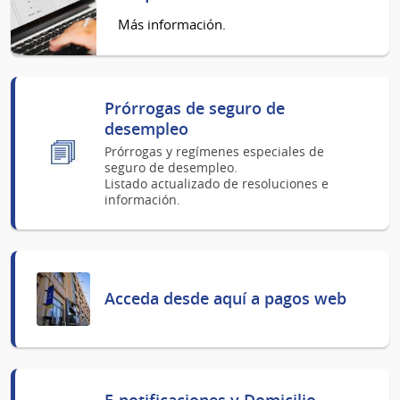
Más información.
Prórrogas de seguro de
desempleo
Prórrogas y regímenes especiales de
seguro de desempleo.
Listado actualizado de resoluciones e
información.
Acceda desde aquí a pagos web
E-notificaciones y Domicilio