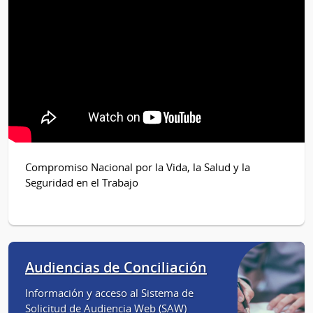
Compromiso Nacional por la Vida, la Salud y la
Seguridad en el Trabajo
Audiencias de Conciliación
Información y acceso al Sistema de
Solicitud de Audiencia Web (SAW)