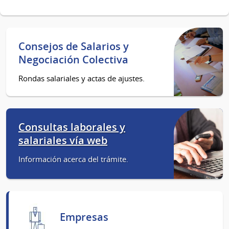
Consejos de Salarios y
Negociación Colectiva
Rondas salariales y actas de ajustes.
Consultas laborales y
salariales vía web
Información acerca del trámite.
Empresas