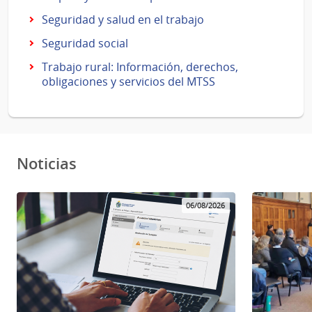
Seguridad y salud en el trabajo
Seguridad social
Trabajo rural: Información, derechos,
obligaciones y servicios del MTSS
Noticias
06/08/2026