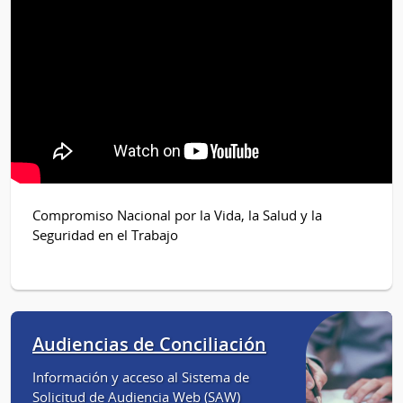
Compromiso Nacional por la Vida, la Salud y la
Seguridad en el Trabajo
Audiencias de Conciliación
Información y acceso al Sistema de
Solicitud de Audiencia Web (SAW)