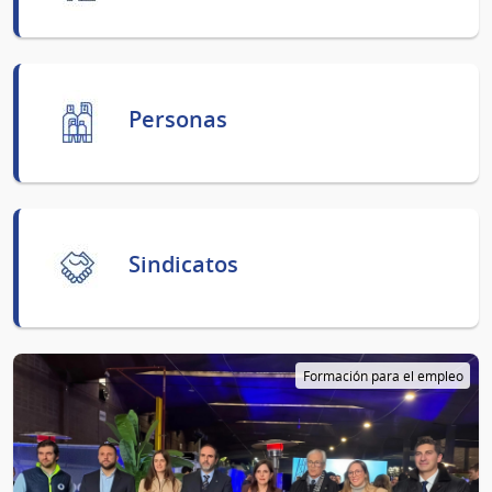
Personas
Sindicatos
Formación para el empleo