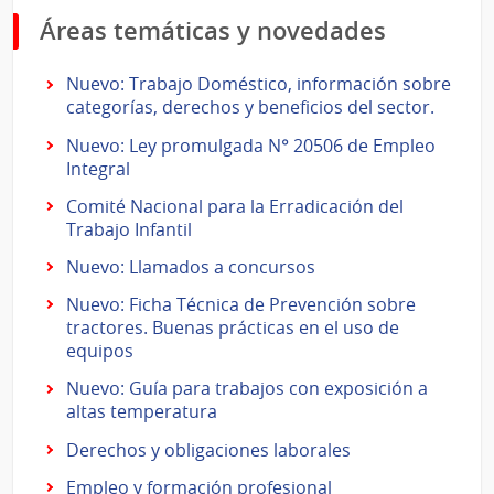
Áreas temáticas y novedades
Nuevo: Trabajo Doméstico, información sobre
categorías, derechos y beneficios del sector.
Nuevo: Ley promulgada N° 20506 de Empleo
Integral
Comité Nacional para la Erradicación del
Trabajo Infantil
Nuevo: Llamados a concursos
Nuevo: Ficha Técnica de Prevención sobre
tractores. Buenas prácticas en el uso de
equipos
Nuevo: Guía para trabajos con exposición a
altas temperatura
Derechos y obligaciones laborales
Empleo y formación profesional