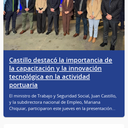
Castillo destacó la importancia de
la capacitación y la innovación
tecnológica en la actividad
portuaria
El ministro de Trabajo y Seguridad Social, Juan Castillo,
y la subdirectora nacional de Empleo, Mariana
Chiquiar, participaron este jueves en la presentación…