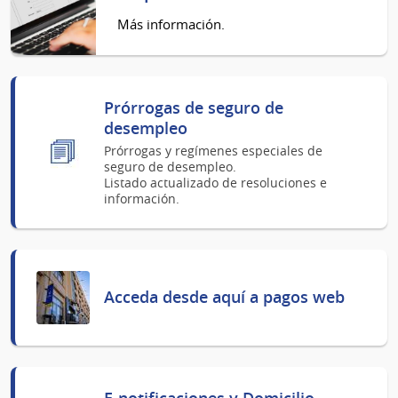
Más información.
Prórrogas de seguro de
desempleo
Prórrogas y regímenes especiales de
seguro de desempleo.
Listado actualizado de resoluciones e
información.
Acceda desde aquí a pagos web
E-notificaciones y Domicilio