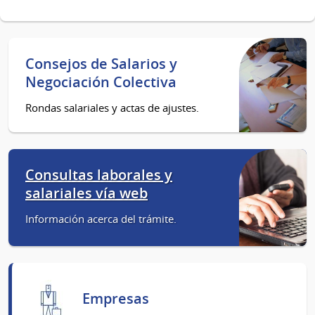
Consejos de Salarios y
Negociación Colectiva
Rondas salariales y actas de ajustes.
Consultas laborales y
salariales vía web
Información acerca del trámite.
Empresas