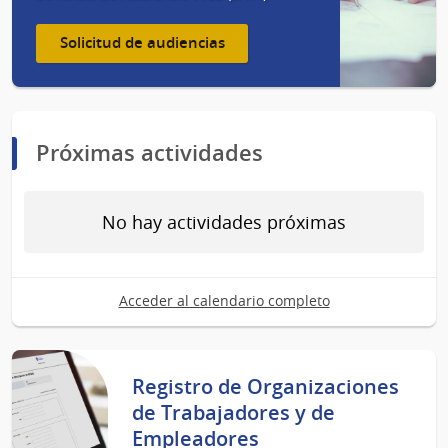
Solicitud de audiencias
Próximas actividades
No hay actividades próximas
Acceder al calendario completo
Registro de Organizaciones
de Trabajadores y de
Empleadores