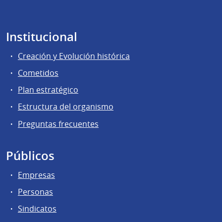
Institucional
Creación y Evolución histórica
Cometidos
Plan estratégico
Estructura del organismo
Preguntas frecuentes
Públicos
Empresas
Personas
Sindicatos