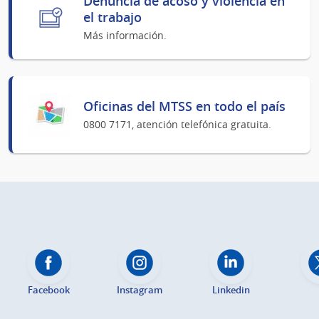
Denuncia de acoso y violencia en
el trabajo
Más información.
Oficinas del MTSS en todo el país
0800 7171, atención telefónica gratuita.
Facebook
Instagram
Linkedin