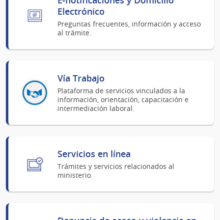
Electrónico
Preguntas frecuentes, información y acceso
al trámite.
Vía Trabajo
Plataforma de servicios vinculados a la
información, orientación, capacitación e
intermediación laboral.
Servicios en línea
Trámites y servicios relacionados al
ministerio.