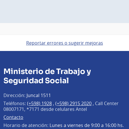
Reportar errores o sugerir mejoras
Ministerio de Trabajo y
Seguridad Social
Dirección:
Juncal 1511
Teléfonos:
(+598) 1928
,
(+598) 2915 2020
,
Call Center
08007171, *7171 desde celulares Antel
Contacto
Horario de atención:
Lunes a viernes de 9:00 a 16:00 hs.