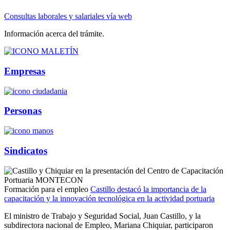
Consultas laborales y salariales vía web
Información acerca del trámite.
Empresas
Personas
Sindicatos
Formación para el empleo
Castillo destacó la importancia de la
capacitación y la innovación tecnológica en la actividad portuaria
El ministro de Trabajo y Seguridad Social, Juan Castillo, y la
subdirectora nacional de Empleo, Mariana Chiquiar, participaron