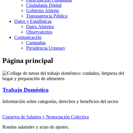
Ciudadanía Digital
Gobierno Abierto
Transparencia Pública
Datos y Estadísticas
Datos Abiertos
Observatorios
Comunicación
Campañas
Presidencia Uruguay
Página principal
Trabajo Doméstico
Información sobre categorías, derechos y beneficios del sector.
Consejos de Salarios y Negociación Colectiva
Rondas salariales y actas de ajustes.