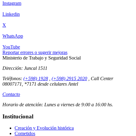
Instagram
Linkedin
X
WhatsApp
YouTube
Reportar errores o sugerir mejoras
Ministerio de Trabajo y Seguridad Social
Dirección:
Juncal 1511
Teléfonos:
(+598) 1928
,
(+598) 2915 2020
,
Call Center
08007171, *7171 desde celulares Antel
Contacto
Horario de atención:
Lunes a viernes de 9:00 a 16:00 hs.
Institucional
Creación y Evolución histórica
Cometidos