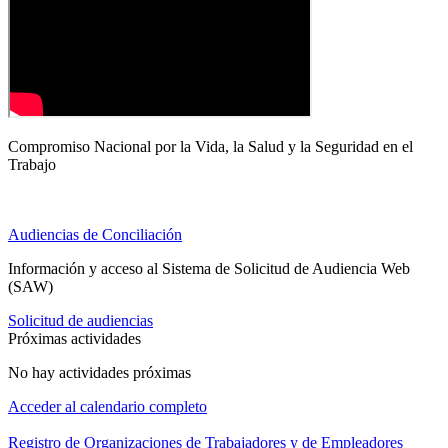
Compromiso Nacional por la Vida, la Salud y la Seguridad en el
Trabajo
Audiencias de Conciliación
Información y acceso al Sistema de Solicitud de Audiencia Web
(SAW)
Solicitud de audiencias
Próximas actividades
No hay actividades próximas
Acceder al calendario completo
Registro de Organizaciones de Trabajadores y de Empleadores