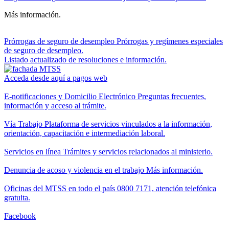
Más información.
Prórrogas de seguro de desempleo
Prórrogas y regímenes especiales
de seguro de desempleo.
Listado actualizado de resoluciones e información.
Acceda desde aquí a pagos web
E-notificaciones y Domicilio Electrónico
Preguntas frecuentes,
información y acceso al trámite.
Vía Trabajo
Plataforma de servicios vinculados a la información,
orientación, capacitación e intermediación laboral.
Servicios en línea
Trámites y servicios relacionados al ministerio.
Denuncia de acoso y violencia en el trabajo
Más información.
Oficinas del MTSS en todo el país
0800 7171, atención telefónica
gratuita.
Facebook