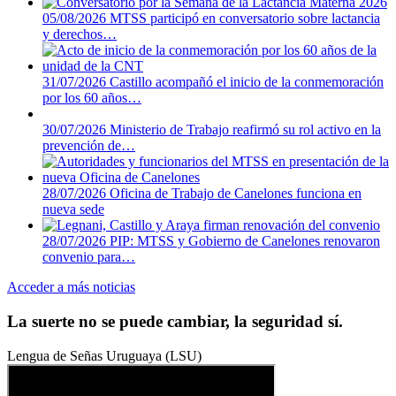
05/08/2026
MTSS participó en conversatorio sobre lactancia
y derechos…
31/07/2026
Castillo acompañó el inicio de la conmemoración
por los 60 años…
30/07/2026
Ministerio de Trabajo reafirmó su rol activo en la
prevención de…
28/07/2026
Oficina de Trabajo de Canelones funciona en
nueva sede
28/07/2026
PIP: MTSS y Gobierno de Canelones renovaron
convenio para…
Acceder a más noticias
La suerte no se puede cambiar, la seguridad sí.
Lengua de Señas Uruguaya (LSU)