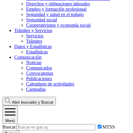
Derechos y obligaciones laborales
Empleo y formación profesional
Seguridad y salud en el trabajo
Seguridad social
Cooperativismo y economía social
Trámites y Servicios
Servicios
Trámites
Datos y Estadísticas
Estadísticas
Comunicación
Noticias
Comunicados
Convocatorias
Publicaciones
Calendario de actividades
Campañas
Abrir buscador y
Buscar
Menú
Buscar:
MTSS