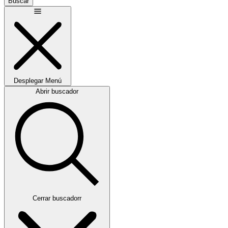
Buscar
Desplegar
Menú
Abrir buscador
Cerrar buscadorr