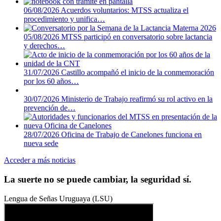
06/08/2026
Acuerdos voluntarios: MTSS actualiza el
procedimiento y unifica…
05/08/2026
MTSS participó en conversatorio sobre lactancia
y derechos…
31/07/2026
Castillo acompañó el inicio de la conmemoración
por los 60 años…
30/07/2026
Ministerio de Trabajo reafirmó su rol activo en la
prevención de…
28/07/2026
Oficina de Trabajo de Canelones funciona en
nueva sede
Acceder a más noticias
La suerte no se puede cambiar, la seguridad sí.
Lengua de Señas Uruguaya (LSU)