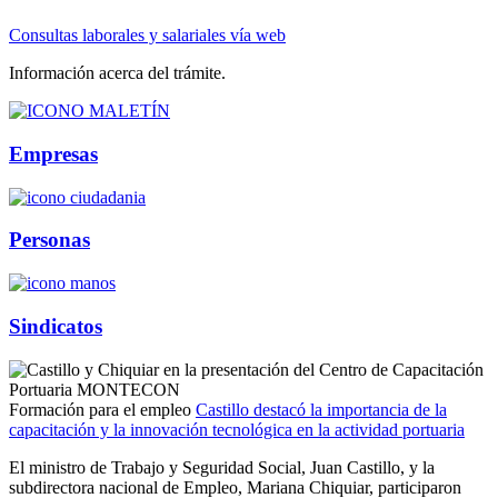
Consultas laborales y salariales vía web
Información acerca del trámite.
Empresas
Personas
Sindicatos
Formación para el empleo
Castillo destacó la importancia de la
capacitación y la innovación tecnológica en la actividad portuaria
El ministro de Trabajo y Seguridad Social, Juan Castillo, y la
subdirectora nacional de Empleo, Mariana Chiquiar, participaron