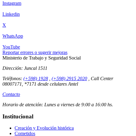
Instagram
Linkedin
X
WhatsApp
YouTube
Reportar errores o sugerir mejoras
Ministerio de Trabajo y Seguridad Social
Dirección:
Juncal 1511
Teléfonos:
(+598) 1928
,
(+598) 2915 2020
,
Call Center
08007171, *7171 desde celulares Antel
Contacto
Horario de atención:
Lunes a viernes de 9:00 a 16:00 hs.
Institucional
Creación y Evolución histórica
Cometidos