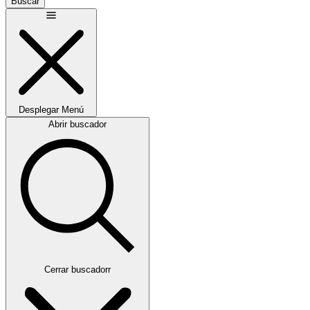
Buscar
Desplegar
Menú
Abrir buscador
Cerrar buscadorr