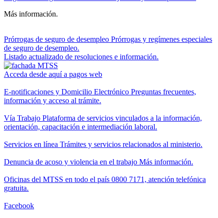
Más información.
Prórrogas de seguro de desempleo
Prórrogas y regímenes especiales
de seguro de desempleo.
Listado actualizado de resoluciones e información.
Acceda desde aquí a pagos web
E-notificaciones y Domicilio Electrónico
Preguntas frecuentes,
información y acceso al trámite.
Vía Trabajo
Plataforma de servicios vinculados a la información,
orientación, capacitación e intermediación laboral.
Servicios en línea
Trámites y servicios relacionados al ministerio.
Denuncia de acoso y violencia en el trabajo
Más información.
Oficinas del MTSS en todo el país
0800 7171, atención telefónica
gratuita.
Facebook