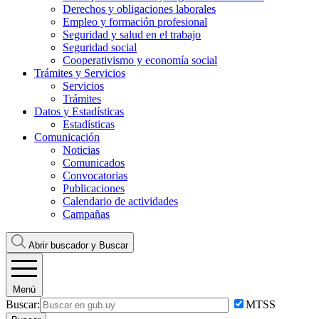
Derechos y obligaciones laborales
Empleo y formación profesional
Seguridad y salud en el trabajo
Seguridad social
Cooperativismo y economía social
Trámites y Servicios
Servicios
Trámites
Datos y Estadísticas
Estadísticas
Comunicación
Noticias
Comunicados
Convocatorias
Publicaciones
Calendario de actividades
Campañas
Abrir buscador y
Buscar
Menú
Buscar:
MTSS