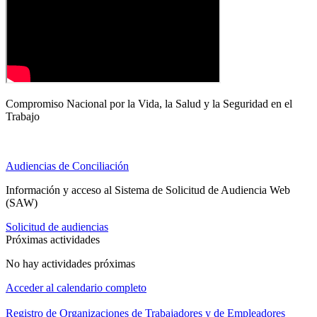
Compromiso Nacional por la Vida, la Salud y la Seguridad en el
Trabajo
Audiencias de Conciliación
Información y acceso al Sistema de Solicitud de Audiencia Web
(SAW)
Solicitud de audiencias
Próximas actividades
No hay actividades próximas
Acceder al calendario completo
Registro de Organizaciones de Trabajadores y de Empleadores