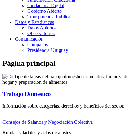
Ciudadanía Digital
Gobierno Abierto
Transparencia Pública
Datos y Estadísticas
Datos Abiertos
Observatorios
Comunicación
Campañas
Presidencia Uruguay
Página principal
Trabajo Doméstico
Información sobre categorías, derechos y beneficios del sector.
Consejos de Salarios y Negociación Colectiva
Rondas salariales y actas de ajustes.