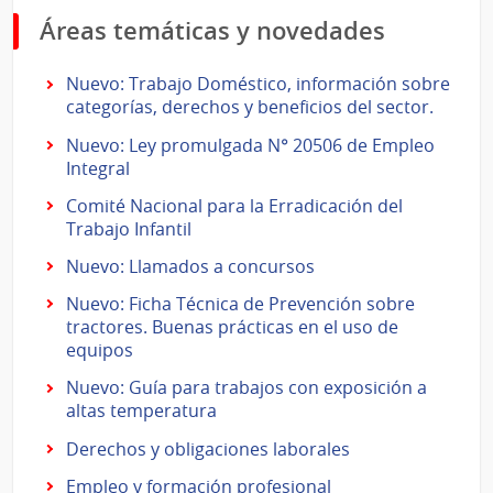
Áreas temáticas y novedades
Nuevo: Trabajo Doméstico, información sobre
categorías, derechos y beneficios del sector.
Nuevo: Ley promulgada N° 20506 de Empleo
Integral
Comité Nacional para la Erradicación del
Trabajo Infantil
Nuevo: Llamados a concursos
Nuevo: Ficha Técnica de Prevención sobre
tractores. Buenas prácticas en el uso de
equipos
Nuevo: Guía para trabajos con exposición a
altas temperatura
Derechos y obligaciones laborales
Empleo y formación profesional