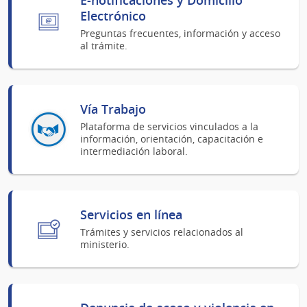
Electrónico
Preguntas frecuentes, información y acceso
al trámite.
Vía Trabajo
Plataforma de servicios vinculados a la
información, orientación, capacitación e
intermediación laboral.
Servicios en línea
Trámites y servicios relacionados al
ministerio.