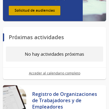
Solicitud de audiencias
Próximas actividades
No hay actividades próximas
Acceder al calendario completo
Registro de Organizaciones
de Trabajadores y de
Empleadores