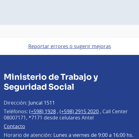
Reportar errores o sugerir mejoras
Ministerio de Trabajo y
Seguridad Social
Dirección:
Juncal 1511
Teléfonos:
(+598) 1928
,
(+598) 2915 2020
,
Call Center
08007171, *7171 desde celulares Antel
Contacto
Horario de atención:
Lunes a viernes de 9:00 a 16:00 hs.