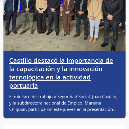
Castillo destacó la importancia de
la capacitación y la innovación
tecnológica en la actividad
portuaria
El ministro de Trabajo y Seguridad Social, Juan Castillo,
y la subdirectora nacional de Empleo, Mariana
Chiquiar, participaron este jueves en la presentación…