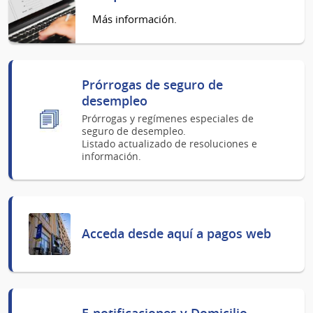
Más información.
Prórrogas de seguro de
desempleo
Prórrogas y regímenes especiales de
seguro de desempleo.
Listado actualizado de resoluciones e
información.
Acceda desde aquí a pagos web
E-notificaciones y Domicilio