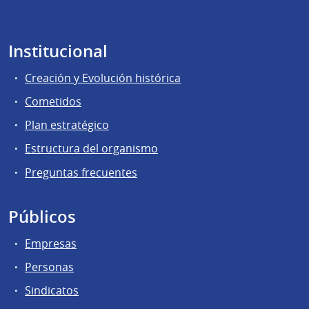
Institucional
Creación y Evolución histórica
Cometidos
Plan estratégico
Estructura del organismo
Preguntas frecuentes
Públicos
Empresas
Personas
Sindicatos