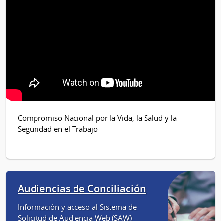
Compromiso Nacional por la Vida, la Salud y la
Seguridad en el Trabajo
Audiencias de Conciliación
Información y acceso al Sistema de
Solicitud de Audiencia Web (SAW)