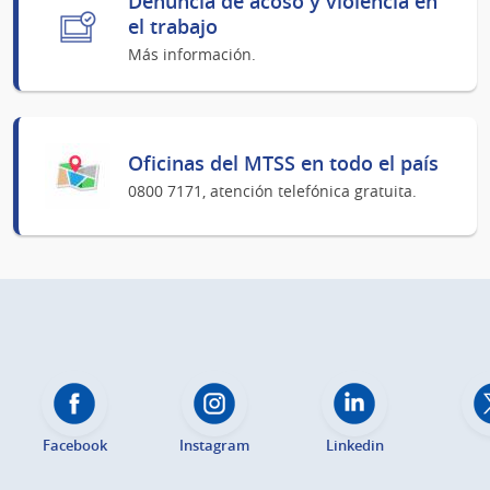
Denuncia de acoso y violencia en
el trabajo
Más información.
Oficinas del MTSS en todo el país
0800 7171, atención telefónica gratuita.
Facebook
Instagram
Linkedin