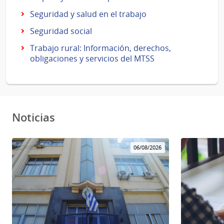
Seguridad y salud en el trabajo
Seguridad social
Trabajo rural: Información, derechos,
obligaciones y servicios del MTSS
Noticias
06/08/2026