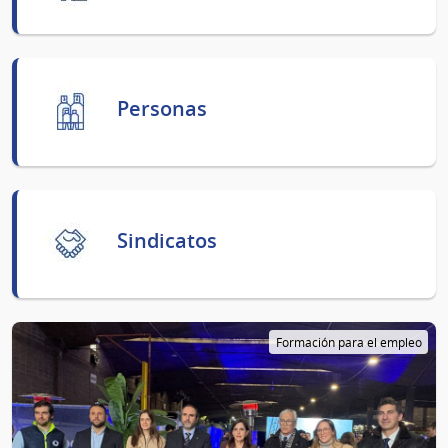
Personas
Sindicatos
Formación para el empleo