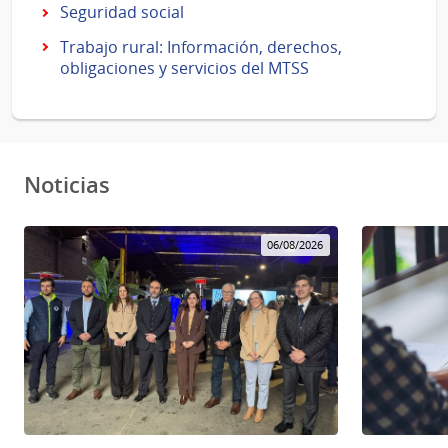
Seguridad social
Trabajo rural: Información, derechos,
obligaciones y servicios del MTSS
Noticias
06/08/2026