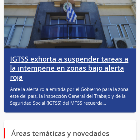
IGTSS exhorta a suspender tareas a
la intemperie en zonas bajo alerta
roja
Ante la alerta roja emitida por el Gobierno para la zona
este del país, la Inspección General del Trabajo y de la
Seguridad Social (IGTSS) del MTSS recuerda…
Áreas temáticas y novedades