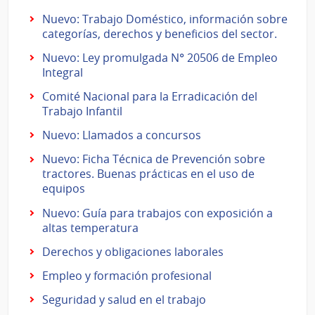
Nuevo: Trabajo Doméstico, información sobre
categorías, derechos y beneficios del sector.
Nuevo: Ley promulgada N° 20506 de Empleo
Integral
Comité Nacional para la Erradicación del
Trabajo Infantil
Nuevo: Llamados a concursos
Nuevo: Ficha Técnica de Prevención sobre
tractores. Buenas prácticas en el uso de
equipos
Nuevo: Guía para trabajos con exposición a
altas temperatura
Derechos y obligaciones laborales
Empleo y formación profesional
Seguridad y salud en el trabajo