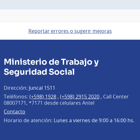
Reportar errores o sugerir mejoras
Ministerio de Trabajo y
Seguridad Social
Dirección:
Juncal 1511
Teléfonos:
(+598) 1928
,
(+598) 2915 2020
,
Call Center
08007171, *7171 desde celulares Antel
Contacto
Horario de atención:
Lunes a viernes de 9:00 a 16:00 hs.