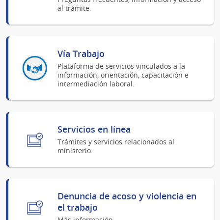
al trámite.
Vía Trabajo
Plataforma de servicios vinculados a la
información, orientación, capacitación e
intermediación laboral.
Servicios en línea
Trámites y servicios relacionados al
ministerio.
Denuncia de acoso y violencia en
el trabajo
Más información.