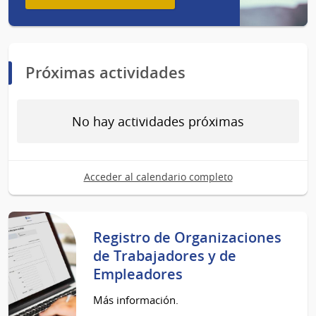
Próximas actividades
No hay actividades próximas
Acceder al calendario completo
Registro de Organizaciones
de Trabajadores y de
Empleadores
Más información.