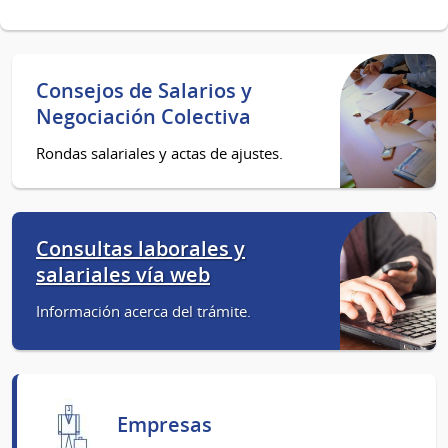
Consejos de Salarios y
Negociación Colectiva
Rondas salariales y actas de ajustes.
Consultas laborales y
salariales vía web
Información acerca del trámite.
Empresas