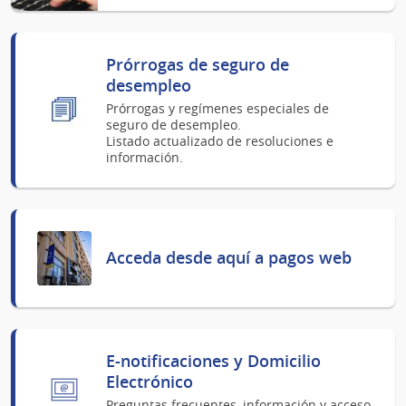
Prórrogas de seguro de
desempleo
Prórrogas y regímenes especiales de
seguro de desempleo.
Listado actualizado de resoluciones e
información.
Acceda desde aquí a pagos web
E-notificaciones y Domicilio
Electrónico
Preguntas frecuentes, información y acceso