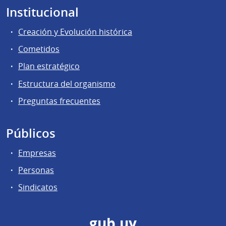
Institucional
Creación y Evolución histórica
Cometidos
Plan estratégico
Estructura del organismo
Preguntas frecuentes
Públicos
Empresas
Personas
Sindicatos
gub.uy