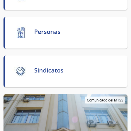
Personas
Sindicatos
Comunicado del MTSS