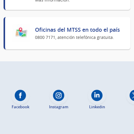
Oficinas del MTSS en todo el país
0800 7171, atención telefónica gratuita.
Facebook
Instagram
Linkedin