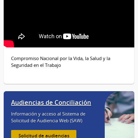
Compromiso Nacional por la Vida, la Salud y la
Seguridad en el Trabajo
Audiencias de Conciliación
Información y acceso al Sistema de
Solicitud de Audiencia Web (SAW)
Solicitud de audiencias