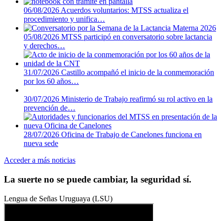
06/08/2026
Acuerdos voluntarios: MTSS actualiza el
procedimiento y unifica…
05/08/2026
MTSS participó en conversatorio sobre lactancia
y derechos…
31/07/2026
Castillo acompañó el inicio de la conmemoración
por los 60 años…
30/07/2026
Ministerio de Trabajo reafirmó su rol activo en la
prevención de…
28/07/2026
Oficina de Trabajo de Canelones funciona en
nueva sede
Acceder a más noticias
La suerte no se puede cambiar, la seguridad sí.
Lengua de Señas Uruguaya (LSU)