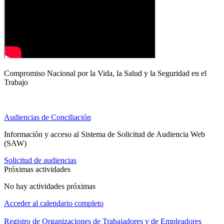
Compromiso Nacional por la Vida, la Salud y la Seguridad en el
Trabajo
Audiencias de Conciliación
Información y acceso al Sistema de Solicitud de Audiencia Web
(SAW)
Solicitud de audiencias
Próximas actividades
No hay actividades próximas
Acceder al calendario completo
Registro de Organizaciones de Trabajadores y de Empleadores