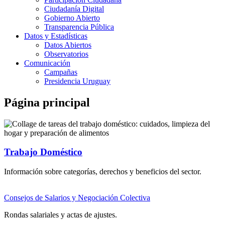
Ciudadanía Digital
Gobierno Abierto
Transparencia Pública
Datos y Estadísticas
Datos Abiertos
Observatorios
Comunicación
Campañas
Presidencia Uruguay
Página principal
Trabajo Doméstico
Información sobre categorías, derechos y beneficios del sector.
Consejos de Salarios y Negociación Colectiva
Rondas salariales y actas de ajustes.