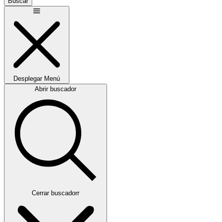
Buscar
Desplegar
Menú
Abrir buscador
Cerrar buscadorr