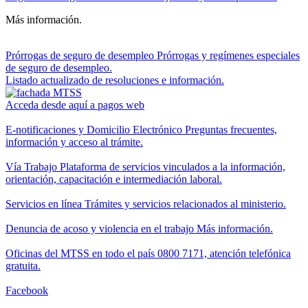
Más información.
Prórrogas de seguro de desempleo
Prórrogas y regímenes especiales
de seguro de desempleo.
Listado actualizado de resoluciones e información.
Acceda desde aquí a pagos web
E-notificaciones y Domicilio Electrónico
Preguntas frecuentes,
información y acceso al trámite.
Vía Trabajo
Plataforma de servicios vinculados a la información,
orientación, capacitación e intermediación laboral.
Servicios en línea
Trámites y servicios relacionados al ministerio.
Denuncia de acoso y violencia en el trabajo
Más información.
Oficinas del MTSS en todo el país
0800 7171, atención telefónica
gratuita.
Facebook