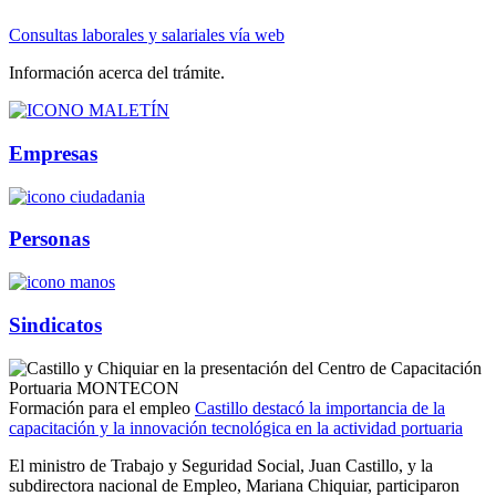
Consultas laborales y salariales vía web
Información acerca del trámite.
Empresas
Personas
Sindicatos
Formación para el empleo
Castillo destacó la importancia de la
capacitación y la innovación tecnológica en la actividad portuaria
El ministro de Trabajo y Seguridad Social, Juan Castillo, y la
subdirectora nacional de Empleo, Mariana Chiquiar, participaron