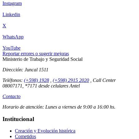
Instagram
Linkedin
X
WhatsApp
YouTube
Reportar errores o sugerir mejoras
Ministerio de Trabajo y Seguridad Social
Dirección:
Juncal 1511
Teléfonos:
(+598) 1928
,
(+598) 2915 2020
,
Call Center
08007171, *7171 desde celulares Antel
Contacto
Horario de atención:
Lunes a viernes de 9:00 a 16:00 hs.
Institucional
Creación y Evolución histórica
Cometidos