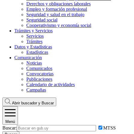
Derechos y obligaciones laborales
Empleo y formación profesional
Seguridad y salud en el trabajo
Seguridad social
Cooperativismo y economía social
Trámites y Servicios
Servicios
Trámites
Datos y Estadísticas
Estadísticas
Comunicación
Noticias
Comunicados
Convocatorias
Publicaciones
Calendario de actividades
Campañas
Abrir buscador y
Buscar
Menú
Buscar:
MTSS