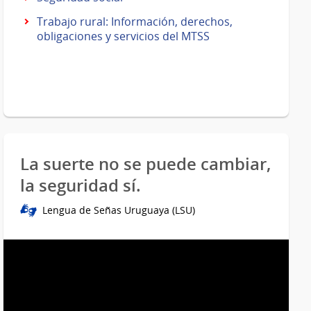
Trabajo rural: Información, derechos,
obligaciones y servicios del MTSS
La suerte no se puede cambiar,
la seguridad sí.
Lengua de Señas Uruguaya (LSU)