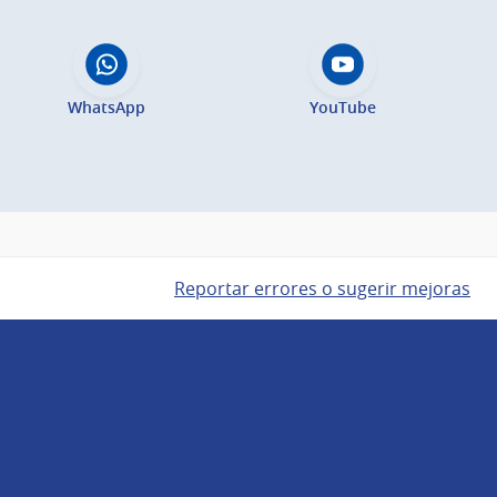
WhatsApp
YouTube
Reportar errores o sugerir mejoras