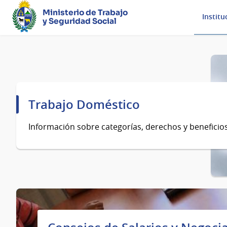
Ministerio de Trabajo
Institu
y Seguridad Social
Página
principal
Trabajo Doméstico
Información sobre categorías, derechos y beneficios