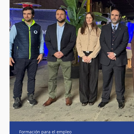
Formación para el empleo