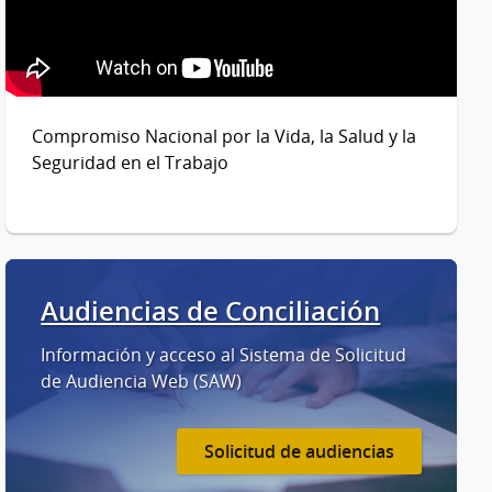
Compromiso Nacional por la Vida, la Salud y la
Seguridad en el Trabajo
Audiencias de Conciliación
Información y acceso al Sistema de Solicitud
de Audiencia Web (SAW)
Solicitud de audiencias