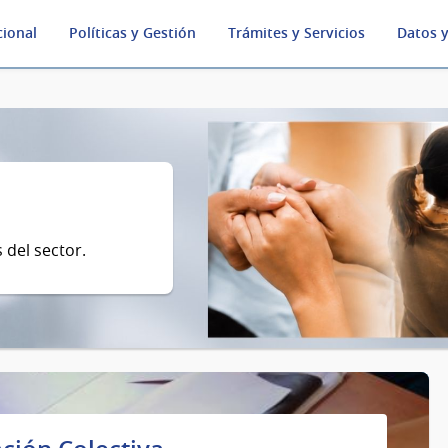
cional
Políticas y Gestión
Trámites y Servicios
Datos y
 del sector.