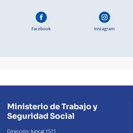
Facebook
Instagram
Ministerio de Trabajo y
Seguridad Social
Dirección:
Juncal 1511