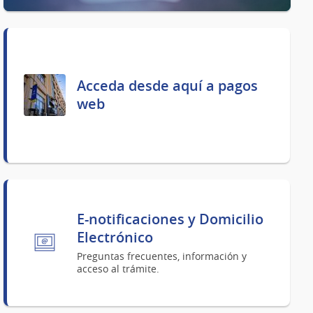
Acceda desde aquí a pagos
web
E-notificaciones y Domicilio
Electrónico
Preguntas frecuentes, información y
acceso al trámite.