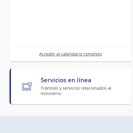
Acceder al calendario completo
Servicios en línea
Trámites y servicios relacionados al
ministerio.