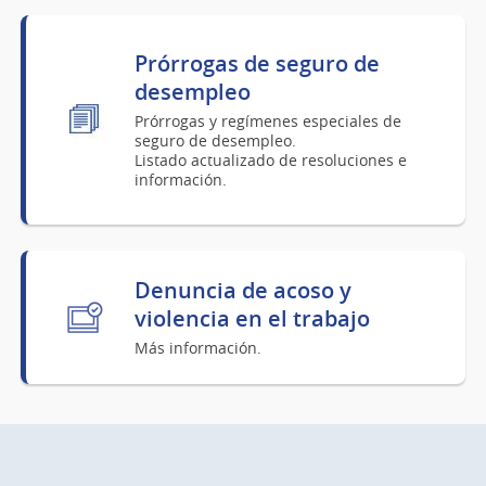
Prórrogas de seguro de
desempleo
Prórrogas y regímenes especiales de
seguro de desempleo.
Listado actualizado de resoluciones e
información.
Denuncia de acoso y
violencia en el trabajo
Más información.