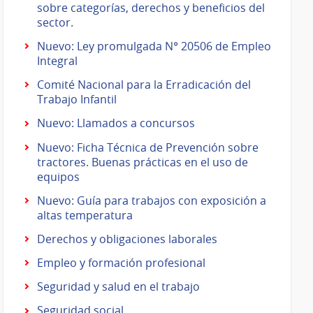
sobre categorías, derechos y beneficios del
sector.
Nuevo: Ley promulgada N° 20506 de Empleo
Integral
Comité Nacional para la Erradicación del
Trabajo Infantil
Nuevo: Llamados a concursos
Nuevo: Ficha Técnica de Prevención sobre
tractores. Buenas prácticas en el uso de
equipos
Nuevo: Guía para trabajos con exposición a
altas temperatura
Derechos y obligaciones laborales
Empleo y formación profesional
Seguridad y salud en el trabajo
Seguridad social