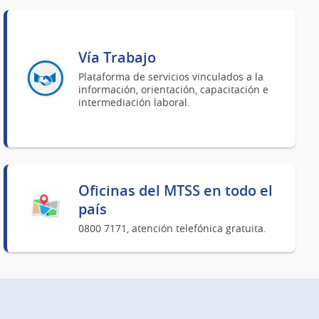
Vía Trabajo
Plataforma de servicios vinculados a la
información, orientación, capacitación e
intermediación laboral.
Oficinas del MTSS en todo el
país
0800 7171, atención telefónica gratuita.