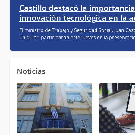
Castillo destacó la importancia
innovación tecnológica en la a
El ministro de Trabajo y Seguridad Social, Juan Cas
Chiquiar, participaron este jueves en la presentac
Noticias