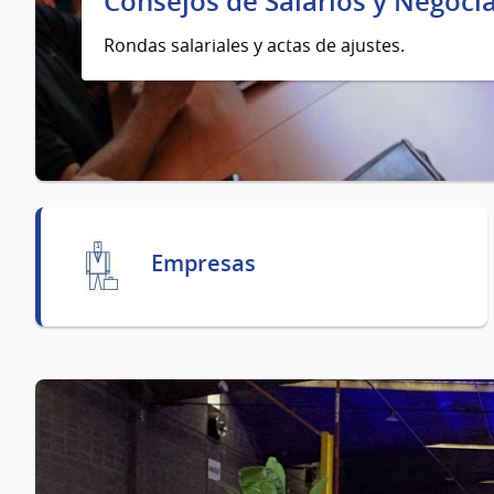
Consejos de Salarios y Negocia
Rondas salariales y actas de ajustes.
Empresas