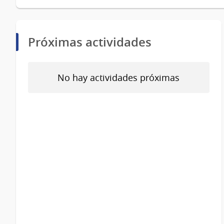
Próximas actividades
No hay actividades próximas