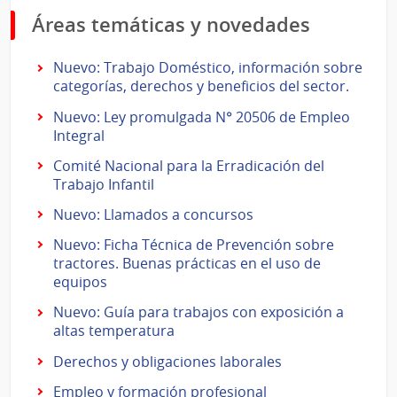
Áreas temáticas y novedades
Nuevo: Trabajo Doméstico, información sobre
categorías, derechos y beneficios del sector.
Nuevo: Ley promulgada N° 20506 de Empleo
Integral
Comité Nacional para la Erradicación del
Trabajo Infantil
Nuevo: Llamados a concursos
Nuevo: Ficha Técnica de Prevención sobre
tractores. Buenas prácticas en el uso de
equipos
Nuevo: Guía para trabajos con exposición a
altas temperatura
Derechos y obligaciones laborales
Empleo y formación profesional