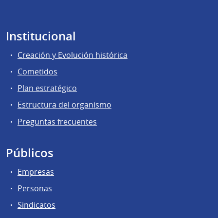
Institucional
Creación y Evolución histórica
Cometidos
Plan estratégico
Estructura del organismo
Preguntas frecuentes
Públicos
Empresas
Personas
Sindicatos