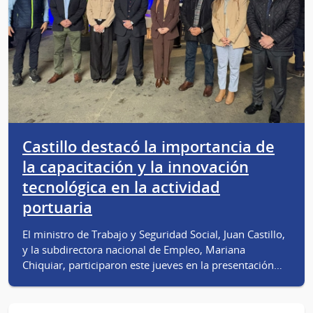
Castillo destacó la importancia de
la capacitación y la innovación
tecnológica en la actividad
portuaria
El ministro de Trabajo y Seguridad Social, Juan Castillo,
y la subdirectora nacional de Empleo, Mariana
Chiquiar, participaron este jueves en la presentación…