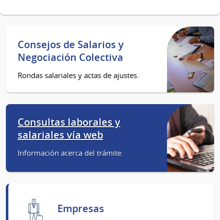
Consejos de Salarios y
Negociación Colectiva
Rondas salariales y actas de ajustes.
Consultas laborales y
salariales vía web
Información acerca del trámite.
Empresas