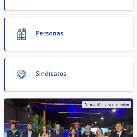
Personas
Sindicatos
Formación para el empleo