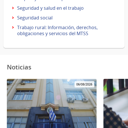
Seguridad y salud en el trabajo
Seguridad social
Trabajo rural: Información, derechos,
obligaciones y servicios del MTSS
Noticias
06/08/2026