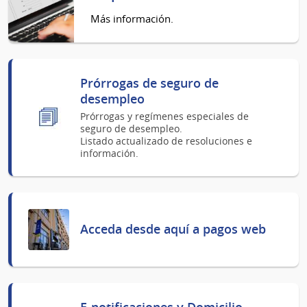
Más información.
Prórrogas de seguro de
desempleo
Prórrogas y regímenes especiales de
seguro de desempleo.
Listado actualizado de resoluciones e
información.
Acceda desde aquí a pagos web
E-notificaciones y Domicilio