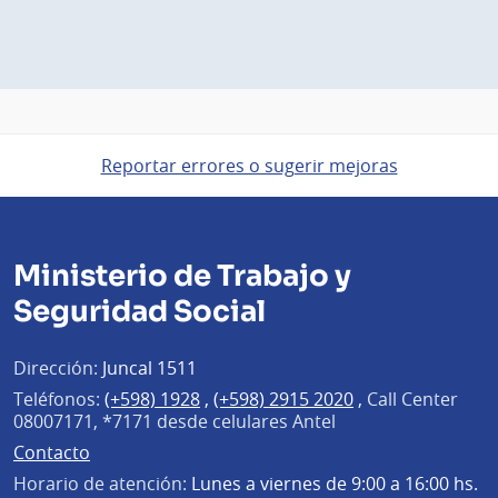
Reportar errores o sugerir mejoras
Ministerio de Trabajo y
Seguridad Social
Dirección:
Juncal 1511
Teléfonos:
(+598) 1928
,
(+598) 2915 2020
,
Call Center
08007171, *7171 desde celulares Antel
Contacto
Horario de atención:
Lunes a viernes de 9:00 a 16:00 hs.