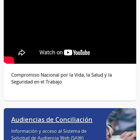
Compromiso Nacional por la Vida, la Salud y la
Seguridad en el Trabajo
Audiencias de Conciliación
Información y acceso al Sistema de
Solicitud de Audiencia Web (SAW)