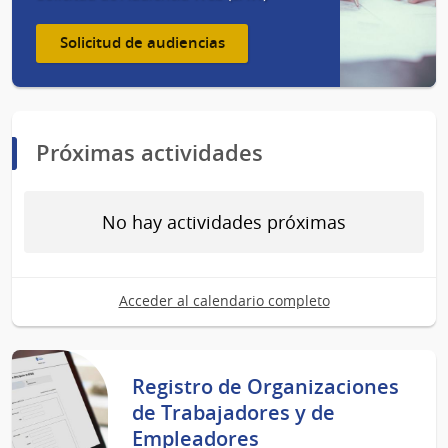
Solicitud de audiencias
Próximas actividades
No hay actividades próximas
Acceder al calendario completo
Registro de Organizaciones
de Trabajadores y de
Empleadores