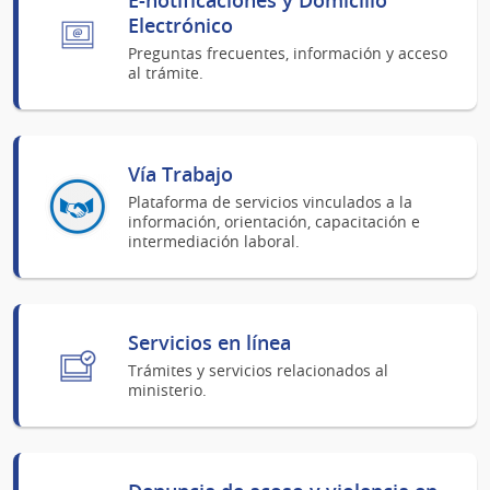
Electrónico
Preguntas frecuentes, información y acceso
al trámite.
Vía Trabajo
Plataforma de servicios vinculados a la
información, orientación, capacitación e
intermediación laboral.
Servicios en línea
Trámites y servicios relacionados al
ministerio.