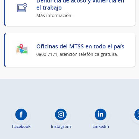
Denuncia de acoso y violencia en
el trabajo
Más información.
Oficinas del MTSS en todo el país
0800 7171, atención telefónica gratuita.
Facebook
Instagram
Linkedin