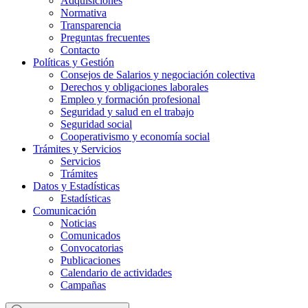
Adquisiciones
Normativa
Transparencia
Preguntas frecuentes
Contacto
Políticas y Gestión
Consejos de Salarios y negociación colectiva
Derechos y obligaciones laborales
Empleo y formación profesional
Seguridad y salud en el trabajo
Seguridad social
Cooperativismo y economía social
Trámites y Servicios
Servicios
Trámites
Datos y Estadísticas
Estadísticas
Comunicación
Noticias
Comunicados
Convocatorias
Publicaciones
Calendario de actividades
Campañas