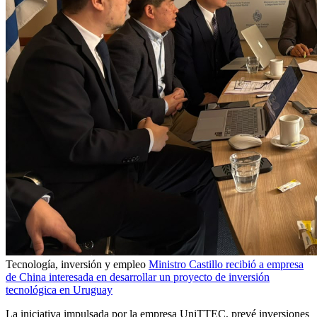
Tecnología, inversión y empleo
Ministro Castillo recibió a empresa
de China interesada en desarrollar un proyecto de inversión
tecnológica en Uruguay
La iniciativa impulsada por la empresa UniTTEC, prevé inversiones