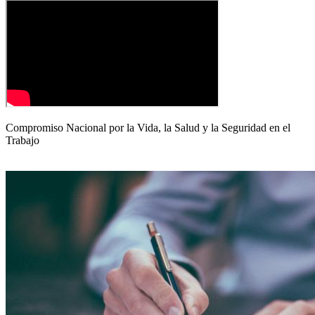
Compromiso Nacional por la Vida, la Salud y la Seguridad en el
Trabajo