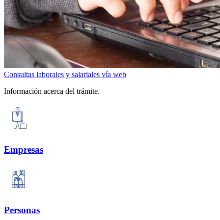
Consultas laborales y salariales vía web
Información acerca del trámite.
Empresas
Personas