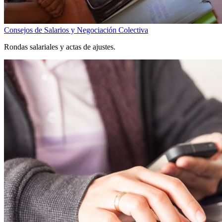
Consejos de Salarios y Negociación Colectiva
Rondas salariales y actas de ajustes.