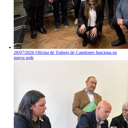
28/07/2026
Oficina de Trabajo de Canelones funciona en
nueva sede