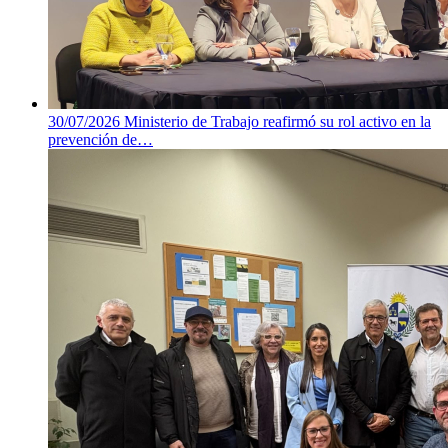
30/07/2026
Ministerio de Trabajo reafirmó su rol activo en la
prevención de…