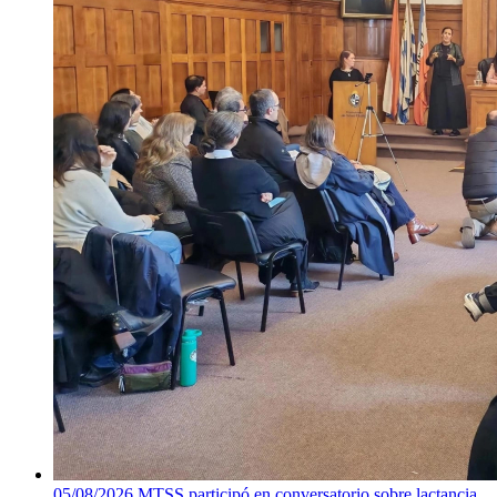
05/08/2026
MTSS participó en conversatorio sobre lactancia