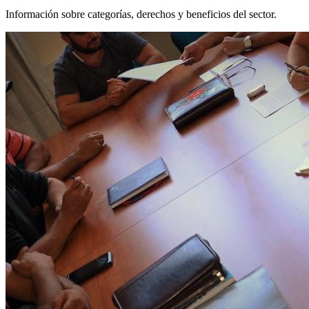
Información sobre categorías, derechos y beneficios del sector.