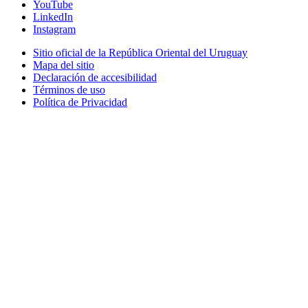
YouTube
LinkedIn
Instagram
Sitio oficial de la República Oriental del Uruguay
Mapa del sitio
Declaración de accesibilidad
Términos de uso
Política de Privacidad