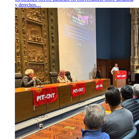
y derechos…