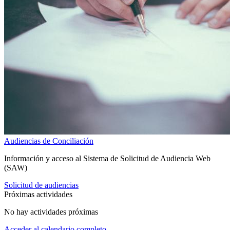
Audiencias de Conciliación
Información y acceso al Sistema de Solicitud de Audiencia Web
(SAW)
Solicitud de audiencias
Próximas actividades
No hay actividades próximas
Acceder al calendario completo