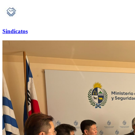
Sindicatos