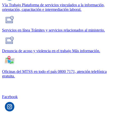
Vía Trabajo
Plataforma de servicios vinculados a la información,
orientación, capacitación e intermediación laboral.
Servicios en línea
Trámites y servicios relacionados al ministerio.
Denuncia de acoso y violencia en el trabajo
Más información.
Oficinas del MTSS en todo el país
0800 7171, atención telefónica
gratuita.
Facebook