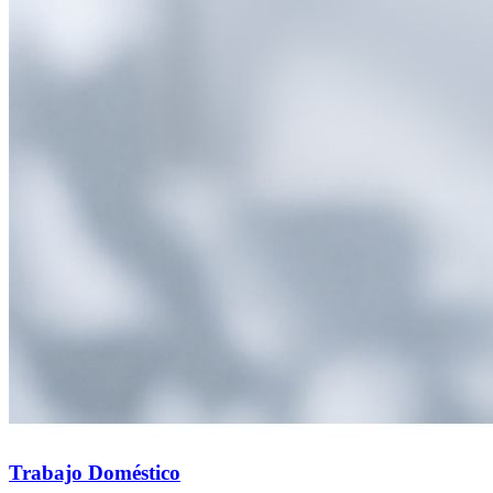
Trabajo Doméstico