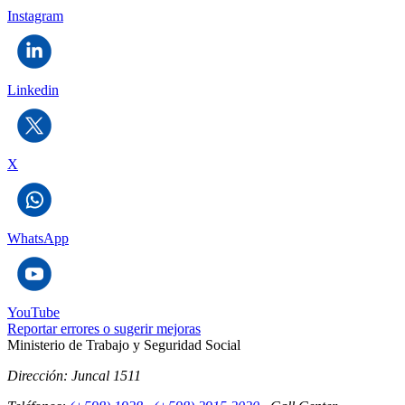
Instagram
Linkedin
X
WhatsApp
YouTube
Reportar errores o sugerir mejoras
Ministerio de Trabajo y Seguridad Social
Dirección:
Juncal 1511