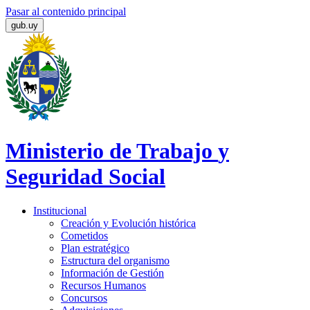
Pasar al contenido principal
gub.uy
Ministerio de Trabajo
y
Seguridad Social
Institucional
Creación y Evolución histórica
Cometidos
Plan estratégico
Estructura del organismo
Información de Gestión
Recursos Humanos
Concursos