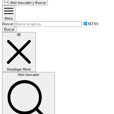
Abrir buscador y
Buscar
Menú
Buscar:
MTSS
Buscar
Desplegar
Menú
Abrir buscador