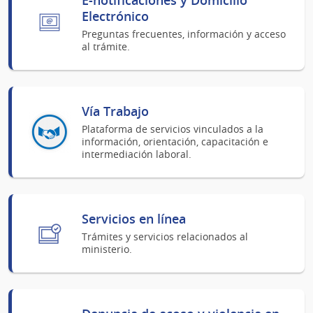
Electrónico
Preguntas frecuentes, información y acceso
al trámite.
Vía Trabajo
Plataforma de servicios vinculados a la
información, orientación, capacitación e
intermediación laboral.
Servicios en línea
Trámites y servicios relacionados al
ministerio.