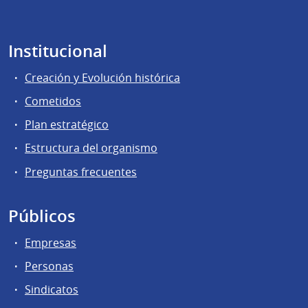
Institucional
Creación y Evolución histórica
Cometidos
Plan estratégico
Estructura del organismo
Preguntas frecuentes
Públicos
Empresas
Personas
Sindicatos