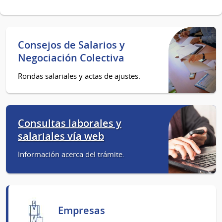
Consejos de Salarios y
Negociación Colectiva
Rondas salariales y actas de ajustes.
Consultas laborales y
salariales vía web
Información acerca del trámite.
Empresas