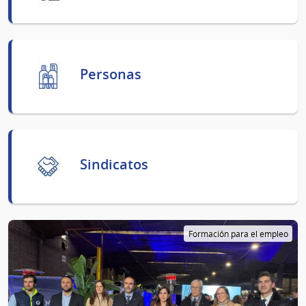
Personas
Sindicatos
Formación para el empleo