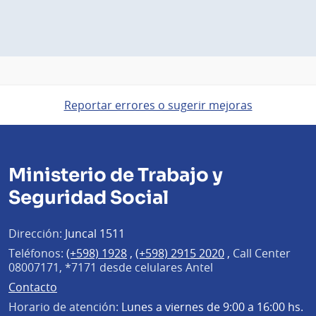
Reportar errores o sugerir mejoras
Ministerio de Trabajo y
Seguridad Social
Dirección:
Juncal 1511
Teléfonos:
(+598) 1928
,
(+598) 2915 2020
,
Call Center
08007171, *7171 desde celulares Antel
Contacto
Horario de atención:
Lunes a viernes de 9:00 a 16:00 hs.