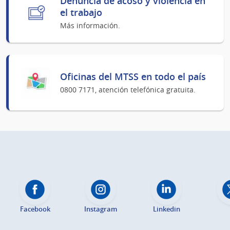
Denuncia de acoso y violencia en
el trabajo
Más información.
Oficinas del MTSS en todo el país
0800 7171, atención telefónica gratuita.
Facebook
Instagram
Linkedin