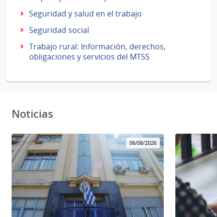
Seguridad y salud en el trabajo
Seguridad social
Trabajo rural: Información, derechos,
obligaciones y servicios del MTSS
Noticias
06/08/2026