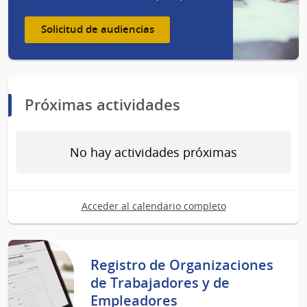
Solicitud de audiencias
Próximas actividades
No hay actividades próximas
Acceder al calendario completo
Registro de Organizaciones
de Trabajadores y de
Empleadores