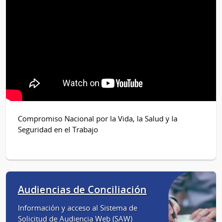
Compromiso Nacional por la Vida, la Salud y la
Seguridad en el Trabajo
Audiencias de Conciliación
Información y acceso al Sistema de
Solicitud de Audiencia Web (SAW)