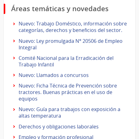
Áreas temáticas y novedades
Nuevo: Trabajo Doméstico, información sobre
categorías, derechos y beneficios del sector.
Nuevo: Ley promulgada N° 20506 de Empleo
Integral
Comité Nacional para la Erradicación del
Trabajo Infantil
Nuevo: Llamados a concursos
Nuevo: Ficha Técnica de Prevención sobre
tractores. Buenas prácticas en el uso de
equipos
Nuevo: Guía para trabajos con exposición a
altas temperatura
Derechos y obligaciones laborales
Empleo y formación profesional