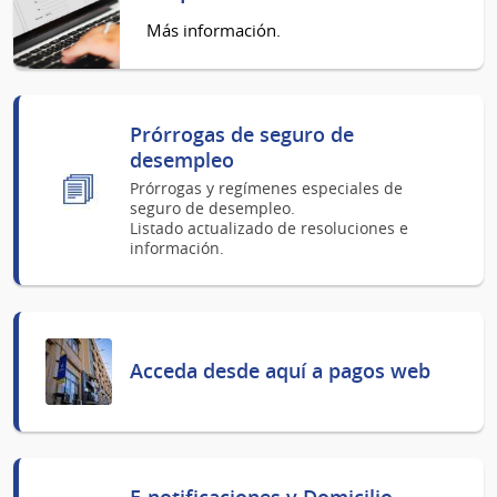
Más información.
Prórrogas de seguro de
desempleo
Prórrogas y regímenes especiales de
seguro de desempleo.
Listado actualizado de resoluciones e
información.
Acceda desde aquí a pagos web
E-notificaciones y Domicilio