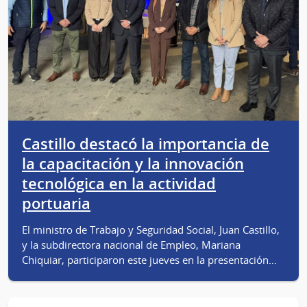
Castillo destacó la importancia de
la capacitación y la innovación
tecnológica en la actividad
portuaria
El ministro de Trabajo y Seguridad Social, Juan Castillo,
y la subdirectora nacional de Empleo, Mariana
Chiquiar, participaron este jueves en la presentación…