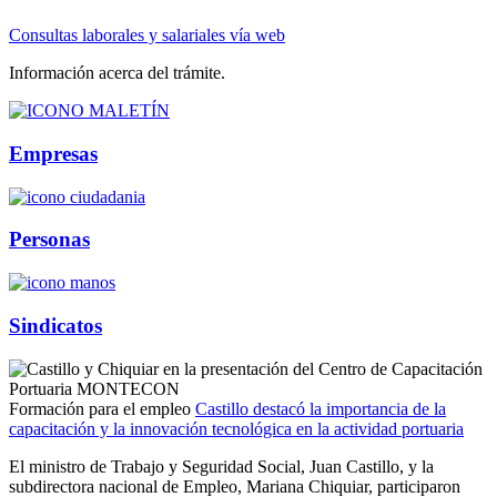
Consultas laborales y salariales vía web
Información acerca del trámite.
Empresas
Personas
Sindicatos
Formación para el empleo
Castillo destacó la importancia de la
capacitación y la innovación tecnológica en la actividad portuaria
El ministro de Trabajo y Seguridad Social, Juan Castillo, y la
subdirectora nacional de Empleo, Mariana Chiquiar, participaron