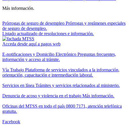
Más información.
Prórrogas de seguro de desempleo
Prórrogas y regímenes especiales
de seguro de desempleo.
Listado actualizado de resoluciones e información.
Acceda desde aquí a pagos web
E-notificaciones y Domicilio Electrónico
Preguntas frecuentes,
información y acceso al trámite.
Vía Trabajo
Plataforma de servicios vinculados a la información,
orientación, capacitación e intermediación laboral.
Servicios en línea
Trámites y servicios relacionados al ministerio.
Denuncia de acoso y violencia en el trabajo
Más información.
Oficinas del MTSS en todo el país
0800 7171, atención telefónica
gratuita.
Facebook