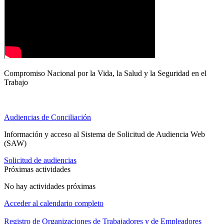
Compromiso Nacional por la Vida, la Salud y la Seguridad en el
Trabajo
Audiencias de Conciliación
Información y acceso al Sistema de Solicitud de Audiencia Web
(SAW)
Solicitud de audiencias
Próximas actividades
No hay actividades próximas
Acceder al calendario completo
Registro de Organizaciones de Trabajadores y de Empleadores