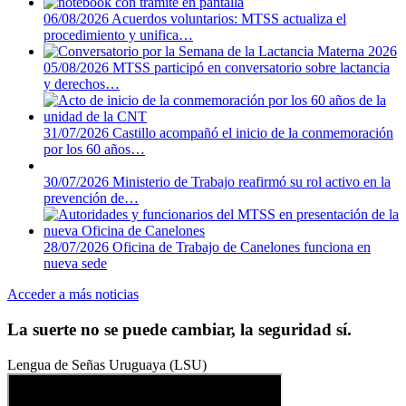
06/08/2026
Acuerdos voluntarios: MTSS actualiza el
procedimiento y unifica…
05/08/2026
MTSS participó en conversatorio sobre lactancia
y derechos…
31/07/2026
Castillo acompañó el inicio de la conmemoración
por los 60 años…
30/07/2026
Ministerio de Trabajo reafirmó su rol activo en la
prevención de…
28/07/2026
Oficina de Trabajo de Canelones funciona en
nueva sede
Acceder a más noticias
La suerte no se puede cambiar, la seguridad sí.
Lengua de Señas Uruguaya (LSU)