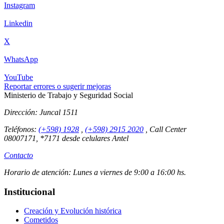
Instagram
Linkedin
X
WhatsApp
YouTube
Reportar errores o sugerir mejoras
Ministerio de Trabajo y Seguridad Social
Dirección:
Juncal 1511
Teléfonos:
(+598) 1928
,
(+598) 2915 2020
,
Call Center
08007171, *7171 desde celulares Antel
Contacto
Horario de atención:
Lunes a viernes de 9:00 a 16:00 hs.
Institucional
Creación y Evolución histórica
Cometidos