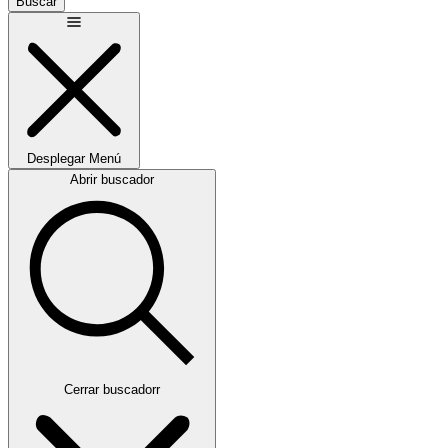
Buscar
Desplegar
Menú
Abrir buscador
Cerrar buscadorr