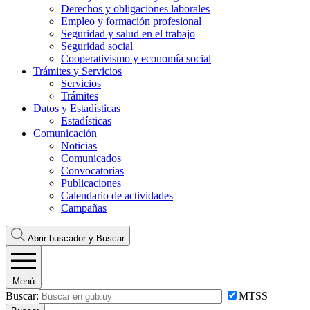
Derechos y obligaciones laborales
Empleo y formación profesional
Seguridad y salud en el trabajo
Seguridad social
Cooperativismo y economía social
Trámites y Servicios
Servicios
Trámites
Datos y Estadísticas
Estadísticas
Comunicación
Noticias
Comunicados
Convocatorias
Publicaciones
Calendario de actividades
Campañas
Abrir buscador y
Buscar
Menú
Buscar:
MTSS