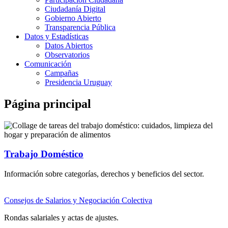
Ciudadanía Digital
Gobierno Abierto
Transparencia Pública
Datos y Estadísticas
Datos Abiertos
Observatorios
Comunicación
Campañas
Presidencia Uruguay
Página principal
Trabajo Doméstico
Información sobre categorías, derechos y beneficios del sector.
Consejos de Salarios y Negociación Colectiva
Rondas salariales y actas de ajustes.