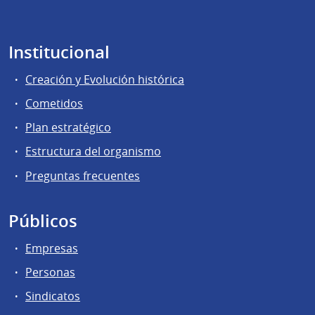
Institucional
Creación y Evolución histórica
Cometidos
Plan estratégico
Estructura del organismo
Preguntas frecuentes
Públicos
Empresas
Personas
Sindicatos