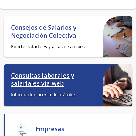
Consejos de Salarios y
Negociación Colectiva
Rondas salariales y actas de ajustes.
Consultas laborales y
salariales vía web
Información acerca del trámite.
Empresas