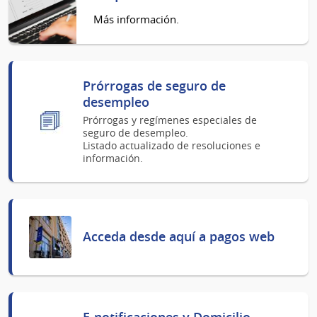
Más información.
Prórrogas de seguro de
desempleo
Prórrogas y regímenes especiales de
seguro de desempleo.
Listado actualizado de resoluciones e
información.
Acceda desde aquí a pagos web
E-notificaciones y Domicilio