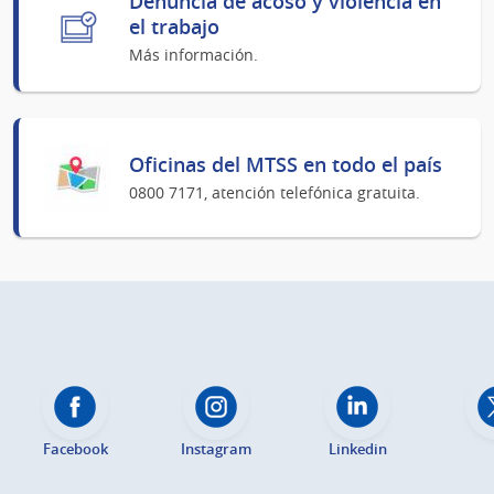
Denuncia de acoso y violencia en
el trabajo
Más información.
Oficinas del MTSS en todo el país
0800 7171, atención telefónica gratuita.
Facebook
Instagram
Linkedin