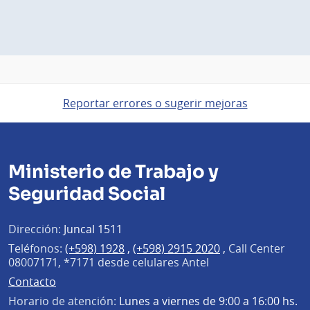
Reportar errores o sugerir mejoras
Ministerio de Trabajo y
Seguridad Social
Dirección:
Juncal 1511
Teléfonos:
(+598) 1928
,
(+598) 2915 2020
,
Call Center
08007171, *7171 desde celulares Antel
Contacto
Horario de atención:
Lunes a viernes de 9:00 a 16:00 hs.