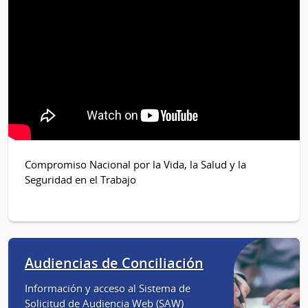
Compromiso Nacional por la Vida, la Salud y la
Seguridad en el Trabajo
Audiencias de Conciliación
Información y acceso al Sistema de
Solicitud de Audiencia Web (SAW)