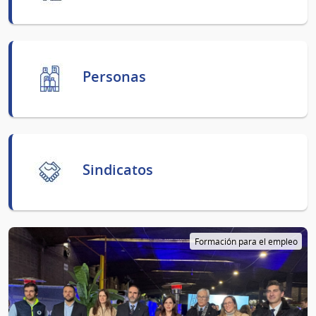
Personas
Sindicatos
Formación para el empleo