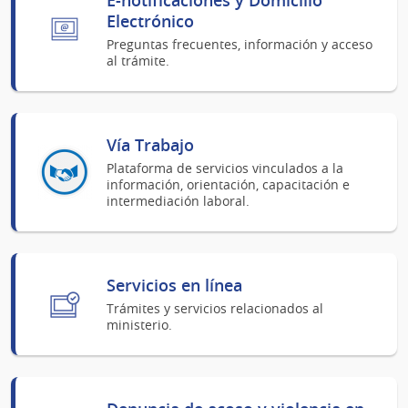
Electrónico
Preguntas frecuentes, información y acceso
al trámite.
Vía Trabajo
Plataforma de servicios vinculados a la
información, orientación, capacitación e
intermediación laboral.
Servicios en línea
Trámites y servicios relacionados al
ministerio.