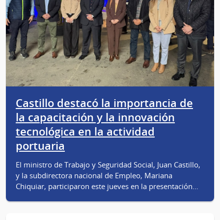
Castillo destacó la importancia de
la capacitación y la innovación
tecnológica en la actividad
portuaria
El ministro de Trabajo y Seguridad Social, Juan Castillo,
y la subdirectora nacional de Empleo, Mariana
Chiquiar, participaron este jueves en la presentación…