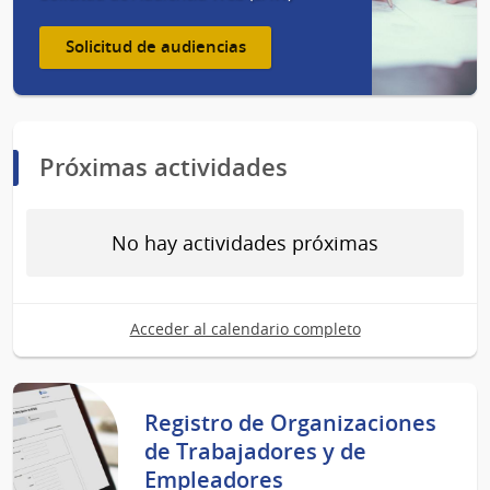
Solicitud de audiencias
Próximas actividades
No hay actividades próximas
Acceder al calendario completo
Registro de Organizaciones
de Trabajadores y de
Empleadores