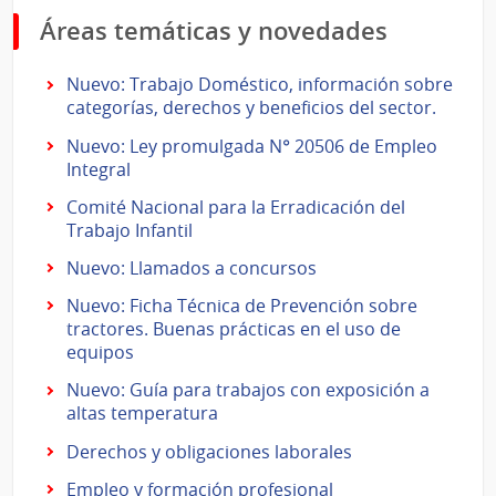
Áreas temáticas y novedades
Nuevo: Trabajo Doméstico, información sobre
categorías, derechos y beneficios del sector.
Nuevo: Ley promulgada N° 20506 de Empleo
Integral
Comité Nacional para la Erradicación del
Trabajo Infantil
Nuevo: Llamados a concursos
Nuevo: Ficha Técnica de Prevención sobre
tractores. Buenas prácticas en el uso de
equipos
Nuevo: Guía para trabajos con exposición a
altas temperatura
Derechos y obligaciones laborales
Empleo y formación profesional