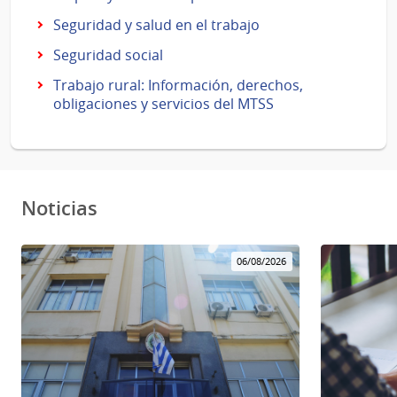
Seguridad y salud en el trabajo
Seguridad social
Trabajo rural: Información, derechos,
obligaciones y servicios del MTSS
Noticias
06/08/2026