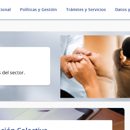
cional
Políticas y Gestión
Trámites y Servicios
Datos y
 del sector.