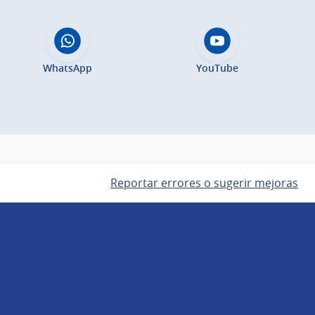
WhatsApp
YouTube
Reportar errores o sugerir mejoras