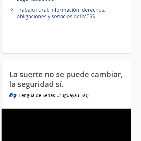
Trabajo rural: Información, derechos,
obligaciones y servicios del MTSS
La suerte no se puede cambiar,
la seguridad sí.
Lengua de Señas Uruguaya (LSU)