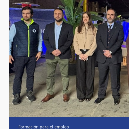
Formación para el empleo