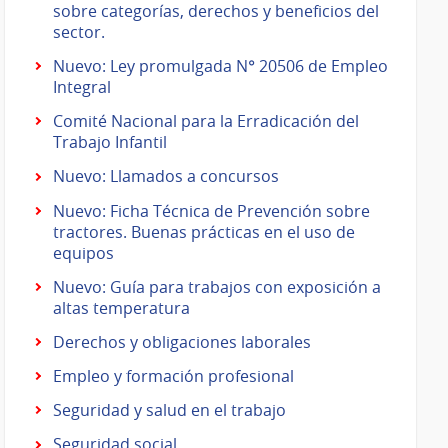
sobre categorías, derechos y beneficios del
sector.
Nuevo: Ley promulgada N° 20506 de Empleo
Integral
Comité Nacional para la Erradicación del
Trabajo Infantil
Nuevo: Llamados a concursos
Nuevo: Ficha Técnica de Prevención sobre
tractores. Buenas prácticas en el uso de
equipos
Nuevo: Guía para trabajos con exposición a
altas temperatura
Derechos y obligaciones laborales
Empleo y formación profesional
Seguridad y salud en el trabajo
Seguridad social