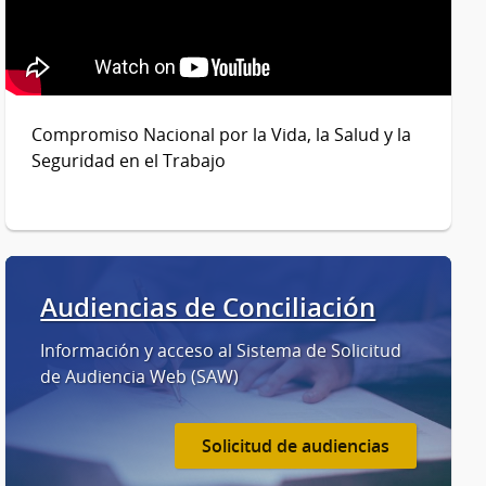
Compromiso Nacional por la Vida, la Salud y la
Seguridad en el Trabajo
Audiencias de Conciliación
Información y acceso al Sistema de Solicitud
de Audiencia Web (SAW)
Solicitud de audiencias