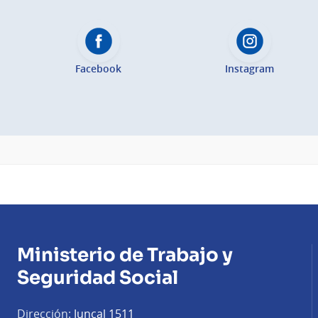
Facebook
Instagram
Ministerio de Trabajo y
Seguridad Social
Dirección:
Juncal 1511