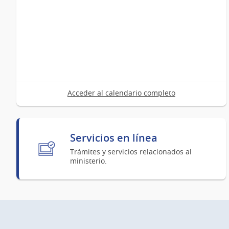
Acceder al calendario completo
Servicios en línea
Trámites y servicios relacionados al
ministerio.