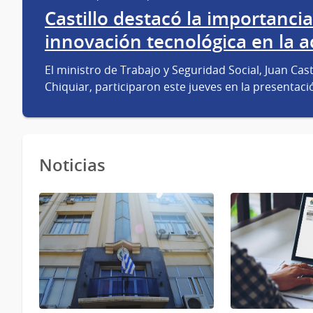
Castillo destacó la importancia
innovación tecnológica en la a
El ministro de Trabajo y Seguridad Social, Juan Cas
Chiquiar, participaron este jueves en la presentac
Noticias