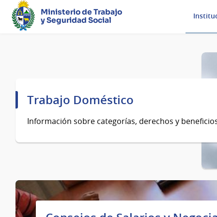
Ministerio de Trabajo
Institu
y Seguridad Social
Página
principal
Trabajo Doméstico
Información sobre categorías, derechos y beneficios