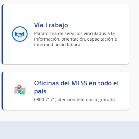
Vía Trabajo
Plataforma de servicios vinculados a la
información, orientación, capacitación e
intermediación laboral.
Oficinas del MTSS en todo el
país
0800 7171, atención telefónica gratuita.