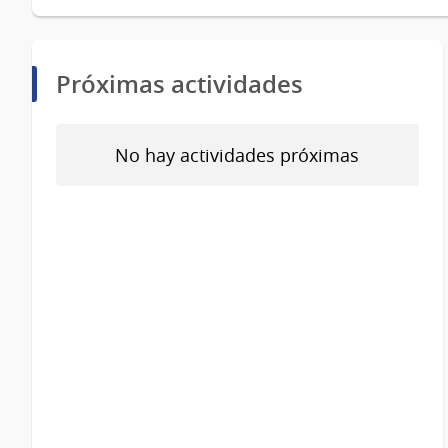
Próximas actividades
No hay actividades próximas