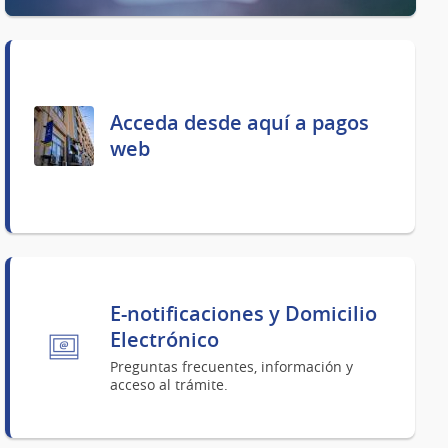
Acceda desde aquí a pagos
web
E-notificaciones y Domicilio
Electrónico
Preguntas frecuentes, información y
acceso al trámite.