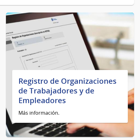
Registro de Organizaciones
de Trabajadores y de
Empleadores
Más información.