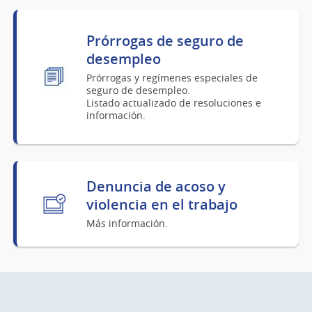
Prórrogas de seguro de
desempleo
Prórrogas y regímenes especiales de
seguro de desempleo.
Listado actualizado de resoluciones e
información.
Denuncia de acoso y
violencia en el trabajo
Más información.