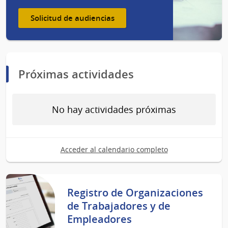
Solicitud de audiencias
Próximas actividades
No hay actividades próximas
Acceder al calendario completo
Registro de Organizaciones
de Trabajadores y de
Empleadores