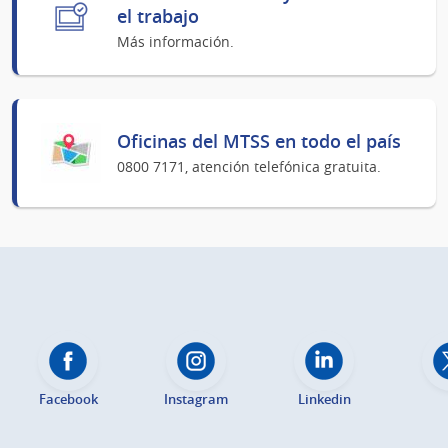
el trabajo
Más información.
Oficinas del MTSS en todo el país
0800 7171, atención telefónica gratuita.
Facebook
Instagram
Linkedin