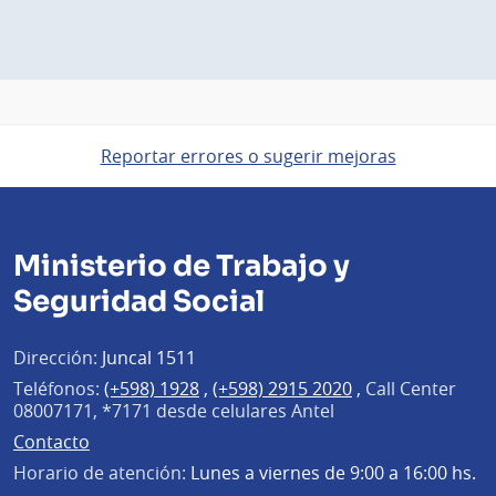
Reportar errores o sugerir mejoras
Ministerio de Trabajo y
Seguridad Social
Dirección:
Juncal 1511
Teléfonos:
(+598) 1928
,
(+598) 2915 2020
,
Call Center
08007171, *7171 desde celulares Antel
Contacto
Horario de atención:
Lunes a viernes de 9:00 a 16:00 hs.