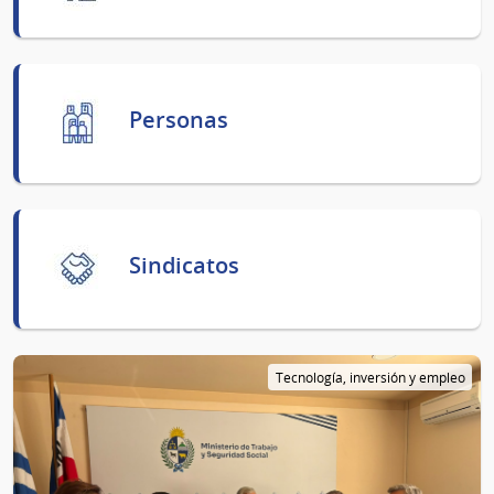
Personas
Sindicatos
Tecnología, inversión y empleo