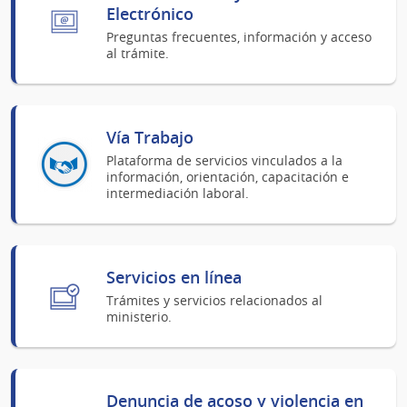
Electrónico
Preguntas frecuentes, información y acceso
al trámite.
Vía Trabajo
Plataforma de servicios vinculados a la
información, orientación, capacitación e
intermediación laboral.
Servicios en línea
Trámites y servicios relacionados al
ministerio.
Denuncia de acoso y violencia en