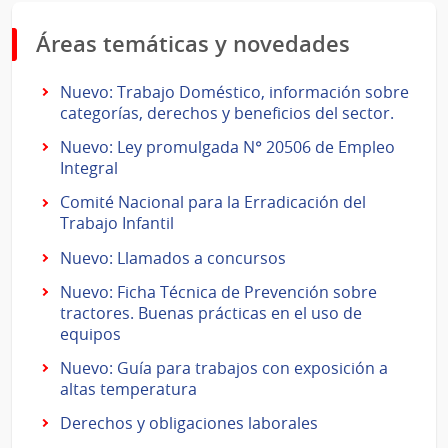
Áreas temáticas y novedades
Nuevo: Trabajo Doméstico, información sobre
categorías, derechos y beneficios del sector.
Nuevo: Ley promulgada N° 20506 de Empleo
Integral
Comité Nacional para la Erradicación del
Trabajo Infantil
Nuevo: Llamados a concursos
Nuevo: Ficha Técnica de Prevención sobre
tractores. Buenas prácticas en el uso de
equipos
Nuevo: Guía para trabajos con exposición a
altas temperatura
Derechos y obligaciones laborales