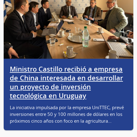
Ministro Castillo recibió a empresa
de China interesada en desarrollar
un proyecto de inversión
tecnológica en Uruguay
La iniciativa impulsada por la empresa UniTTEC, prevé
inversiones entre 50 y 100 millones de dólares en los
próximos cinco años con foco en la agricultura…