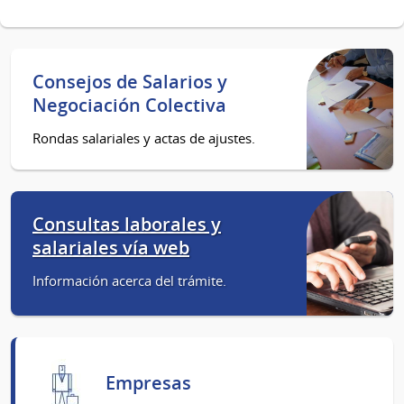
Consejos de Salarios y
Negociación Colectiva
Rondas salariales y actas de ajustes.
Consultas laborales y
salariales vía web
Información acerca del trámite.
Empresas