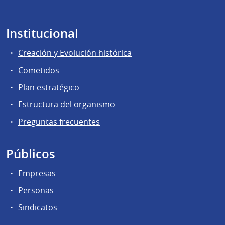
Institucional
Creación y Evolución histórica
Cometidos
Plan estratégico
Estructura del organismo
Preguntas frecuentes
Públicos
Empresas
Personas
Sindicatos