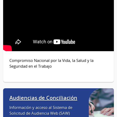
Compromiso Nacional por la Vida, la Salud y la
Seguridad en el Trabajo
Audiencias de Conciliación
Información y acceso al Sistema de
Solicitud de Audiencia Web (SAW)