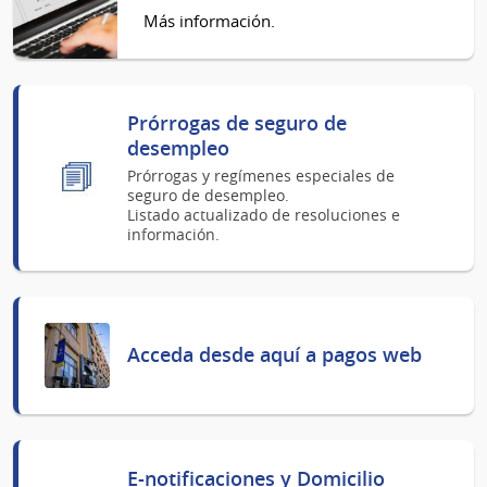
Más información.
Prórrogas de seguro de
desempleo
Prórrogas y regímenes especiales de
seguro de desempleo.
Listado actualizado de resoluciones e
información.
Acceda desde aquí a pagos web
E-notificaciones y Domicilio