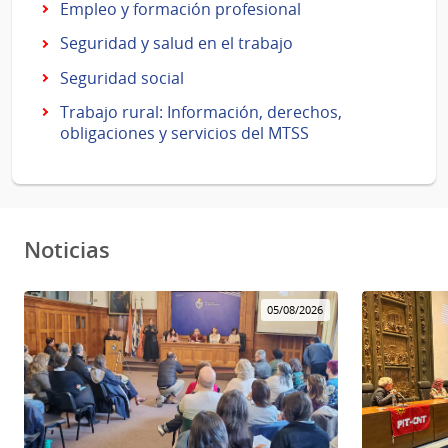
Empleo y formación profesional
Seguridad y salud en el trabajo
Seguridad social
Trabajo rural: Información, derechos,
obligaciones y servicios del MTSS
Noticias
05/08/2026