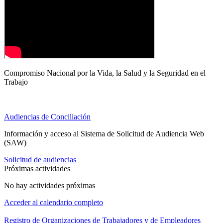
Compromiso Nacional por la Vida, la Salud y la Seguridad en el
Trabajo
Audiencias de Conciliación
Información y acceso al Sistema de Solicitud de Audiencia Web
(SAW)
Solicitud de audiencias
Próximas actividades
No hay actividades próximas
Acceder al calendario completo
Registro de Organizaciones de Trabajadores y de Empleadores