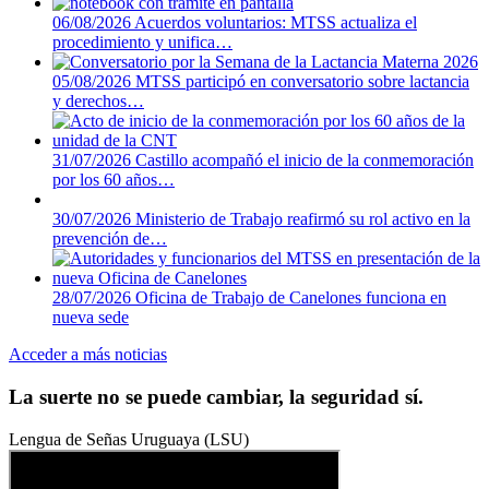
06/08/2026
Acuerdos voluntarios: MTSS actualiza el
procedimiento y unifica…
05/08/2026
MTSS participó en conversatorio sobre lactancia
y derechos…
31/07/2026
Castillo acompañó el inicio de la conmemoración
por los 60 años…
30/07/2026
Ministerio de Trabajo reafirmó su rol activo en la
prevención de…
28/07/2026
Oficina de Trabajo de Canelones funciona en
nueva sede
Acceder a más noticias
La suerte no se puede cambiar, la seguridad sí.
Lengua de Señas Uruguaya (LSU)