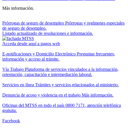
Más información.
Prórrogas de seguro de desempleo
Prórrogas y regímenes especiales
de seguro de desempleo.
Listado actualizado de resoluciones e información.
Acceda desde aquí a pagos web
E-notificaciones y Domicilio Electrónico
Preguntas frecuentes,
información y acceso al trámite.
Vía Trabajo
Plataforma de servicios vinculados a la información,
orientación, capacitación e intermediación laboral.
Servicios en línea
Trámites y servicios relacionados al ministerio.
Denuncia de acoso y violencia en el trabajo
Más información.
Oficinas del MTSS en todo el país
0800 7171, atención telefónica
gratuita.
Facebook