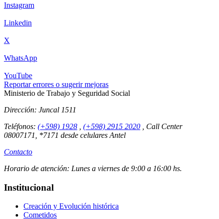
Instagram
Linkedin
X
WhatsApp
YouTube
Reportar errores o sugerir mejoras
Ministerio de Trabajo y Seguridad Social
Dirección:
Juncal 1511
Teléfonos:
(+598) 1928
,
(+598) 2915 2020
,
Call Center
08007171, *7171 desde celulares Antel
Contacto
Horario de atención:
Lunes a viernes de 9:00 a 16:00 hs.
Institucional
Creación y Evolución histórica
Cometidos