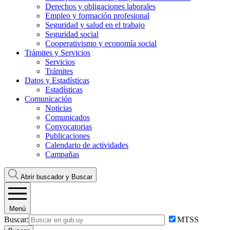
Derechos y obligaciones laborales
Empleo y formación profesional
Seguridad y salud en el trabajo
Seguridad social
Cooperativismo y economía social
Trámites y Servicios
Servicios
Trámites
Datos y Estadísticas
Estadísticas
Comunicación
Noticias
Comunicados
Convocatorias
Publicaciones
Calendario de actividades
Campañas
Abrir buscador y
Buscar
Menú
Buscar:
MTSS