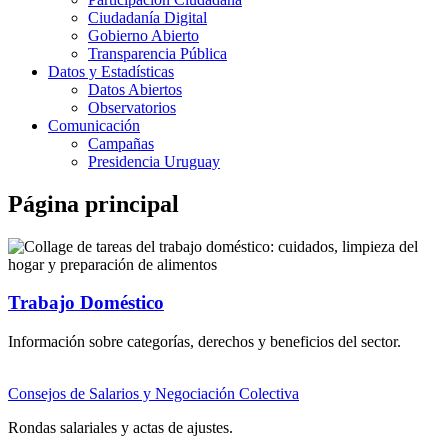
Ciudadanía Digital
Gobierno Abierto
Transparencia Pública
Datos y Estadísticas
Datos Abiertos
Observatorios
Comunicación
Campañas
Presidencia Uruguay
Página principal
Trabajo Doméstico
Información sobre categorías, derechos y beneficios del sector.
Consejos de Salarios y Negociación Colectiva
Rondas salariales y actas de ajustes.