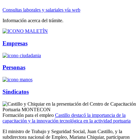
Consultas laborales y salariales vía web
Información acerca del trámite.
Empresas
Personas
Sindicatos
Formación para el empleo
Castillo destacó la importancia de la
capacitación y la innovación tecnológica en la actividad portuaria
El ministro de Trabajo y Seguridad Social, Juan Castillo, y la
subdirectora nacional de Empleo, Mariana Chiquiar, participaron