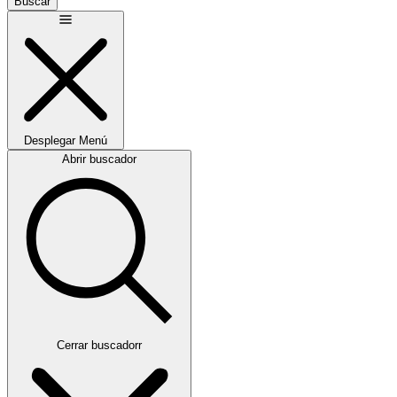
Buscar
Desplegar
Menú
Abrir buscador
Cerrar buscadorr