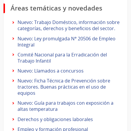
Áreas temáticas y novedades
Nuevo: Trabajo Doméstico, información sobre
categorías, derechos y beneficios del sector.
Nuevo: Ley promulgada N° 20506 de Empleo
Integral
Comité Nacional para la Erradicación del
Trabajo Infantil
Nuevo: Llamados a concursos
Nuevo: Ficha Técnica de Prevención sobre
tractores. Buenas prácticas en el uso de
equipos
Nuevo: Guía para trabajos con exposición a
altas temperatura
Derechos y obligaciones laborales
Empleo y formación profesional