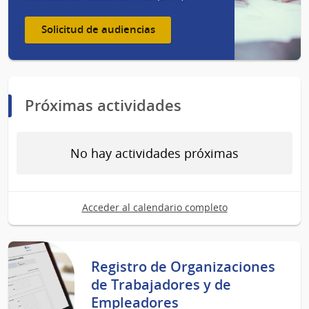
Solicitud de audiencias
Próximas actividades
No hay actividades próximas
Acceder al calendario completo
Registro de Organizaciones
de Trabajadores y de
Empleadores