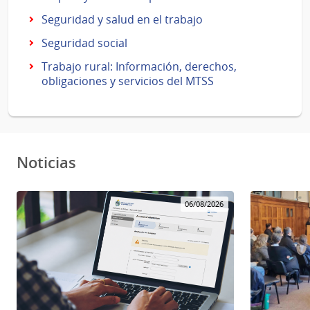
Seguridad y salud en el trabajo
Seguridad social
Trabajo rural: Información, derechos,
obligaciones y servicios del MTSS
Noticias
06/08/2026