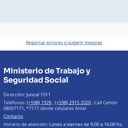
Reportar errores o sugerir mejoras
Ministerio de Trabajo y
Seguridad Social
Dirección:
Juncal 1511
Teléfonos:
(+598) 1928
,
(+598) 2915 2020
,
Call Center
08007171, *7171 desde celulares Antel
Contacto
Horario de atención:
Lunes a viernes de 9:00 a 16:00 hs.