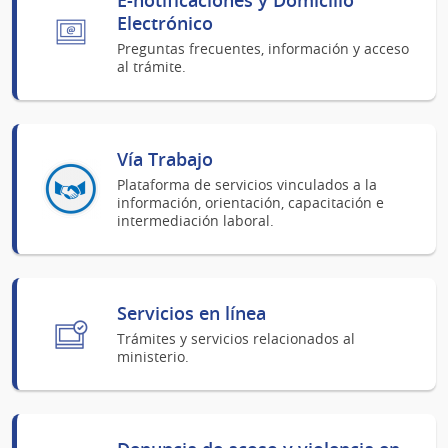
Electrónico
Preguntas frecuentes, información y acceso
al trámite.
Vía Trabajo
Plataforma de servicios vinculados a la
información, orientación, capacitación e
intermediación laboral.
Servicios en línea
Trámites y servicios relacionados al
ministerio.