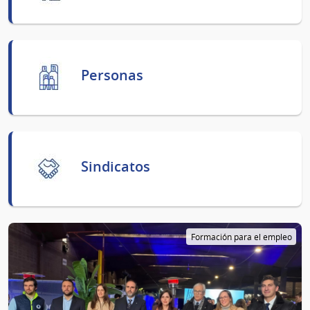
Personas
Sindicatos
Formación para el empleo