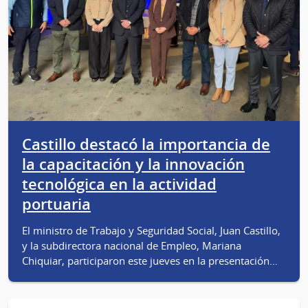
Castillo destacó la importancia de
la capacitación y la innovación
tecnológica en la actividad
portuaria
El ministro de Trabajo y Seguridad Social, Juan Castillo,
y la subdirectora nacional de Empleo, Mariana
Chiquiar, participaron este jueves en la presentación…