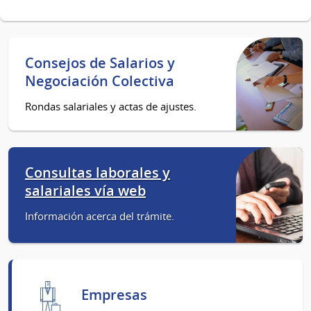
Consejos de Salarios y
Negociación Colectiva
Rondas salariales y actas de ajustes.
Consultas laborales y
salariales vía web
Información acerca del trámite.
Empresas