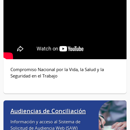
Compromiso Nacional por la Vida, la Salud y la
Seguridad en el Trabajo
Audiencias de Conciliación
Información y acceso al Sistema de
Solicitud de Audiencia Web (SAW)