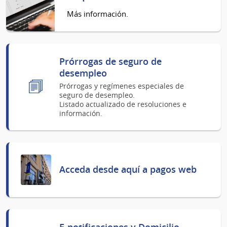
Más información.
Prórrogas de seguro de
desempleo
Prórrogas y regímenes especiales de
seguro de desempleo.
Listado actualizado de resoluciones e
información.
Acceda desde aquí a pagos web
E-notificaciones y Domicilio