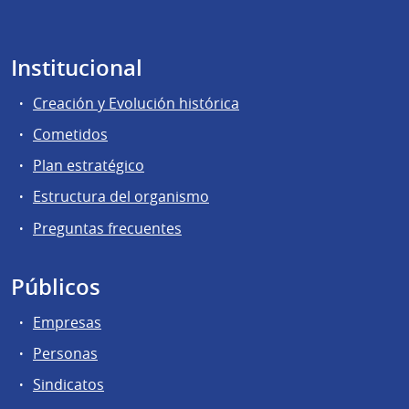
Institucional
Creación y Evolución histórica
Cometidos
Plan estratégico
Estructura del organismo
Preguntas frecuentes
Públicos
Empresas
Personas
Sindicatos