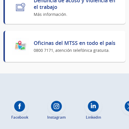
Denuncia de acoso y violencia en
el trabajo
Más información.
Oficinas del MTSS en todo el país
0800 7171, atención telefónica gratuita.
Facebook
Instagram
Linkedin