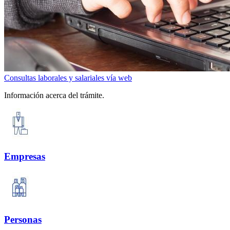
Consultas laborales y salariales vía web
Información acerca del trámite.
Empresas
Personas