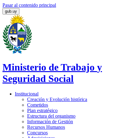
Pasar al contenido principal
gub.uy
Ministerio de Trabajo
y
Seguridad Social
Institucional
Creación y Evolución histórica
Cometidos
Plan estratégico
Estructura del organismo
Información de Gestión
Recursos Humanos
Concursos