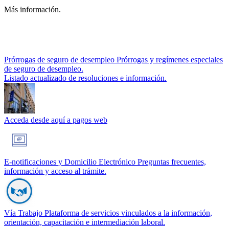
Más información.
Prórrogas de seguro de desempleo
Prórrogas y regímenes especiales
de seguro de desempleo.
Listado actualizado de resoluciones e información.
Acceda desde aquí a pagos web
E-notificaciones y Domicilio Electrónico
Preguntas frecuentes,
información y acceso al trámite.
Vía Trabajo
Plataforma de servicios vinculados a la información,
orientación, capacitación e intermediación laboral.