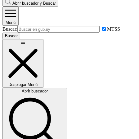
Abrir buscador y
Buscar
Menú
Buscar:
MTSS
Buscar
Desplegar
Menú
Abrir buscador