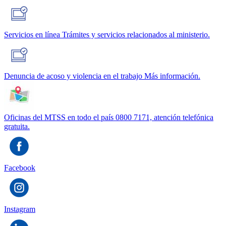
Servicios en línea
Trámites y servicios relacionados al ministerio.
Denuncia de acoso y violencia en el trabajo
Más información.
Oficinas del MTSS en todo el país
0800 7171, atención telefónica
gratuita.
Facebook
Instagram