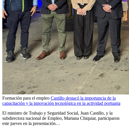
Formación para el empleo
Castillo destacó la importancia de la
capacitación y la innovación tecnológica en la actividad portuaria
El ministro de Trabajo y Seguridad Social, Juan Castillo, y la
subdirectora nacional de Empleo, Mariana Chiquiar, participaron
este jueves en la presentación…