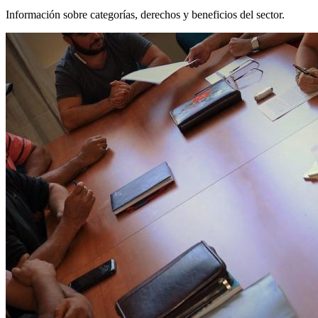
Información sobre categorías, derechos y beneficios del sector.