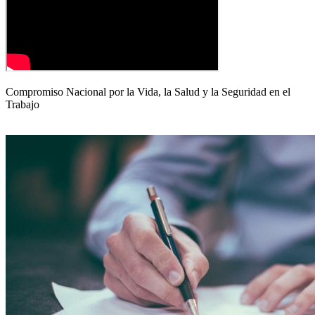
Compromiso Nacional por la Vida, la Salud y la Seguridad en el
Trabajo