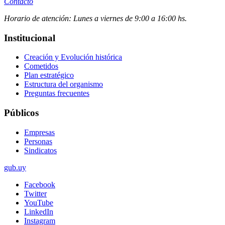
Contacto
Horario de atención:
Lunes a viernes de 9:00 a 16:00 hs.
Institucional
Creación y Evolución histórica
Cometidos
Plan estratégico
Estructura del organismo
Preguntas frecuentes
Públicos
Empresas
Personas
Sindicatos
gub.uy
Facebook
Twitter
YouTube
LinkedIn
Instagram