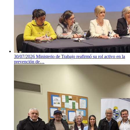
30/07/2026
Ministerio de Trabajo reafirmó su rol activo en la
prevención de…