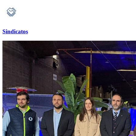
Sindicatos