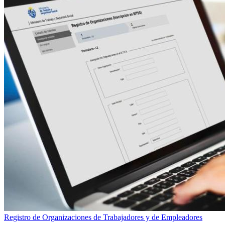
Registro de Organizaciones de Trabajadores y de Empleadores