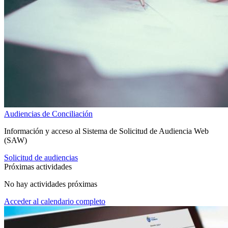
Audiencias de Conciliación
Información y acceso al Sistema de Solicitud de Audiencia Web
(SAW)
Solicitud de audiencias
Próximas actividades
No hay actividades próximas
Acceder al calendario completo