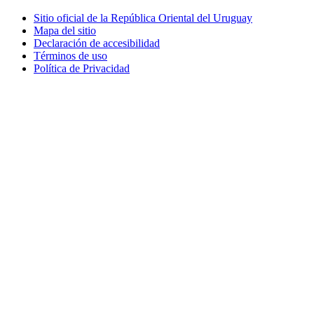
Sitio oficial de la República Oriental del Uruguay
Mapa del sitio
Declaración de accesibilidad
Términos de uso
Política de Privacidad