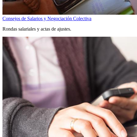
Consejos de Salarios y Negociación Colectiva
Rondas salariales y actas de ajustes.