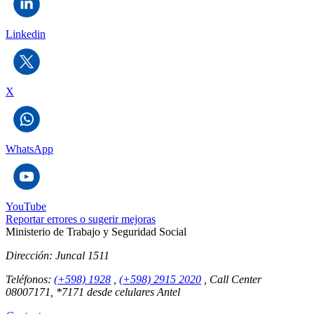
Linkedin
X
WhatsApp
YouTube
Reportar errores o sugerir mejoras
Ministerio de Trabajo y Seguridad Social
Dirección:
Juncal 1511
Teléfonos:
(+598) 1928
,
(+598) 2915 2020
,
Call Center
08007171, *7171 desde celulares Antel