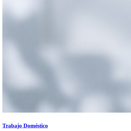
Trabajo Doméstico