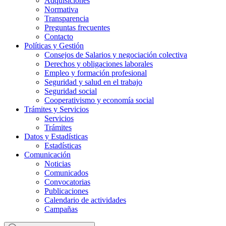
Adquisiciones
Normativa
Transparencia
Preguntas frecuentes
Contacto
Políticas y Gestión
Consejos de Salarios y negociación colectiva
Derechos y obligaciones laborales
Empleo y formación profesional
Seguridad y salud en el trabajo
Seguridad social
Cooperativismo y economía social
Trámites y Servicios
Servicios
Trámites
Datos y Estadísticas
Estadísticas
Comunicación
Noticias
Comunicados
Convocatorias
Publicaciones
Calendario de actividades
Campañas