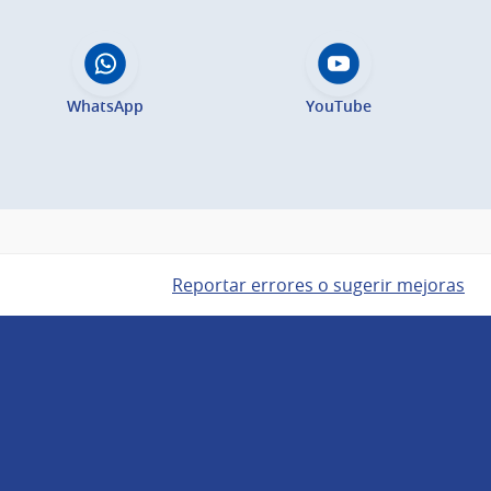
WhatsApp
YouTube
Reportar errores o sugerir mejoras