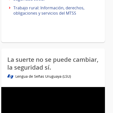
Trabajo rural: Información, derechos,
obligaciones y servicios del MTSS
La suerte no se puede cambiar,
la seguridad sí.
Lengua de Señas Uruguaya (LSU)