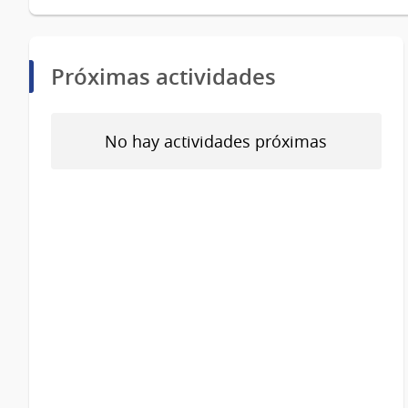
Próximas actividades
No hay actividades próximas