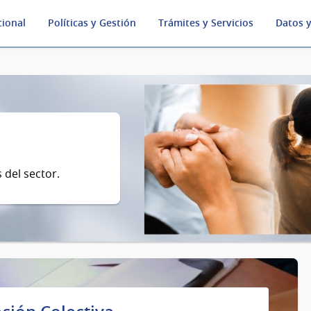
cional
Políticas y Gestión
Trámites y Servicios
Datos y
 del sector.