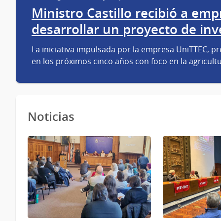
Ministro Castillo recibió a em
desarrollar un proyecto de in
La iniciativa impulsada por la empresa UniTTEC, pr
en los próximos cinco años con foco en la agricul
Noticias