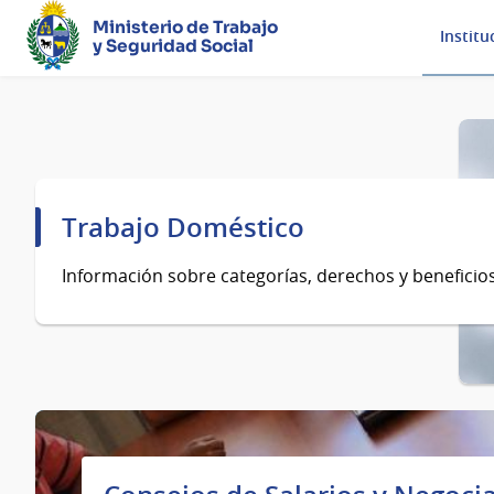
Ministerio de Trabajo
Institu
y Seguridad Social
Página
principal
Trabajo Doméstico
Información sobre categorías, derechos y beneficios