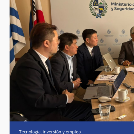
Tecnología, inversión y empleo