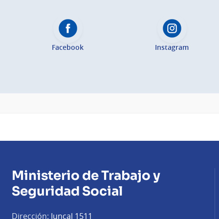
Facebook
Instagram
Ministerio de Trabajo y
Seguridad Social
Dirección:
Juncal 1511