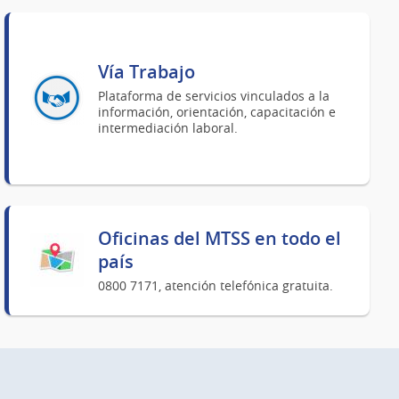
Vía Trabajo
Plataforma de servicios vinculados a la
información, orientación, capacitación e
intermediación laboral.
Oficinas del MTSS en todo el
país
0800 7171, atención telefónica gratuita.