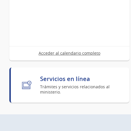
Acceder al calendario completo
Servicios en línea
Trámites y servicios relacionados al
ministerio.