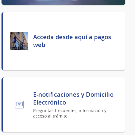
Acceda desde aquí a pagos
web
E-notificaciones y Domicilio
Electrónico
Preguntas frecuentes, información y
acceso al trámite.