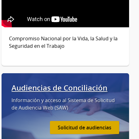
Compromiso Nacional por la Vida, la Salud y la
Seguridad en el Trabajo
Audiencias de Conciliación
Información y acceso al Sistema de Solicitud
de Audiencia Web (SAW)
Solicitud de audiencias