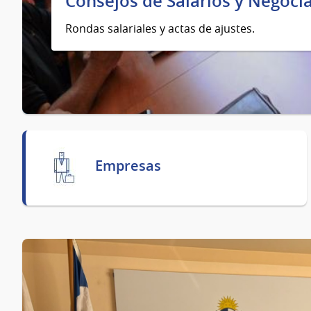
Consejos de Salarios y Negocia
Rondas salariales y actas de ajustes.
Empresas