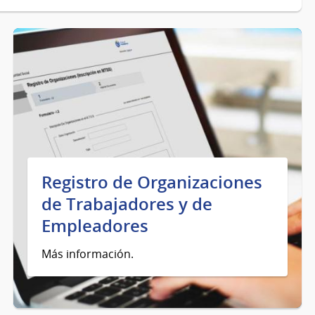
Registro de Organizaciones
de Trabajadores y de
Empleadores
Más información.