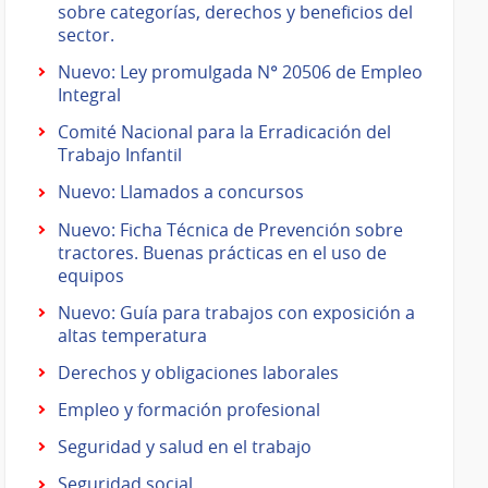
sobre categorías, derechos y beneficios del
sector.
Nuevo: Ley promulgada N° 20506 de Empleo
Integral
Comité Nacional para la Erradicación del
Trabajo Infantil
Nuevo: Llamados a concursos
Nuevo: Ficha Técnica de Prevención sobre
tractores. Buenas prácticas en el uso de
equipos
Nuevo: Guía para trabajos con exposición a
altas temperatura
Derechos y obligaciones laborales
Empleo y formación profesional
Seguridad y salud en el trabajo
Seguridad social