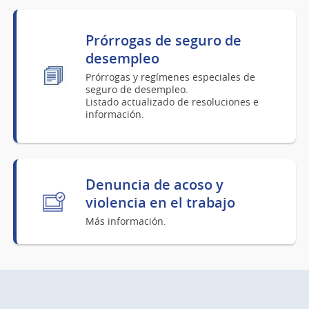
Prórrogas de seguro de
desempleo
Prórrogas y regímenes especiales de
seguro de desempleo.
Listado actualizado de resoluciones e
información.
Denuncia de acoso y
violencia en el trabajo
Más información.