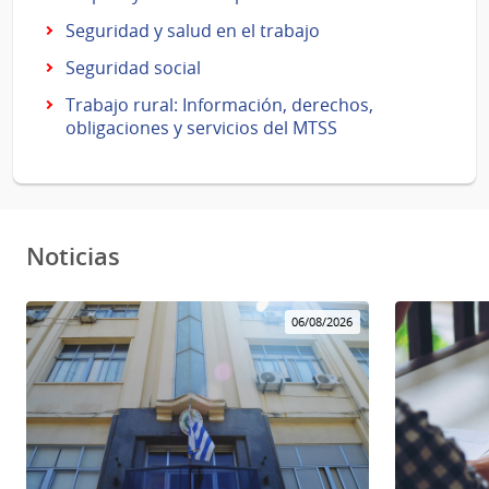
Seguridad y salud en el trabajo
Seguridad social
Trabajo rural: Información, derechos,
obligaciones y servicios del MTSS
Noticias
06/08/2026