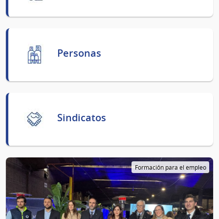
Personas
Sindicatos
Formación para el empleo