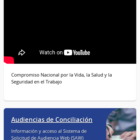
Compromiso Nacional por la Vida, la Salud y la
Seguridad en el Trabajo
Audiencias de Conciliación
Información y acceso al Sistema de
Solicitud de Audiencia Web (SAW)