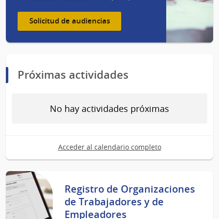
Solicitud de audiencias
Próximas actividades
No hay actividades próximas
Acceder al calendario completo
Registro de Organizaciones
de Trabajadores y de
Empleadores