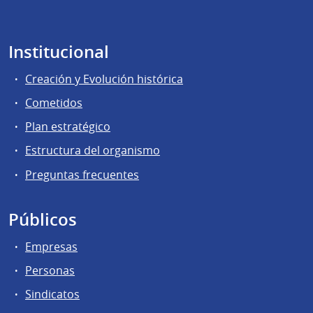
Institucional
Creación y Evolución histórica
Cometidos
Plan estratégico
Estructura del organismo
Preguntas frecuentes
Públicos
Empresas
Personas
Sindicatos