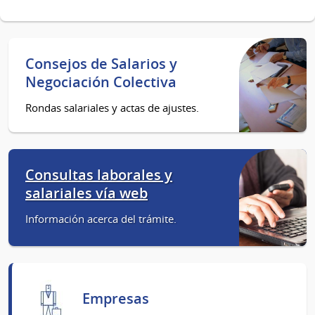
Consejos de Salarios y
Negociación Colectiva
Rondas salariales y actas de ajustes.
Consultas laborales y
salariales vía web
Información acerca del trámite.
Empresas