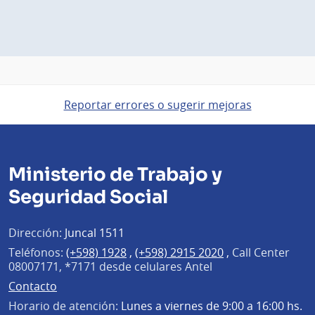
Reportar errores o sugerir mejoras
Ministerio de Trabajo y
Seguridad Social
Dirección:
Juncal 1511
Teléfonos:
(+598) 1928
,
(+598) 2915 2020
,
Call Center
08007171, *7171 desde celulares Antel
Contacto
Horario de atención:
Lunes a viernes de 9:00 a 16:00 hs.