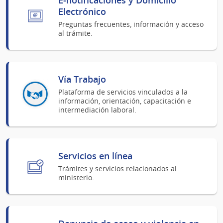
Electrónico
Preguntas frecuentes, información y acceso
al trámite.
Vía Trabajo
Plataforma de servicios vinculados a la
información, orientación, capacitación e
intermediación laboral.
Servicios en línea
Trámites y servicios relacionados al
ministerio.