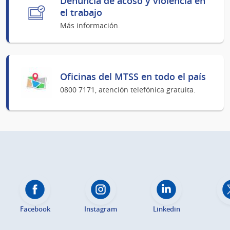
Denuncia de acoso y violencia en
el trabajo
Más información.
Oficinas del MTSS en todo el país
0800 7171, atención telefónica gratuita.
Facebook
Instagram
Linkedin