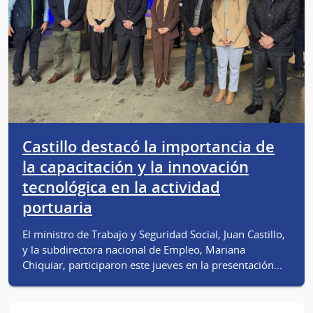
Castillo destacó la importancia de
la capacitación y la innovación
tecnológica en la actividad
portuaria
El ministro de Trabajo y Seguridad Social, Juan Castillo,
y la subdirectora nacional de Empleo, Mariana
Chiquiar, participaron este jueves en la presentación…