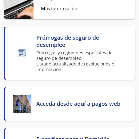
Más información.
Prórrogas de seguro de
desempleo
Prórrogas y regímenes especiales de
seguro de desempleo.
Listado actualizado de resoluciones e
información.
Acceda desde aquí a pagos web
E-notificaciones y Domicilio