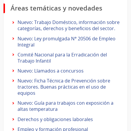
Áreas temáticas y novedades
Nuevo: Trabajo Doméstico, información sobre
categorías, derechos y beneficios del sector.
Nuevo: Ley promulgada N° 20506 de Empleo
Integral
Comité Nacional para la Erradicación del
Trabajo Infantil
Nuevo: Llamados a concursos
Nuevo: Ficha Técnica de Prevención sobre
tractores. Buenas prácticas en el uso de
equipos
Nuevo: Guía para trabajos con exposición a
altas temperatura
Derechos y obligaciones laborales
Empleo y formación profesional