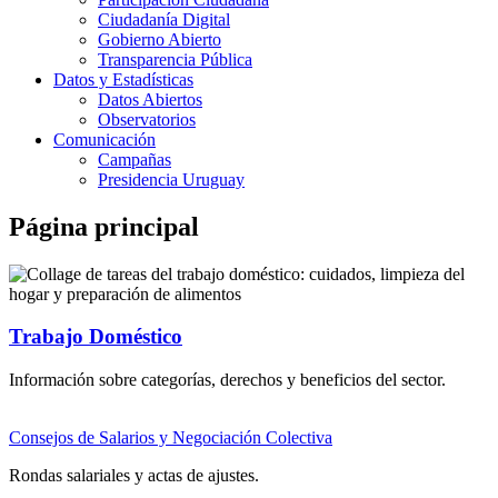
Ciudadanía Digital
Gobierno Abierto
Transparencia Pública
Datos y Estadísticas
Datos Abiertos
Observatorios
Comunicación
Campañas
Presidencia Uruguay
Página principal
Trabajo Doméstico
Información sobre categorías, derechos y beneficios del sector.
Consejos de Salarios y Negociación Colectiva
Rondas salariales y actas de ajustes.