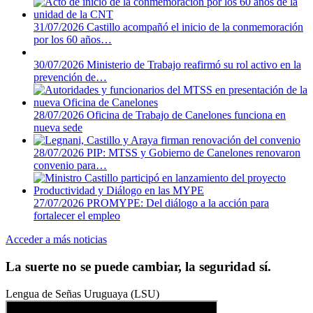
31/07/2026
Castillo acompañó el inicio de la conmemoración
por los 60 años…
30/07/2026
Ministerio de Trabajo reafirmó su rol activo en la
prevención de…
28/07/2026
Oficina de Trabajo de Canelones funciona en
nueva sede
28/07/2026
PIP: MTSS y Gobierno de Canelones renovaron
convenio para…
27/07/2026
PROMYPE: Del diálogo a la acción para
fortalecer el empleo
Acceder a más noticias
La suerte no se puede cambiar, la seguridad sí.
Lengua de Señas Uruguaya (LSU)