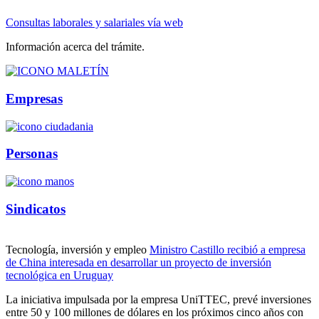
Consultas laborales y salariales vía web
Información acerca del trámite.
Empresas
Personas
Sindicatos
Tecnología, inversión y empleo
Ministro Castillo recibió a empresa
de China interesada en desarrollar un proyecto de inversión
tecnológica en Uruguay
La iniciativa impulsada por la empresa UniTTEC, prevé inversiones
entre 50 y 100 millones de dólares en los próximos cinco años con