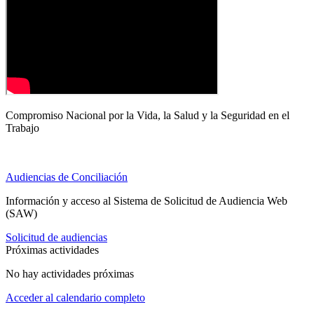
Compromiso Nacional por la Vida, la Salud y la Seguridad en el
Trabajo
Audiencias de Conciliación
Información y acceso al Sistema de Solicitud de Audiencia Web
(SAW)
Solicitud de audiencias
Próximas actividades
No hay actividades próximas
Acceder al calendario completo