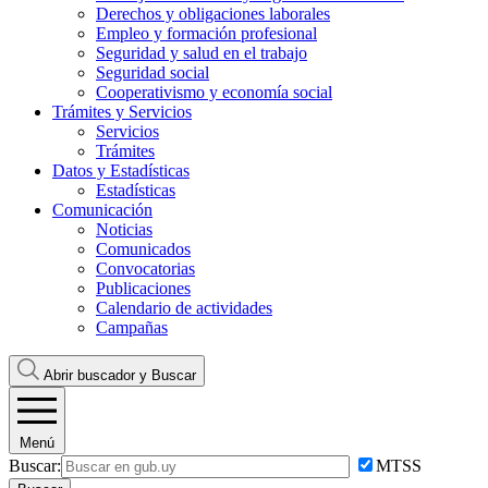
Derechos y obligaciones laborales
Empleo y formación profesional
Seguridad y salud en el trabajo
Seguridad social
Cooperativismo y economía social
Trámites y Servicios
Servicios
Trámites
Datos y Estadísticas
Estadísticas
Comunicación
Noticias
Comunicados
Convocatorias
Publicaciones
Calendario de actividades
Campañas
Abrir buscador y
Buscar
Menú
Buscar:
MTSS