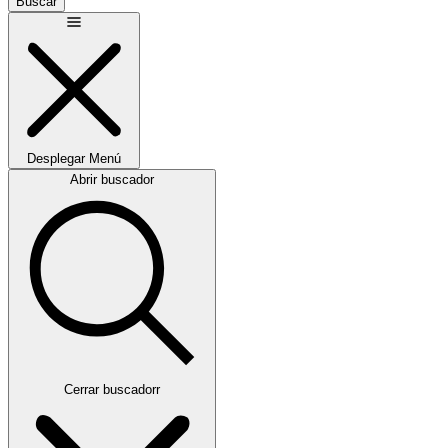
Buscar
Desplegar
Menú
Abrir buscador
Cerrar buscadorr