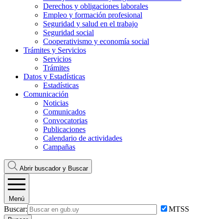
Derechos y obligaciones laborales
Empleo y formación profesional
Seguridad y salud en el trabajo
Seguridad social
Cooperativismo y economía social
Trámites y Servicios
Servicios
Trámites
Datos y Estadísticas
Estadísticas
Comunicación
Noticias
Comunicados
Convocatorias
Publicaciones
Calendario de actividades
Campañas
Abrir buscador y
Buscar
Menú
Buscar:
MTSS