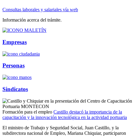
Consultas laborales y salariales vía web
Información acerca del trámite.
Empresas
Personas
Sindicatos
Formación para el empleo
Castillo destacó la importancia de la
capacitación y la innovación tecnológica en la actividad portuaria
El ministro de Trabajo y Seguridad Social, Juan Castillo, y la
subdirectora nacional de Empleo, Mariana Chiquiar, participaron