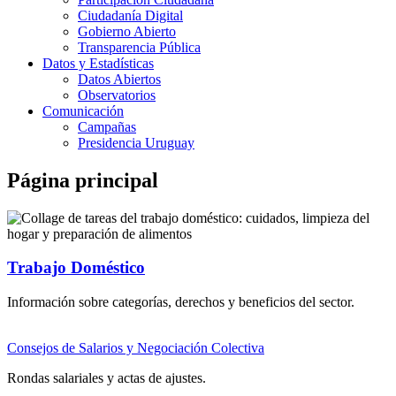
Ciudadanía Digital
Gobierno Abierto
Transparencia Pública
Datos y Estadísticas
Datos Abiertos
Observatorios
Comunicación
Campañas
Presidencia Uruguay
Página principal
Trabajo Doméstico
Información sobre categorías, derechos y beneficios del sector.
Consejos de Salarios y Negociación Colectiva
Rondas salariales y actas de ajustes.