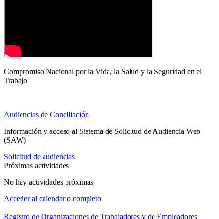
Compromiso Nacional por la Vida, la Salud y la Seguridad en el
Trabajo
Audiencias de Conciliación
Información y acceso al Sistema de Solicitud de Audiencia Web
(SAW)
Solicitud de audiencias
Próximas actividades
No hay actividades próximas
Acceder al calendario completo
Registro de Organizaciones de Trabajadores y de Empleadores