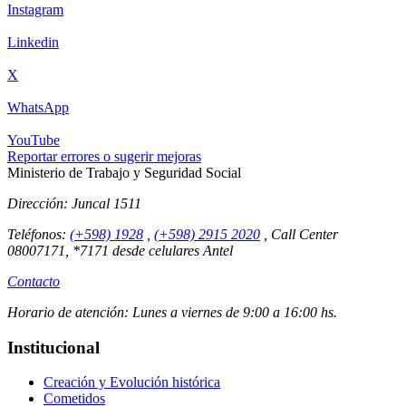
Instagram
Linkedin
X
WhatsApp
YouTube
Reportar errores o sugerir mejoras
Ministerio de Trabajo y Seguridad Social
Dirección:
Juncal 1511
Teléfonos:
(+598) 1928
,
(+598) 2915 2020
,
Call Center
08007171, *7171 desde celulares Antel
Contacto
Horario de atención:
Lunes a viernes de 9:00 a 16:00 hs.
Institucional
Creación y Evolución histórica
Cometidos