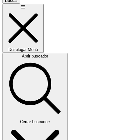
Buscar
Desplegar
Menú
Abrir buscador
Cerrar buscadorr