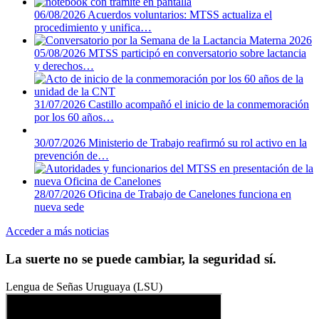
06/08/2026
Acuerdos voluntarios: MTSS actualiza el
procedimiento y unifica…
05/08/2026
MTSS participó en conversatorio sobre lactancia
y derechos…
31/07/2026
Castillo acompañó el inicio de la conmemoración
por los 60 años…
30/07/2026
Ministerio de Trabajo reafirmó su rol activo en la
prevención de…
28/07/2026
Oficina de Trabajo de Canelones funciona en
nueva sede
Acceder a más noticias
La suerte no se puede cambiar, la seguridad sí.
Lengua de Señas Uruguaya (LSU)