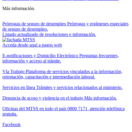
Más información.
Prórrogas de seguro de desempleo
Prórrogas y regímenes especiales
de seguro de desempleo.
Listado actualizado de resoluciones e información.
Acceda desde aquí a pagos web
E-notificaciones y Domicilio Electrónico
Preguntas frecuentes,
información y acceso al trámite.
Vía Trabajo
Plataforma de servicios vinculados a la información,
orientación, capacitación e intermediación laboral.
Servicios en línea
Trámites y servicios relacionados al ministerio.
Denuncia de acoso y violencia en el trabajo
Más información.
Oficinas del MTSS en todo el país
0800 7171, atención telefónica
gratuita.
Facebook