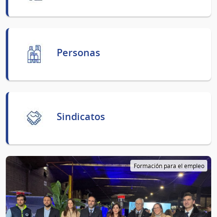
Personas
Sindicatos
Formación para el empleo