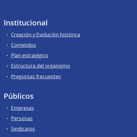
Institucional
Creación y Evolución histórica
Cometidos
Plan estratégico
Estructura del organismo
Preguntas frecuentes
Públicos
Empresas
Personas
Sindicatos