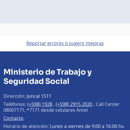
Reportar errores o sugerir mejoras
Ministerio de Trabajo y
Seguridad Social
Dirección:
Juncal 1511
Teléfonos:
(+598) 1928
,
(+598) 2915 2020
,
Call Center
08007171, *7171 desde celulares Antel
Contacto
Horario de atención:
Lunes a viernes de 9:00 a 16:00 hs.