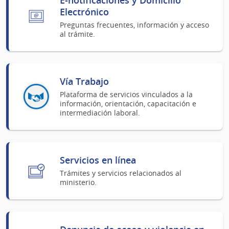
Electrónico
Preguntas frecuentes, información y acceso
al trámite.
Vía Trabajo
Plataforma de servicios vinculados a la
información, orientación, capacitación e
intermediación laboral.
Servicios en línea
Trámites y servicios relacionados al
ministerio.