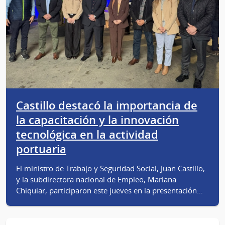
Castillo destacó la importancia de
la capacitación y la innovación
tecnológica en la actividad
portuaria
El ministro de Trabajo y Seguridad Social, Juan Castillo,
y la subdirectora nacional de Empleo, Mariana
Chiquiar, participaron este jueves en la presentación…