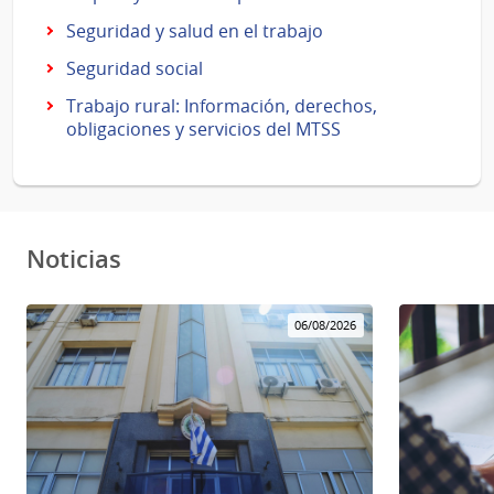
Seguridad y salud en el trabajo
Seguridad social
Trabajo rural: Información, derechos,
obligaciones y servicios del MTSS
Noticias
06/08/2026