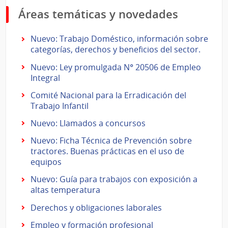
Áreas temáticas y novedades
Nuevo: Trabajo Doméstico, información sobre
categorías, derechos y beneficios del sector.
Nuevo: Ley promulgada N° 20506 de Empleo
Integral
Comité Nacional para la Erradicación del
Trabajo Infantil
Nuevo: Llamados a concursos
Nuevo: Ficha Técnica de Prevención sobre
tractores. Buenas prácticas en el uso de
equipos
Nuevo: Guía para trabajos con exposición a
altas temperatura
Derechos y obligaciones laborales
Empleo y formación profesional