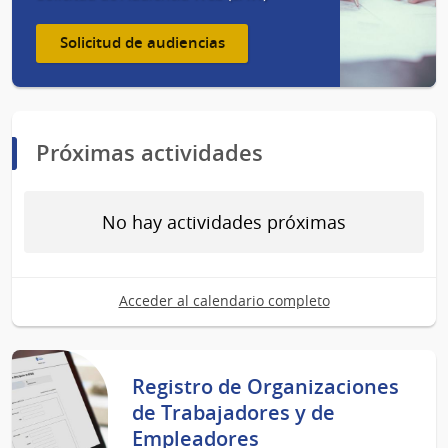
Solicitud de audiencias
Próximas actividades
No hay actividades próximas
Acceder al calendario completo
Registro de Organizaciones
de Trabajadores y de
Empleadores