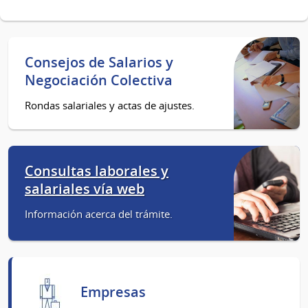
Consejos de Salarios y
Negociación Colectiva
Rondas salariales y actas de ajustes.
Consultas laborales y
salariales vía web
Información acerca del trámite.
Empresas