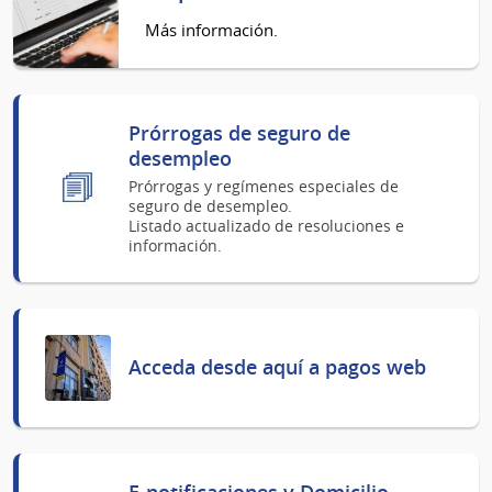
Más información.
Prórrogas de seguro de
desempleo
Prórrogas y regímenes especiales de
seguro de desempleo.
Listado actualizado de resoluciones e
información.
Acceda desde aquí a pagos web
E-notificaciones y Domicilio