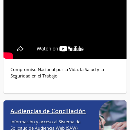
Compromiso Nacional por la Vida, la Salud y la
Seguridad en el Trabajo
Audiencias de Conciliación
Información y acceso al Sistema de
Solicitud de Audiencia Web (SAW)