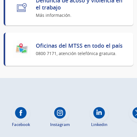
Denuncia de acoso y violencia en
el trabajo
Más información.
Oficinas del MTSS en todo el país
0800 7171, atención telefónica gratuita.
Facebook
Instagram
Linkedin