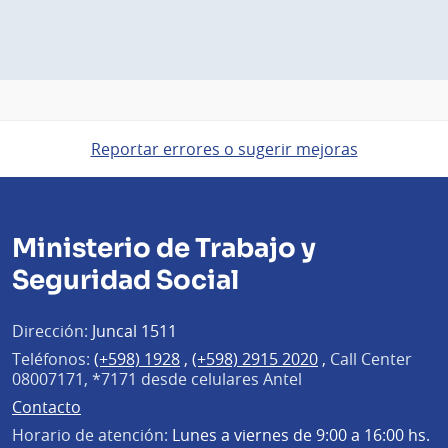
Reportar errores o sugerir mejoras
Ministerio de Trabajo y
Seguridad Social
Dirección:
Juncal 1511
Teléfonos:
(+598) 1928
,
(+598) 2915 2020
,
Call Center
08007171, *7171 desde celulares Antel
Contacto
Horario de atención:
Lunes a viernes de 9:00 a 16:00 hs.