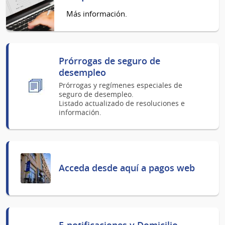
Más información.
Prórrogas de seguro de
desempleo
Prórrogas y regímenes especiales de
seguro de desempleo.
Listado actualizado de resoluciones e
información.
Acceda desde aquí a pagos web
E-notificaciones y Domicilio