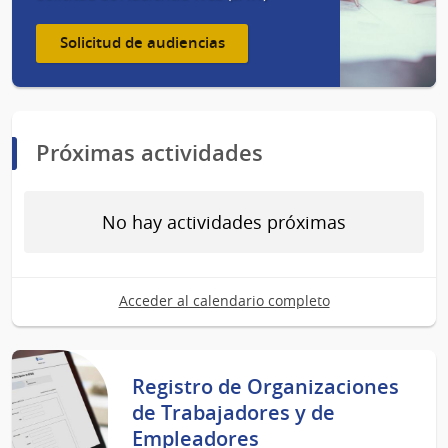
Solicitud de audiencias
Próximas actividades
No hay actividades próximas
Acceder al calendario completo
Registro de Organizaciones
de Trabajadores y de
Empleadores