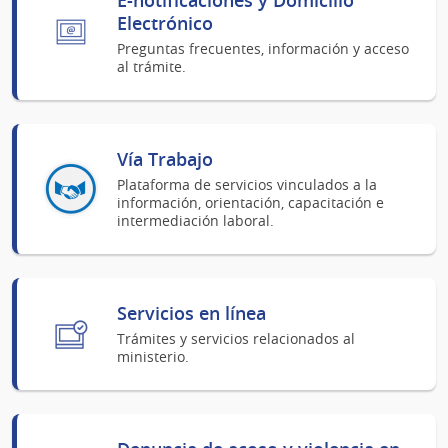
Electrónico
Preguntas frecuentes, información y acceso
al trámite.
Vía Trabajo
Plataforma de servicios vinculados a la
información, orientación, capacitación e
intermediación laboral.
Servicios en línea
Trámites y servicios relacionados al
ministerio.