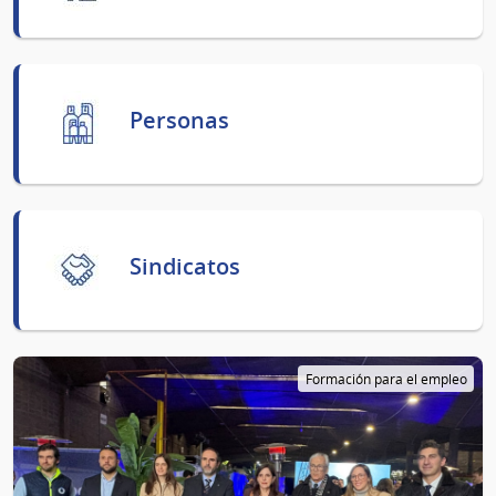
Personas
Sindicatos
Formación para el empleo