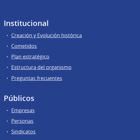
Institucional
Creación y Evolución histórica
Cometidos
Plan estratégico
Estructura del organismo
Preguntas frecuentes
Públicos
Empresas
Personas
Sindicatos