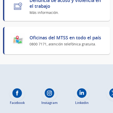
Denuncia de acoso y violencia en
el trabajo
Más información.
Oficinas del MTSS en todo el país
0800 7171, atención telefónica gratuita.
Facebook
Instagram
Linkedin