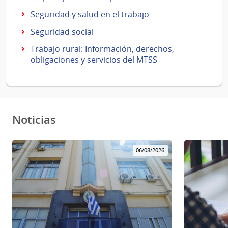
Seguridad y salud en el trabajo
Seguridad social
Trabajo rural: Información, derechos,
obligaciones y servicios del MTSS
Noticias
06/08/2026