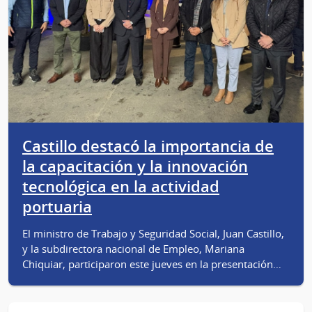
Castillo destacó la importancia de
la capacitación y la innovación
tecnológica en la actividad
portuaria
El ministro de Trabajo y Seguridad Social, Juan Castillo,
y la subdirectora nacional de Empleo, Mariana
Chiquiar, participaron este jueves en la presentación…