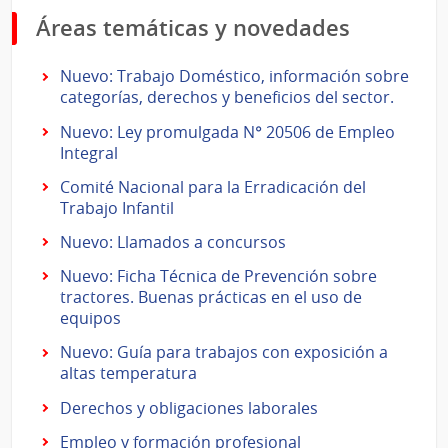
Áreas temáticas y novedades
Nuevo: Trabajo Doméstico, información sobre
categorías, derechos y beneficios del sector.
Nuevo: Ley promulgada N° 20506 de Empleo
Integral
Comité Nacional para la Erradicación del
Trabajo Infantil
Nuevo: Llamados a concursos
Nuevo: Ficha Técnica de Prevención sobre
tractores. Buenas prácticas en el uso de
equipos
Nuevo: Guía para trabajos con exposición a
altas temperatura
Derechos y obligaciones laborales
Empleo y formación profesional