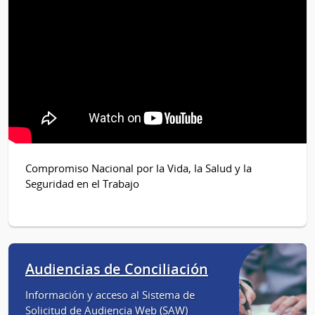
Compromiso Nacional por la Vida, la Salud y la
Seguridad en el Trabajo
Audiencias de Conciliación
Información y acceso al Sistema de
Solicitud de Audiencia Web (SAW)