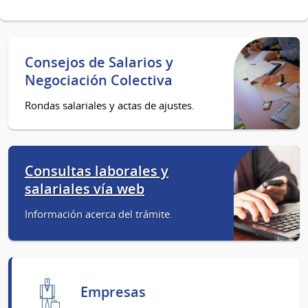
Consejos de Salarios y
Negociación Colectiva
Rondas salariales y actas de ajustes.
Consultas laborales y
salariales vía web
Información acerca del trámite.
Empresas