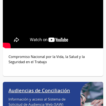
Compromiso Nacional por la Vida, la Salud y la
Seguridad en el Trabajo
Audiencias de Conciliación
Información y acceso al Sistema de
Solicitud de Audiencia Web (SAW)