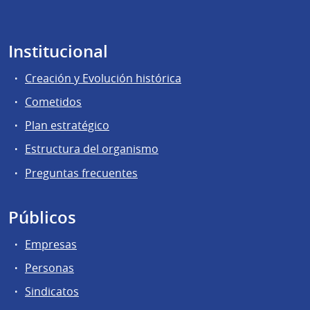
Institucional
Creación y Evolución histórica
Cometidos
Plan estratégico
Estructura del organismo
Preguntas frecuentes
Públicos
Empresas
Personas
Sindicatos