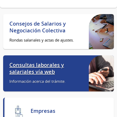
Consejos de Salarios y
Negociación Colectiva
Rondas salariales y actas de ajustes.
Consultas laborales y
salariales vía web
Información acerca del trámite.
Empresas