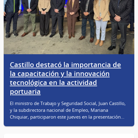
Castillo destacó la importancia de
la capacitación y la innovación
tecnológica en la actividad
portuaria
El ministro de Trabajo y Seguridad Social, Juan Castillo,
y la subdirectora nacional de Empleo, Mariana
Chiquiar, participaron este jueves en la presentación…