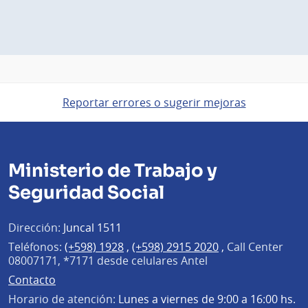
Reportar errores o sugerir mejoras
Ministerio de Trabajo y
Seguridad Social
Dirección:
Juncal 1511
Teléfonos:
(+598) 1928
,
(+598) 2915 2020
,
Call Center
08007171, *7171 desde celulares Antel
Contacto
Horario de atención:
Lunes a viernes de 9:00 a 16:00 hs.