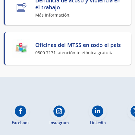
Denuncia de acoso y violencia en
el trabajo
Más información.
Oficinas del MTSS en todo el país
0800 7171, atención telefónica gratuita.
Facebook
Instagram
Linkedin