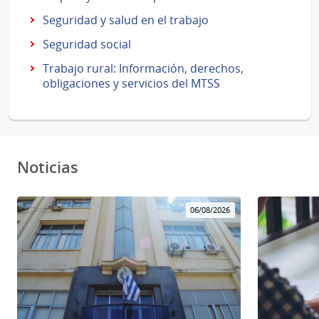
Seguridad y salud en el trabajo
Seguridad social
Trabajo rural: Información, derechos,
obligaciones y servicios del MTSS
Noticias
06/08/2026