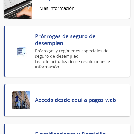
Más información.
Prórrogas de seguro de
desempleo
Prórrogas y regímenes especiales de
seguro de desempleo.
Listado actualizado de resoluciones e
información.
Acceda desde aquí a pagos web
E-notificaciones y Domicilio