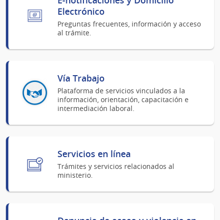
Electrónico
Preguntas frecuentes, información y acceso
al trámite.
Vía Trabajo
Plataforma de servicios vinculados a la
información, orientación, capacitación e
intermediación laboral.
Servicios en línea
Trámites y servicios relacionados al
ministerio.