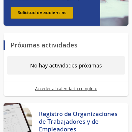
Solicitud de audiencias
Próximas actividades
No hay actividades próximas
Acceder al calendario completo
Registro de Organizaciones
de Trabajadores y de
Empleadores