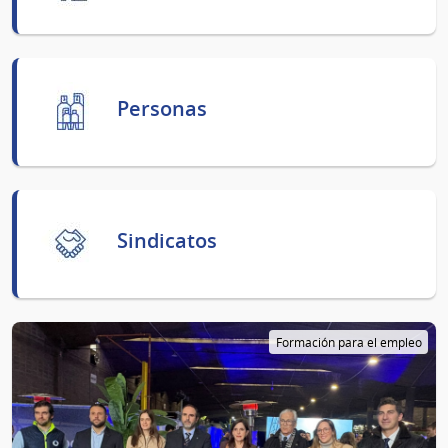
Personas
Sindicatos
Formación para el empleo