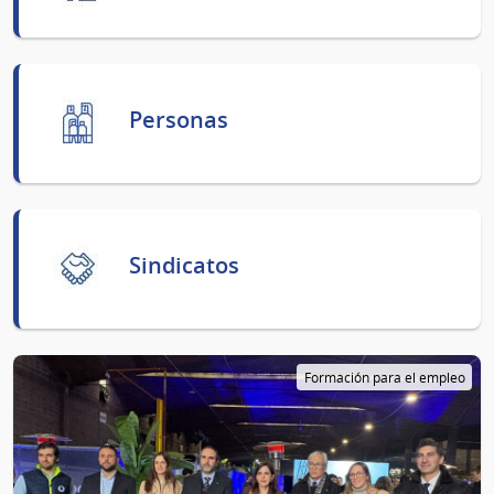
Personas
Sindicatos
Formación para el empleo