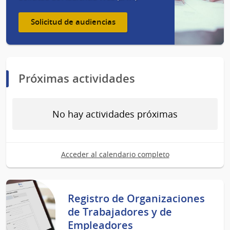
Solicitud de audiencias
Próximas actividades
No hay actividades próximas
Acceder al calendario completo
Registro de Organizaciones
de Trabajadores y de
Empleadores