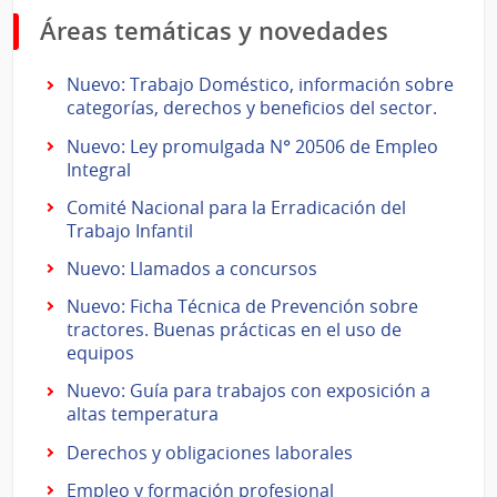
Áreas temáticas y novedades
Nuevo: Trabajo Doméstico, información sobre
categorías, derechos y beneficios del sector.
Nuevo: Ley promulgada N° 20506 de Empleo
Integral
Comité Nacional para la Erradicación del
Trabajo Infantil
Nuevo: Llamados a concursos
Nuevo: Ficha Técnica de Prevención sobre
tractores. Buenas prácticas en el uso de
equipos
Nuevo: Guía para trabajos con exposición a
altas temperatura
Derechos y obligaciones laborales
Empleo y formación profesional