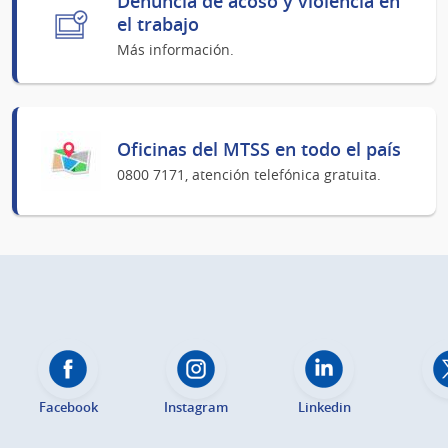
Denuncia de acoso y violencia en
el trabajo
Más información.
Oficinas del MTSS en todo el país
0800 7171, atención telefónica gratuita.
Facebook
Instagram
Linkedin