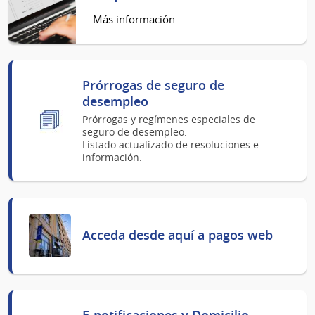
Más información.
Prórrogas de seguro de
desempleo
Prórrogas y regímenes especiales de
seguro de desempleo.
Listado actualizado de resoluciones e
información.
Acceda desde aquí a pagos web
E-notificaciones y Domicilio