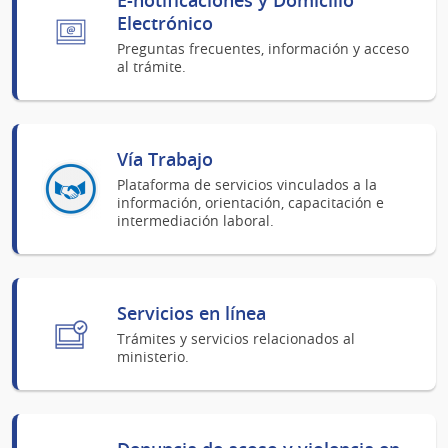
Electrónico
Preguntas frecuentes, información y acceso
al trámite.
Vía Trabajo
Plataforma de servicios vinculados a la
información, orientación, capacitación e
intermediación laboral.
Servicios en línea
Trámites y servicios relacionados al
ministerio.