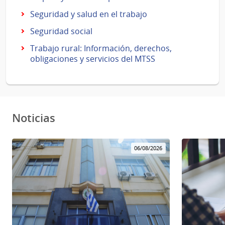
Seguridad y salud en el trabajo
Seguridad social
Trabajo rural: Información, derechos,
obligaciones y servicios del MTSS
Noticias
06/08/2026