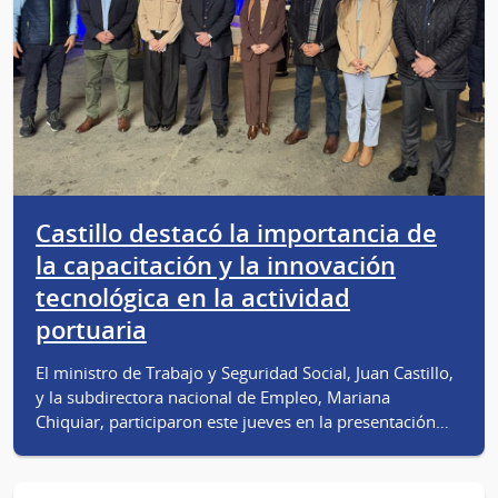
Castillo destacó la importancia de
la capacitación y la innovación
tecnológica en la actividad
portuaria
El ministro de Trabajo y Seguridad Social, Juan Castillo,
y la subdirectora nacional de Empleo, Mariana
Chiquiar, participaron este jueves en la presentación…