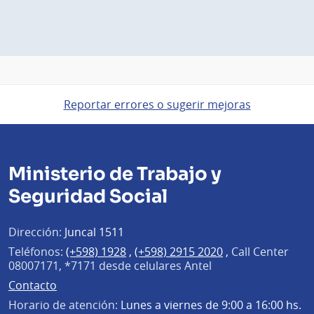
Reportar errores o sugerir mejoras
Ministerio de Trabajo y
Seguridad Social
Dirección:
Juncal 1511
Teléfonos:
(+598) 1928
,
(+598) 2915 2020
,
Call Center
08007171, *7171 desde celulares Antel
Contacto
Horario de atención:
Lunes a viernes de 9:00 a 16:00 hs.