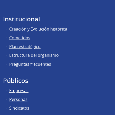
Institucional
Creación y Evolución histórica
Cometidos
Plan estratégico
Estructura del organismo
Preguntas frecuentes
Públicos
Empresas
Personas
Sindicatos