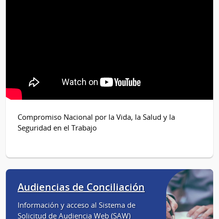
Compromiso Nacional por la Vida, la Salud y la
Seguridad en el Trabajo
Audiencias de Conciliación
Información y acceso al Sistema de
Solicitud de Audiencia Web (SAW)