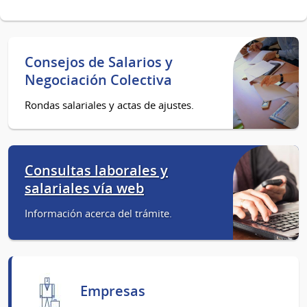
Consejos de Salarios y
Negociación Colectiva
Rondas salariales y actas de ajustes.
Consultas laborales y
salariales vía web
Información acerca del trámite.
Empresas