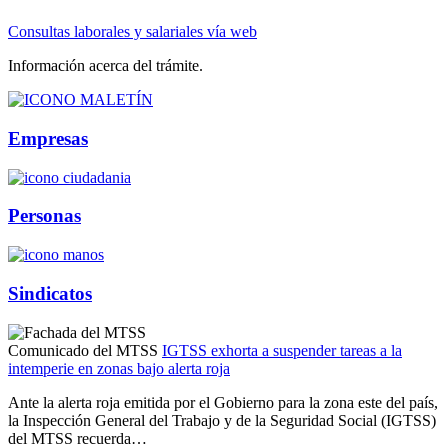
Consultas laborales y salariales vía web
Información acerca del trámite.
Empresas
Personas
Sindicatos
Comunicado del MTSS
IGTSS exhorta a suspender tareas a la
intemperie en zonas bajo alerta roja
Ante la alerta roja emitida por el Gobierno para la zona este del país,
la Inspección General del Trabajo y de la Seguridad Social (IGTSS)
del MTSS recuerda…