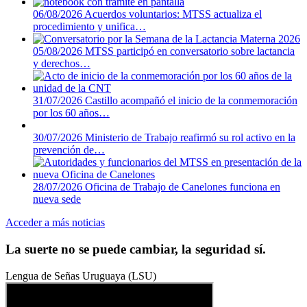
06/08/2026
Acuerdos voluntarios: MTSS actualiza el
procedimiento y unifica…
05/08/2026
MTSS participó en conversatorio sobre lactancia
y derechos…
31/07/2026
Castillo acompañó el inicio de la conmemoración
por los 60 años…
30/07/2026
Ministerio de Trabajo reafirmó su rol activo en la
prevención de…
28/07/2026
Oficina de Trabajo de Canelones funciona en
nueva sede
Acceder a más noticias
La suerte no se puede cambiar, la seguridad sí.
Lengua de Señas Uruguaya (LSU)