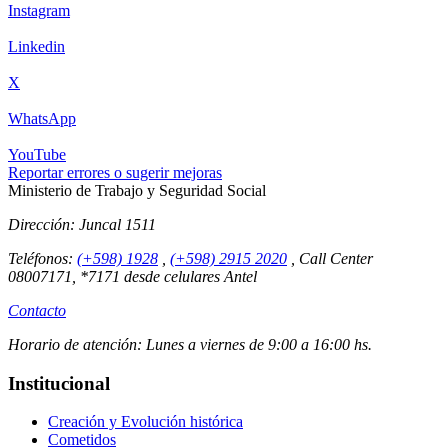
Instagram
Linkedin
X
WhatsApp
YouTube
Reportar errores o sugerir mejoras
Ministerio de Trabajo y Seguridad Social
Dirección:
Juncal 1511
Teléfonos:
(+598) 1928
,
(+598) 2915 2020
,
Call Center
08007171, *7171 desde celulares Antel
Contacto
Horario de atención:
Lunes a viernes de 9:00 a 16:00 hs.
Institucional
Creación y Evolución histórica
Cometidos