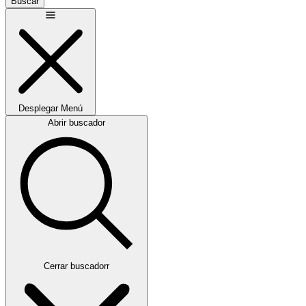
Buscar
Desplegar
Menú
Abrir buscador
Cerrar buscadorr