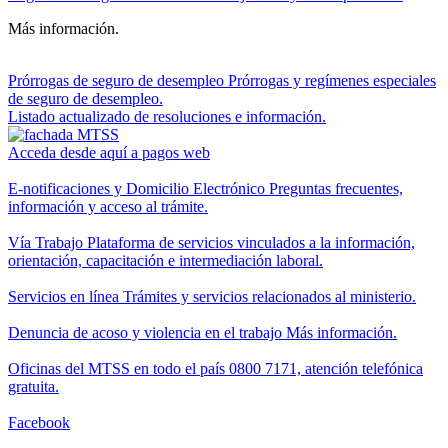
Más información.
Prórrogas de seguro de desempleo
Prórrogas y regímenes especiales
de seguro de desempleo.
Listado actualizado de resoluciones e información.
Acceda desde aquí a pagos web
E-notificaciones y Domicilio Electrónico
Preguntas frecuentes,
información y acceso al trámite.
Vía Trabajo
Plataforma de servicios vinculados a la información,
orientación, capacitación e intermediación laboral.
Servicios en línea
Trámites y servicios relacionados al ministerio.
Denuncia de acoso y violencia en el trabajo
Más información.
Oficinas del MTSS en todo el país
0800 7171, atención telefónica
gratuita.
Facebook