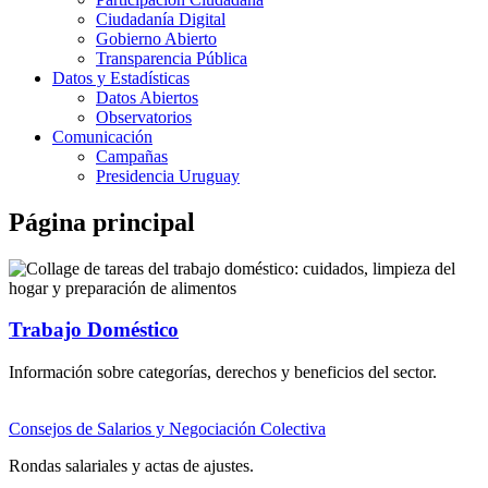
Ciudadanía Digital
Gobierno Abierto
Transparencia Pública
Datos y Estadísticas
Datos Abiertos
Observatorios
Comunicación
Campañas
Presidencia Uruguay
Página principal
Trabajo Doméstico
Información sobre categorías, derechos y beneficios del sector.
Consejos de Salarios y Negociación Colectiva
Rondas salariales y actas de ajustes.