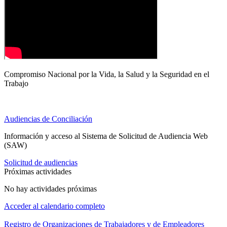
Compromiso Nacional por la Vida, la Salud y la Seguridad en el
Trabajo
Audiencias de Conciliación
Información y acceso al Sistema de Solicitud de Audiencia Web
(SAW)
Solicitud de audiencias
Próximas actividades
No hay actividades próximas
Acceder al calendario completo
Registro de Organizaciones de Trabajadores y de Empleadores