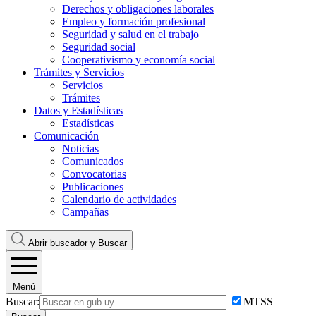
Derechos y obligaciones laborales
Empleo y formación profesional
Seguridad y salud en el trabajo
Seguridad social
Cooperativismo y economía social
Trámites y Servicios
Servicios
Trámites
Datos y Estadísticas
Estadísticas
Comunicación
Noticias
Comunicados
Convocatorias
Publicaciones
Calendario de actividades
Campañas
Abrir buscador y
Buscar
Menú
Buscar:
MTSS