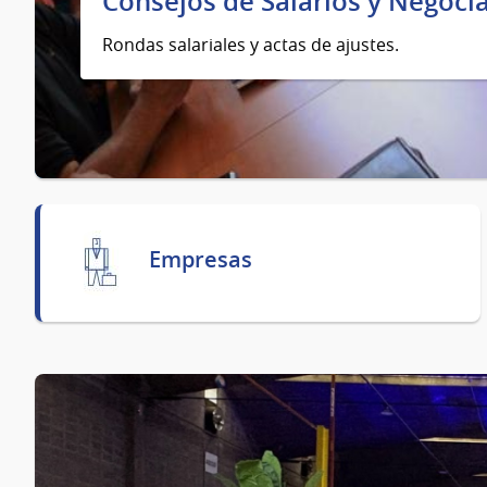
Consejos de Salarios y Negocia
Rondas salariales y actas de ajustes.
Empresas