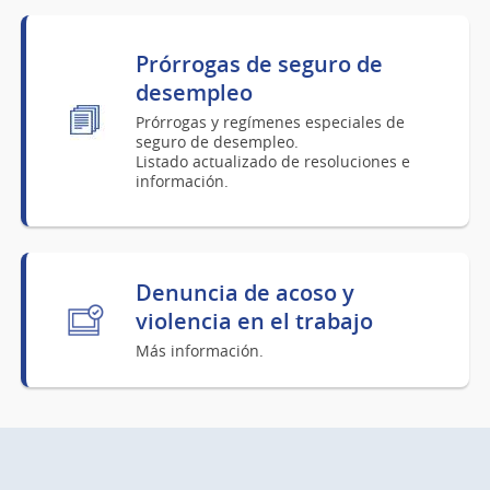
Prórrogas de seguro de
desempleo
Prórrogas y regímenes especiales de
seguro de desempleo.
Listado actualizado de resoluciones e
información.
Denuncia de acoso y
violencia en el trabajo
Más información.