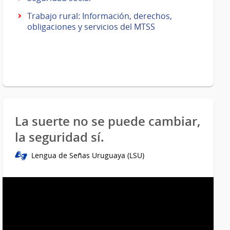
Trabajo rural: Información, derechos,
obligaciones y servicios del MTSS
La suerte no se puede cambiar,
la seguridad sí.
Lengua de Señas Uruguaya (LSU)