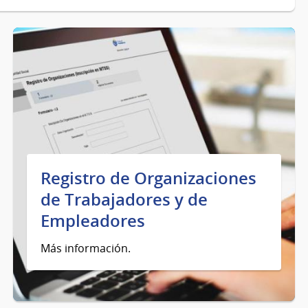
Registro de Organizaciones
de Trabajadores y de
Empleadores
Más información.