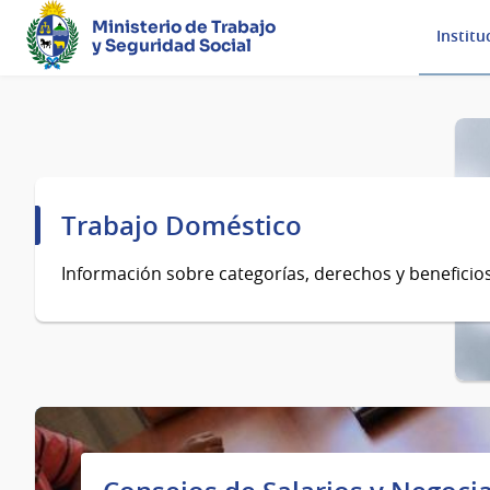
Ministerio de Trabajo
Institu
y Seguridad Social
Página
principal
Trabajo Doméstico
Información sobre categorías, derechos y beneficios