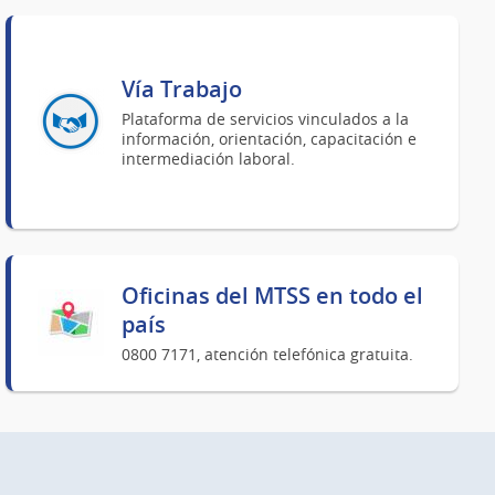
Vía Trabajo
Plataforma de servicios vinculados a la
información, orientación, capacitación e
intermediación laboral.
Oficinas del MTSS en todo el
país
0800 7171, atención telefónica gratuita.