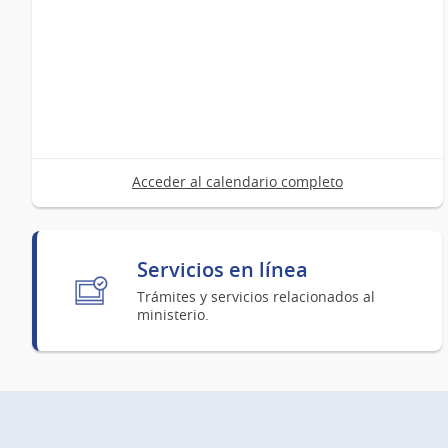
Acceder al calendario completo
Servicios en línea
Trámites y servicios relacionados al
ministerio.