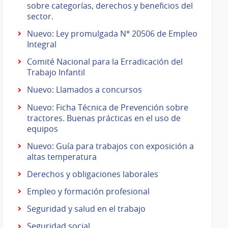
sobre categorías, derechos y beneficios del
sector.
Nuevo: Ley promulgada N° 20506 de Empleo
Integral
Comité Nacional para la Erradicación del
Trabajo Infantil
Nuevo: Llamados a concursos
Nuevo: Ficha Técnica de Prevención sobre
tractores. Buenas prácticas en el uso de
equipos
Nuevo: Guía para trabajos con exposición a
altas temperatura
Derechos y obligaciones laborales
Empleo y formación profesional
Seguridad y salud en el trabajo
Seguridad social