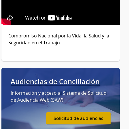
Compromiso Nacional por la Vida, la Salud y la
Seguridad en el Trabajo
Audiencias de Conciliación
Información y acceso al Sistema de Solicitud
de Audiencia Web (SAW)
Solicitud de audiencias