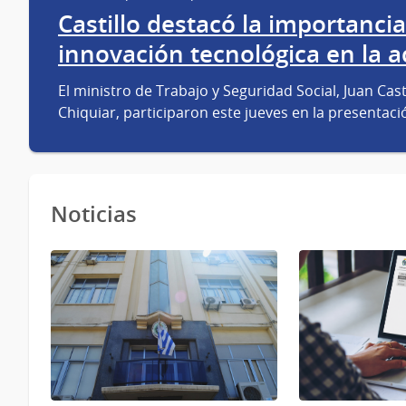
Castillo destacó la importancia
innovación tecnológica en la a
El ministro de Trabajo y Seguridad Social, Juan Cas
Chiquiar, participaron este jueves en la presentac
Noticias