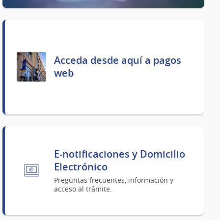
Acceda desde aquí a pagos
web
E-notificaciones y Domicilio
Electrónico
Preguntas frecuentes, información y
acceso al trámite.