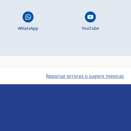
WhatsApp
YouTube
Reportar errores o sugerir mejoras